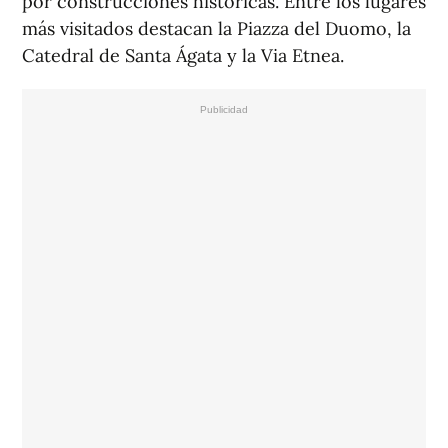
por construcciones históricas. Entre los lugares
más visitados destacan la Piazza del Duomo, la
Catedral de Santa Ágata y la Via Etnea.