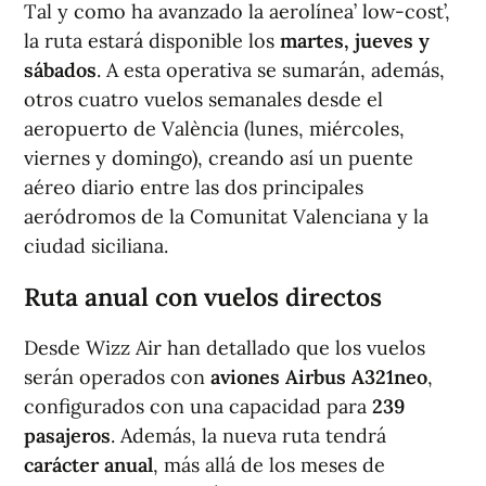
Tal y como ha avanzado la aerolínea’ low-cost’,
la ruta estará disponible los
martes, jueves y
sábados
. A esta operativa se sumarán, además,
otros cuatro vuelos semanales desde el
aeropuerto de València (lunes, miércoles,
viernes y domingo), creando así un puente
aéreo diario entre las dos principales
aeródromos de la Comunitat Valenciana y la
ciudad siciliana.
Ruta anual con vuelos directos
Desde Wizz Air han detallado que los vuelos
serán operados con
aviones Airbus A321neo
,
configurados con una capacidad para
239
pasajeros
. Además, la nueva ruta tendrá
carácter anual
, más allá de los meses de