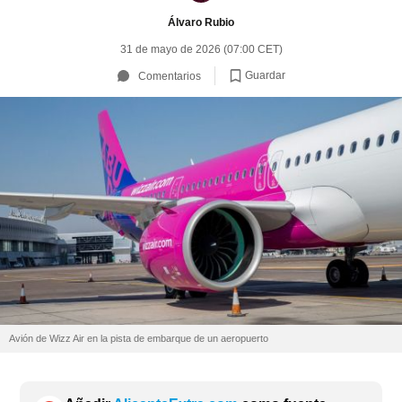
Álvaro Rubio
31 de mayo de 2026 (07:00 CET)
Guardar
Comentarios
Avión de Wizz Air en la pista de embarque de un aeropuerto