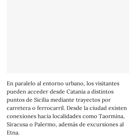
En paralelo al entorno urbano, los visitantes
pueden acceder desde Catania a distintos
puntos de Sicilia mediante trayectos por
carretera o ferrocarril. Desde la ciudad existen
conexiones hacia localidades como Taormina,
Siracusa o Palermo, además de excursiones al
Etna.