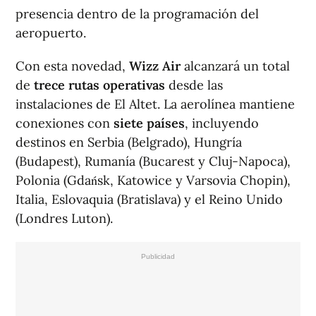
presencia dentro de la programación del
aeropuerto.
Con esta novedad,
Wizz Air
alcanzará un total
de
trece rutas operativas
desde las
instalaciones de El Altet. La aerolínea mantiene
conexiones con
siete países
, incluyendo
destinos en Serbia (Belgrado), Hungría
(Budapest), Rumanía (Bucarest y Cluj-Napoca),
Polonia (Gdańsk, Katowice y Varsovia Chopin),
Italia, Eslovaquia (Bratislava) y el Reino Unido
(Londres Luton).