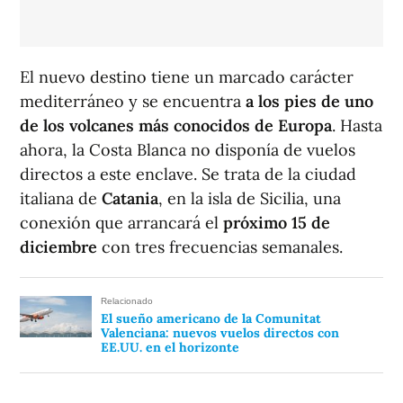
El nuevo destino tiene un marcado carácter
mediterráneo y se encuentra
a los pies de uno
de los volcanes más conocidos de Europa
. Hasta
ahora, la Costa Blanca no disponía de vuelos
directos a este enclave. Se trata de la ciudad
italiana de
Catania
, en la isla de Sicilia, una
conexión que arrancará el
próximo 15 de
diciembre
con tres frecuencias semanales.
Relacionado
El sueño americano de la Comunitat
Valenciana: nuevos vuelos directos con
EE.UU. en el horizonte