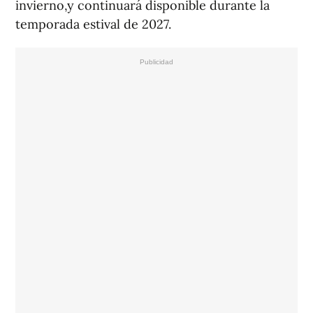
invierno,y continuará disponible durante la
temporada estival de 2027.