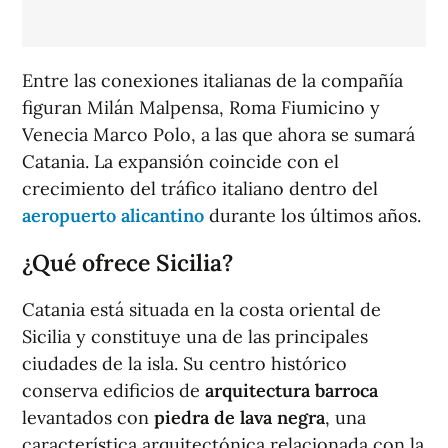
Entre las conexiones italianas de la compañía
figuran Milán Malpensa, Roma Fiumicino y
Venecia Marco Polo, a las que ahora se sumará
Catania. La expansión coincide con el
crecimiento del tráfico italiano dentro del
aeropuerto alicantino
durante los últimos años.
¿Qué ofrece Sicilia?
Catania está situada en la costa oriental de
Sicilia y constituye una de las principales
ciudades de la isla. Su centro histórico
conserva edificios de
arquitectura barroca
levantados con
piedra de lava negra
, una
característica arquitectónica relacionada con la