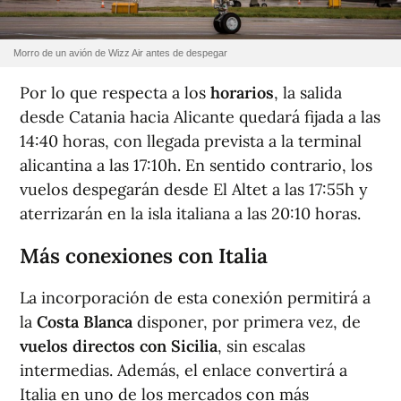
Morro de un avión de Wizz Air antes de despegar
Por lo que respecta a los
horarios
, la salida
desde Catania hacia Alicante quedará fijada a las
14:40 horas, con llegada prevista a la terminal
alicantina a las 17:10h. En sentido contrario, los
vuelos despegarán desde El Altet a las 17:55h y
aterrizarán en la isla italiana a las 20:10 horas.
Más conexiones con Italia
La incorporación de esta conexión permitirá a
la
Costa Blanca
disponer, por primera vez, de
vuelos directos con Sicilia
, sin escalas
intermedias. Además, el enlace convertirá a
Italia en uno de los mercados con más