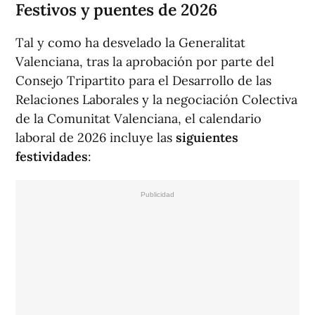
Festivos y puentes de 2026
Tal y como ha desvelado la Generalitat
Valenciana, tras la aprobación por parte del
Consejo Tripartito para el Desarrollo de las
Relaciones Laborales y la negociación Colectiva
de la Comunitat Valenciana, el calendario
laboral de 2026 incluye las
siguientes
festividades
: