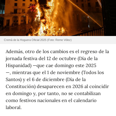
Cremà de la Hoguera Oficial 2025 (Foto: Reme Vélez)
Además, otro de los cambios es el regreso de la
jornada festiva del 12 de octubre (Día de la
Hispanidad) —que cae domingo este 2025
—, mientras que el 1 de noviembre (Todos los
Santos) y el 6 de diciembre (Día de la
Constitución) desaparecen en 2026 al coincidir
en domingo y, por tanto, no se contabilizan
como festivos nacionales en el calendario
laboral.