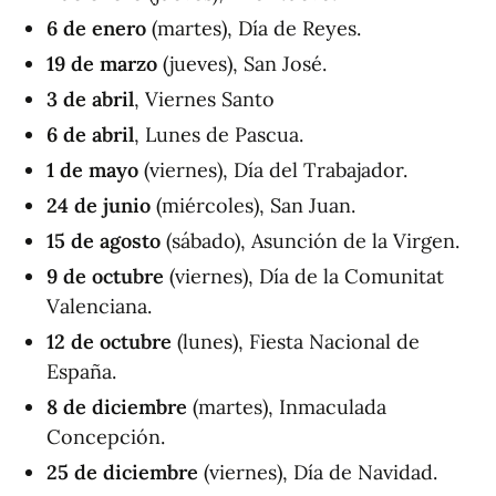
6 de enero
(martes), Día de Reyes.
19 de marzo
(jueves), San José.
3 de abril
, Viernes Santo
6 de abril
, Lunes de Pascua.
1 de mayo
(viernes), Día del Trabajador.
24 de junio
(miércoles), San Juan.
15 de agosto
(sábado), Asunción de la Virgen.
9 de octubre
(viernes), Día de la Comunitat
Valenciana.
12 de octubre
(lunes), Fiesta Nacional de
España.
8 de diciembre
(martes), Inmaculada
Concepción.
25 de diciembre
(viernes), Día de Navidad.