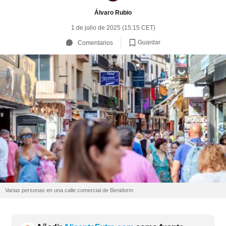
Álvaro Rubio
1 de julio de 2025 (15:15 CET)
Guardar
Comentarios
Varias personas en una calle comercial de Benidorm