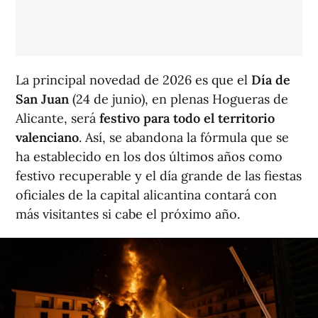
La principal novedad de 2026 es que el
Día de
San Juan
(24 de junio), en plenas Hogueras de
Alicante, será
festivo para todo el territorio
valenciano
. Así, se abandona la fórmula que se
ha establecido en los dos últimos años como
festivo recuperable y el día grande de las fiestas
oficiales de la capital alicantina contará con
más visitantes si cabe el próximo año.