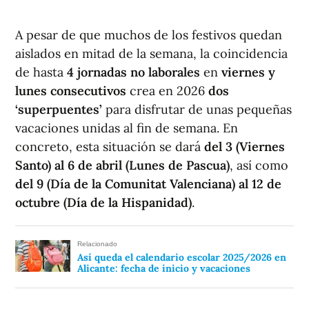
A pesar de que muchos de los festivos quedan
aislados en mitad de la semana, la coincidencia
de hasta
4 jornadas no laborales
en
viernes y
lunes consecutivos
crea en 2026
dos
‘superpuentes’
para disfrutar de unas pequeñas
vacaciones unidas al fin de semana. En
concreto, esta situación se dará
del 3 (Viernes
Santo) al 6 de abril (Lunes de Pascua)
, así como
del 9 (Día de la Comunitat Valenciana) al 12 de
octubre (Día de la Hispanidad)
.
Relacionado
Así queda el calendario escolar 2025/2026 en
Alicante: fecha de inicio y vacaciones