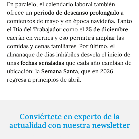
En paralelo, el calendario laboral también
ofrece un
periodo de descanso prolongado
a
comienzos de mayo y en época navideña. Tanto
el
Día del Trabajador
como el
25 de diciembre
caerán en viernes y eso permitirá ampliar las
comidas y cenas familiares. Por último, el
almanaque de días inhábiles desvela el inicio de
unas
fechas señaladas
que cada año cambian de
ubicación: la
Semana Santa
, que en 2026
regresa a principios de abril.
Conviértete en experto de la
actualidad con nuestra newsletter
Regístrate gratuitamente y te mantendremos