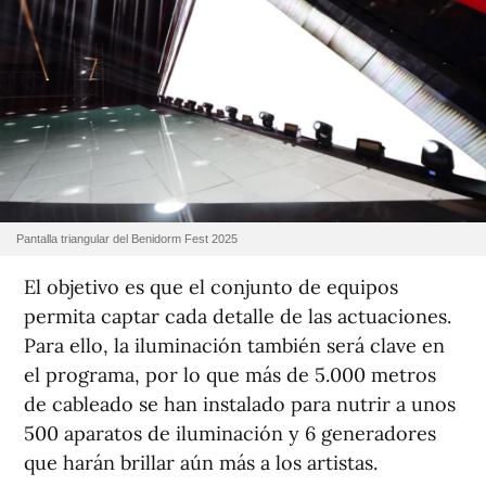
Pantalla triangular del Benidorm Fest 2025
El objetivo es que el conjunto de equipos
permita captar cada detalle de las actuaciones.
Para ello, la iluminación también será clave en
el programa, por lo que más de 5.000 metros
de cableado se han instalado para nutrir a unos
500 aparatos de iluminación y 6 generadores
que harán brillar aún más a los artistas.