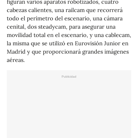
figuran varios aparatos robotizados, cuatro
cabezas calientes, una railcam que recorrerá
todo el perímetro del escenario, una cámara
cenital, dos steadycam, para asegurar una
movilidad total en el escenario, y una cablecam,
la misma que se utilizó en Eurovisión Junior en
Madrid y que proporcionará grandes imágenes
aéreas.