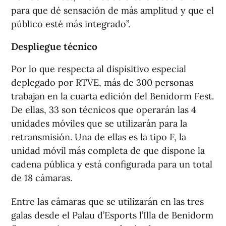
para que dé sensación de más amplitud y que el
público esté más integrado”.
Despliegue técnico
Por lo que respecta al dispisitivo especial
deplegado por RTVE, más de 300 personas
trabajan en la cuarta edición del Benidorm Fest.
De ellas, 33 son técnicos que operarán las 4
unidades móviles que se utilizarán para la
retransmisión. Una de ellas es la tipo F, la
unidad móvil más completa de que dispone la
cadena pública y está configurada para un total
de 18 cámaras.
Entre las cámaras que se utilizarán en las tres
galas desde el Palau d’Esports l’Illa de Benidorm