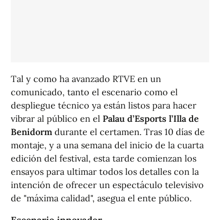
Tal y como ha avanzado RTVE en un
comunicado, tanto el escenario como el
despliegue técnico ya están listos para hacer
vibrar al público en el
Palau d’Esports l’Illa de
Benidorm
durante el certamen. Tras 10 días de
montaje, y a una semana del inicio de la cuarta
edición del festival, esta tarde comienzan los
ensayos para ultimar todos los detalles con la
intención de ofrecer un espectáculo televisivo
de "máxima calidad", asegua el ente público.