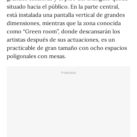
situado hacia el público. En la parte central,
está instalada una pantalla vertical de grandes
dimensiones, mientras que la zona conocida
como “Green room”, donde descansarán los
artistas después de sus actuaciones, es un
practicable de gran tamaño con ocho espacios
poligonales con mesas.