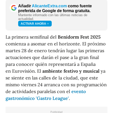
Añadir
AlicanteExtra.com
como fuente
preferida de Google de forma gratuita.
Mantente informado con las últimas noticias de
actualidad.
ACTIVAR AHORA
La primera semifinal del
Benidorm Fest 2025
comienza a asomar en el horizonte. El próximo
martes 28 de enero tendrán lugar las primeras
actuaciones que darán el pase a la gran final
para conocer quién representará a España
en Eurovisión. El
ambiente festivo y musical
ya
se siente en las calles de la ciudad, que este
mismo viernes 24 arranca con su programación
de actividades paralelas con el
evento
gastronómico 'Gastro League'
.