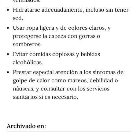
Hidratarse adecuadamente, incluso sin tener
sed.
Usar ropa ligera y de colores claros, y
protegerse la cabeza con gorras o
sombreros.
Evitar comidas copiosas y bebidas
alcohólicas.
Prestar especial atención a los síntomas de
golpe de calor como mareos, debilidad o
náuseas, y consultar con los servicios
sanitarios si es necesario.
Archivado en: