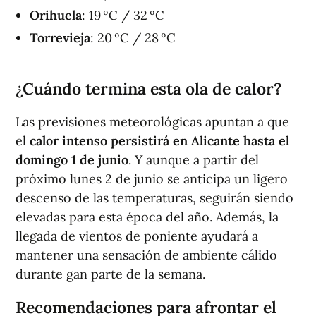
Orihuela
: 19 ºC / 32 ºC
Torrevieja
: 20 ºC / 28 ºC
¿Cuándo termina esta ola de calor?
Las previsiones meteorológicas apuntan a que
el
calor intenso persistirá en Alicante hasta el
domingo 1 de junio
. Y aunque a partir del
próximo lunes 2 de junio se anticipa un ligero
descenso de las temperaturas, seguirán siendo
elevadas para esta época del año. Además, la
llegada de vientos de poniente ayudará a
mantener una sensación de ambiente cálido
durante gan parte de la semana.
Recomendaciones para afrontar el