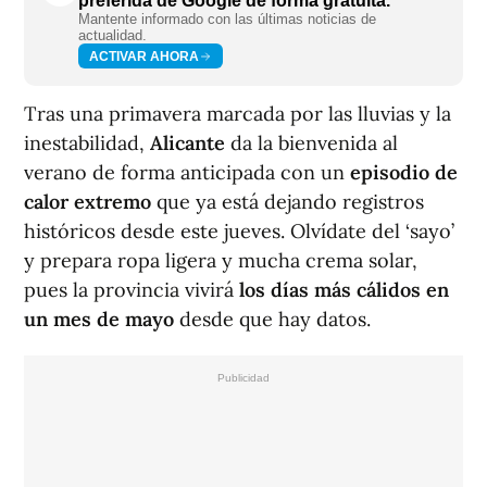
preferida de Google de forma gratuita.
Mantente informado con las últimas noticias de
actualidad.
ACTIVAR AHORA
Tras una primavera marcada por las lluvias y la
inestabilidad,
Alicante
da la bienvenida al
verano de forma anticipada con un
episodio de
calor extremo
que ya está dejando registros
históricos desde este jueves. Olvídate del ‘sayo’
y prepara ropa ligera y mucha crema solar,
pues la provincia vivirá
los días más cálidos en
un mes de mayo
desde que hay datos.