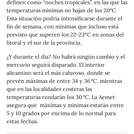
definen como “noches tropicales”, en las que las
temperaturas mínimas no bajan de los 20°C.
Esta situación podría intensificarse durante el
fin de semana, con mínimas que incluso está
previsto que superen los 22-23ºC en zonas del
litoral y el sur de la provincia.
¿Y durante el día? No habrá ningún cambio y el
mercurio seguirá disparado. El interior
alicantino será el más caluroso, donde se
prevén máximas de entre 34 y 36 °C, mientras
que en las localidades costeras las
temperaturas rondarán los 30 °C. La Aemet
asegura que máximas y mínimas estarán entre
5 y 10 grados por encima de lo normal para
estas fechas.