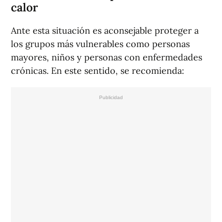
calor
Ante esta situación es aconsejable proteger a
los grupos más vulnerables como personas
mayores, niños y personas con enfermedades
crónicas. En este sentido, se recomienda: