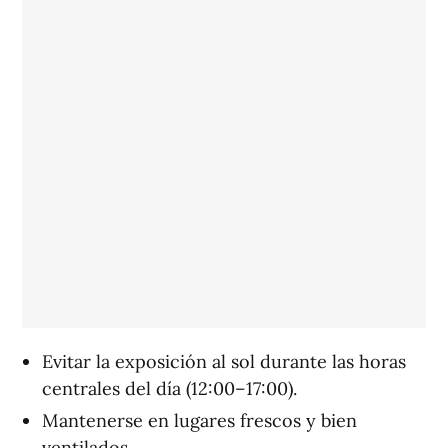
Evitar la exposición al sol durante las horas
centrales del día (12:00–17:00).
Mantenerse en lugares frescos y bien
ventilados.