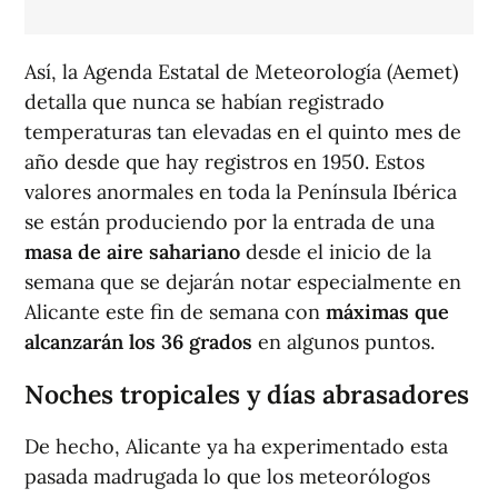
Así, la Agenda Estatal de Meteorología (Aemet)
detalla que nunca se habían registrado
temperaturas tan elevadas en el quinto mes de
año desde que hay registros en 1950. Estos
valores anormales en toda la Península Ibérica
se están produciendo por la entrada de una
masa de aire sahariano
desde el inicio de la
semana que se dejarán notar especialmente en
Alicante este fin de semana con
máximas que
alcanzarán los 36 grados
en algunos puntos.
Noches tropicales y días abrasadores
De hecho, Alicante ya ha experimentado esta
pasada madrugada lo que los meteorólogos