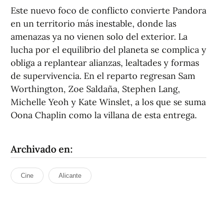
Este nuevo foco de conflicto convierte Pandora
en un territorio más inestable, donde las
amenazas ya no vienen solo del exterior. La
lucha por el equilibrio del planeta se complica y
obliga a replantear alianzas, lealtades y formas
de supervivencia. En el reparto regresan Sam
Worthington, Zoe Saldaña, Stephen Lang,
Michelle Yeoh y Kate Winslet, a los que se suma
Oona Chaplin como la villana de esta entrega.
Archivado en:
Cine
Alicante