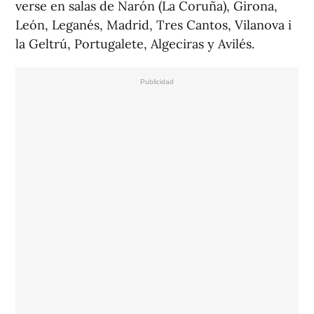
verse en salas de Narón (La Coruña), Girona,
León, Leganés, Madrid, Tres Cantos, Vilanova i
la Geltrú, Portugalete, Algeciras y Avilés.