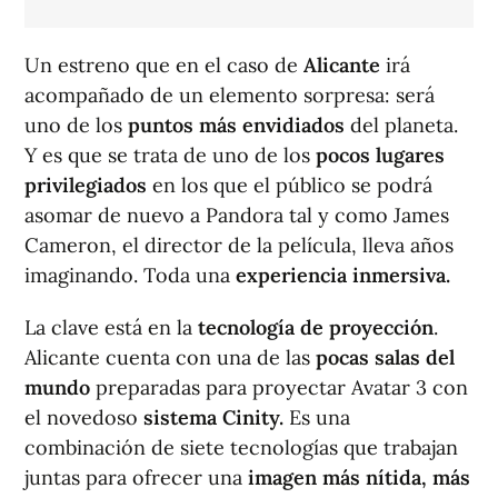
Un estreno que en el caso de
Alicante
irá
acompañado de un elemento sorpresa: será
uno de los
puntos más envidiados
del planeta.
Y es que se trata de uno de los
pocos lugares
privilegiados
en los que el público se podrá
asomar de nuevo a Pandora tal y como James
Cameron, el director de la película, lleva años
imaginando. Toda una
experiencia inmersiva.
La clave está en la
tecnología de proyección
.
Alicante cuenta con una de las
pocas salas del
mundo
preparadas para proyectar Avatar 3 con
el novedoso
sistema Cinity.
Es una
combinación de siete tecnologías que trabajan
juntas para ofrecer una
imagen más nítida, más