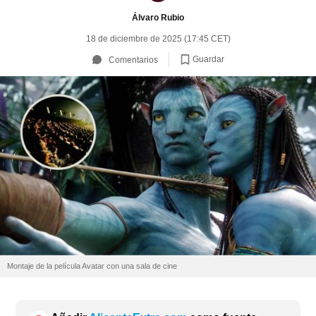
Álvaro Rubio
18 de diciembre de 2025 (17:45 CET)
Guardar
Comentarios
Montaje de la película Avatar con una sala de cine