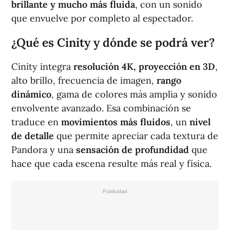
brillante y mucho más fluida
, con un sonido
que envuelve por completo al espectador.
¿Qué es Cinity y dónde se podrá ver?
Cinity integra
resolución 4K, proyección en 3D
,
alto brillo, frecuencia de imagen,
rango
dinámico
, gama de colores más amplia y sonido
envolvente avanzado. Esa combinación se
traduce en
movimientos más fluidos
, un
nivel
de detalle
que permite apreciar cada textura de
Pandora y una
sensación de profundidad
que
hace que cada escena resulte más real y física.