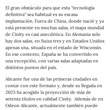
El gran obstáculo para que esta "tecnología
definitiva" sea habitual es su escasa
implantación. Fuera de China, donde nació y ya
está presente en muchas salas, el mapa mundial
de Cinity es casi anecdótica. En Alemania solo
hay dos salas, en Suiza tres y en Estados Unidos
apenas una, situada en el estado de Wisconsin.
En ese contexto, España se ha convertido en
una excepción, con varias salas adaptadas en
distintos puntos del país.
Alicante fue una de las primeras ciudades en
contar con este formato y, desde su llegada en
2023 ha acogido la proyección de más de
setenta títulos en calidad Cinity. Además de en
Odeon Alicante, actualmente también puede