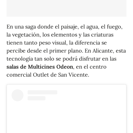
En una saga donde el paisaje, el agua, el fuego,
la vegetación, los elementos y las criaturas
tienen tanto peso visual, la diferencia se
percibe desde el primer plano. En Alicante, esta
tecnología tan solo se podrá disfrutar en las
salas de Multicines Odeon
, en el centro
comercial Outlet de San Vicente.