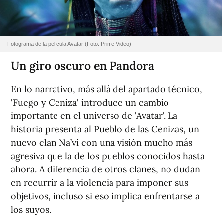
Fotograma de la película Avatar (Foto: Prime Video)
Un giro oscuro en Pandora
En lo narrativo, más allá del apartado técnico,
'
Fuego y Ceniza'
introduce un cambio
importante en el universo de '
Avatar'
. La
historia presenta al Pueblo de las Cenizas, un
nuevo clan Na’vi con una visión mucho más
agresiva que la de los pueblos conocidos hasta
ahora. A diferencia de otros clanes, no dudan
en recurrir a la violencia para imponer sus
objetivos, incluso si eso implica enfrentarse a
los suyos.