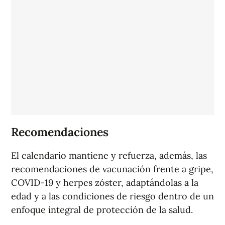
Recomendaciones
El calendario mantiene y refuerza, además, las
recomendaciones de vacunación frente a gripe,
COVID-19 y herpes zóster, adaptándolas a la
edad y a las condiciones de riesgo dentro de un
enfoque integral de protección de la salud.