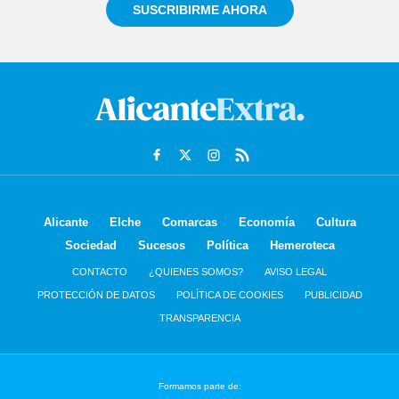
SUSCRIBIRME AHORA
Alicante
Elche
Comarcas
Economía
Cultura
Sociedad
Sucesos
Política
Hemeroteca
CONTACTO
¿QUIENES SOMOS?
AVISO LEGAL
PROTECCIÓN DE DATOS
POLÍTICA DE COOKIES
PUBLICIDAD
TRANSPARENCIA
Formamos parte de: