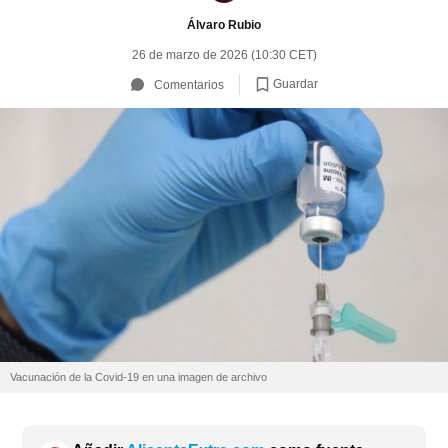
Álvaro Rubio
26 de marzo de 2026 (10:30 CET)
Guardar
Comentarios
Vacunación de la Covid-19 en una imagen de archivo