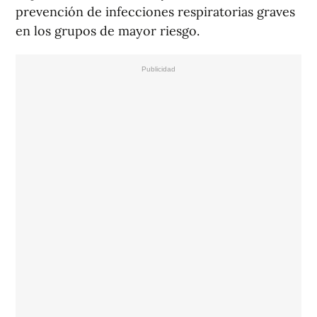
prevención de infecciones respiratorias graves
en los grupos de mayor riesgo.