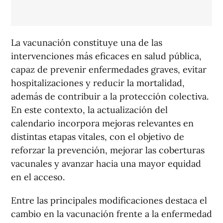
La vacunación constituye una de las
intervenciones más eficaces en salud pública,
capaz de prevenir enfermedades graves, evitar
hospitalizaciones y reducir la mortalidad,
además de contribuir a la protección colectiva.
En este contexto, la actualización del
calendario incorpora mejoras relevantes en
distintas etapas vitales, con el objetivo de
reforzar la prevención, mejorar las coberturas
vacunales y avanzar hacia una mayor equidad
en el acceso.
Entre las principales modificaciones destaca el
cambio en la vacunación frente a la enfermedad