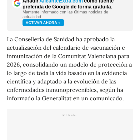
Añadir
AlicanteExtra.com
como fuente
preferida de Google de forma gratuita.
Mantente informado con las últimas noticias de
actualidad.
ACTIVAR AHORA
La Conselleria de Sanidad ha aprobado la
actualización del calendario de vacunación e
inmunización de la Comunitat Valenciana para
2026, consolidando un modelo de protección a
lo largo de toda la vida basado en la evidencia
científica y adaptado a la evolución de las
enfermedades inmunoprevenibles, según ha
informado la Generalitat en un comunicado.