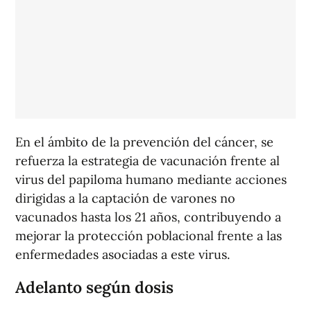
En el ámbito de la prevención del cáncer, se
refuerza la estrategia de vacunación frente al
virus del papiloma humano mediante acciones
dirigidas a la captación de varones no
vacunados hasta los 21 años, contribuyendo a
mejorar la protección poblacional frente a las
enfermedades asociadas a este virus.
Adelanto según dosis