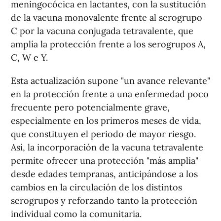
meningocócica en lactantes, con la sustitución
de la vacuna monovalente frente al serogrupo
C por la vacuna conjugada tetravalente, que
amplía la protección frente a los serogrupos A,
C, W e Y.
Esta actualización supone "un avance relevante"
en la protección frente a una enfermedad poco
frecuente pero potencialmente grave,
especialmente en los primeros meses de vida,
que constituyen el periodo de mayor riesgo.
Así, la incorporación de la vacuna tetravalente
permite ofrecer una protección "más amplia"
desde edades tempranas, anticipándose a los
cambios en la circulación de los distintos
serogrupos y reforzando tanto la protección
individual como la comunitaria.