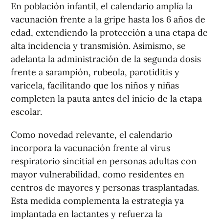
En población infantil, el calendario amplía la
vacunación frente a la gripe hasta los 6 años de
edad, extendiendo la protección a una etapa de
alta incidencia y transmisión. Asimismo, se
adelanta la administración de la segunda dosis
frente a sarampión, rubeola, parotiditis y
varicela, facilitando que los niños y niñas
completen la pauta antes del inicio de la etapa
escolar.
Como novedad relevante, el calendario
incorpora la vacunación frente al virus
respiratorio sincitial en personas adultas con
mayor vulnerabilidad, como residentes en
centros de mayores y personas trasplantadas.
Esta medida complementa la estrategia ya
implantada en lactantes y refuerza la