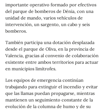
importante operativo formado por efectivos
del parque de bomberos de Dénia, con una
unidad de mando, varios vehículos de
intervención, un sargento, un cabo y seis
bomberos.
También participa una dotación desplazada
desde el parque de Oliva, en la provincia de
Valencia, gracias al convenio de colaboración
existente entre ambos territorios para actuar
en municipios limítrofes.
Los equipos de emergencia continúan
trabajando para extinguir el incendio y evitar
que las llamas puedan propagarse, mientras
mantienen un seguimiento constante de la
evolución de la columna de humo y de su