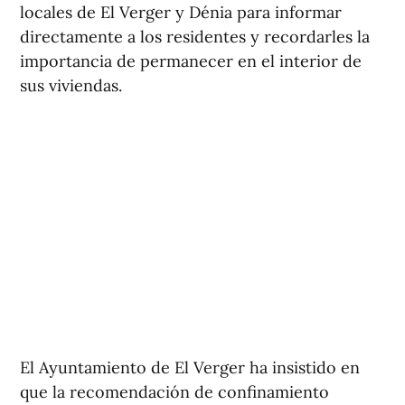
locales de El Verger y Dénia para informar
directamente a los residentes y recordarles la
importancia de permanecer en el interior de
sus viviendas.
El Ayuntamiento de El Verger ha insistido en
que la recomendación de confinamiento