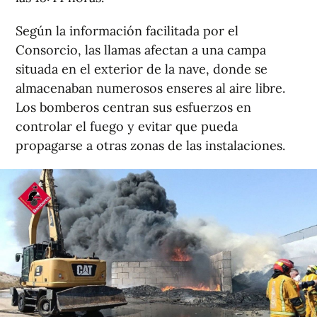
Según la información facilitada por el
Consorcio, las llamas afectan a una campa
situada en el exterior de la nave, donde se
almacenaban numerosos enseres al aire libre.
Los bomberos centran sus esfuerzos en
controlar el fuego y evitar que pueda
propagarse a otras zonas de las instalaciones.