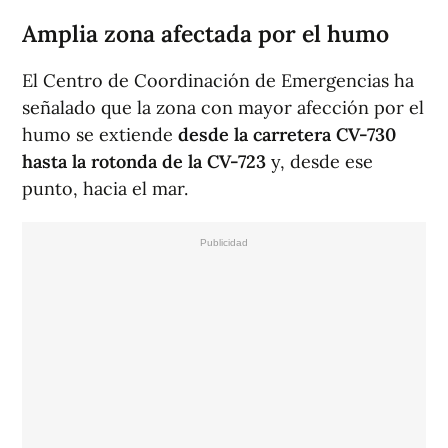
Amplia zona afectada por el humo
El Centro de Coordinación de Emergencias ha
señalado que la zona con mayor afección por el
humo se extiende
desde la carretera CV-730
hasta la rotonda de la CV-723
y, desde ese
punto, hacia el mar.