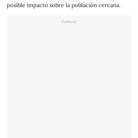
posible impacto sobre la población cercana.