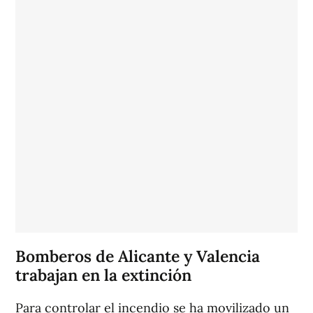
Bomberos de Alicante y Valencia
trabajan en la extinción
Para controlar el incendio se ha movilizado un