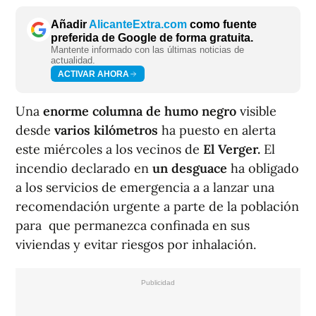
Añadir
AlicanteExtra.com
como fuente
preferida de Google de forma gratuita.
Mantente informado con las últimas noticias de
actualidad.
ACTIVAR AHORA
Una
enorme columna de humo negro
visible
desde
varios kilómetros
ha puesto en alerta
este miércoles a los vecinos de
El Verger.
El
incendio declarado en
un desguace
ha obligado
a los servicios de emergencia a a lanzar una
recomendación urgente a parte de la población
para que permanezca confinada en sus
viviendas y evitar riesgos por inhalación.