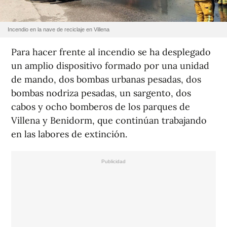
Incendio en la nave de reciclaje en Villena
Para hacer frente al incendio se ha desplegado
un amplio dispositivo formado por una unidad
de mando, dos bombas urbanas pesadas, dos
bombas nodriza pesadas, un sargento, dos
cabos y ocho bomberos de los parques de
Villena y Benidorm, que continúan trabajando
en las labores de extinción.