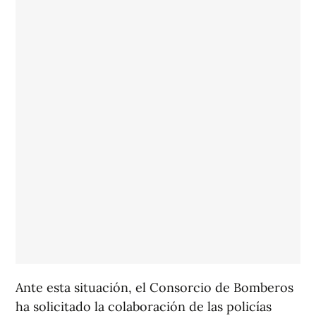
Ante esta situación, el Consorcio de Bomberos
ha solicitado la colaboración de las policías