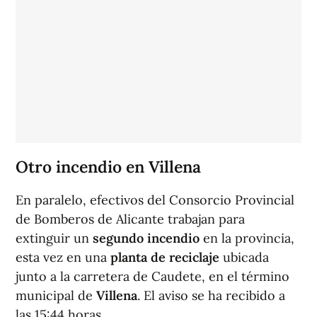
Otro incendio en Villena
En paralelo, efectivos del Consorcio Provincial
de Bomberos de Alicante trabajan para
extinguir un
segundo incendio
en la provincia,
esta vez en una
planta de reciclaje
ubicada
junto a la carretera de Caudete, en el término
municipal de
Villena
. El aviso se ha recibido a
las 15:44 horas.