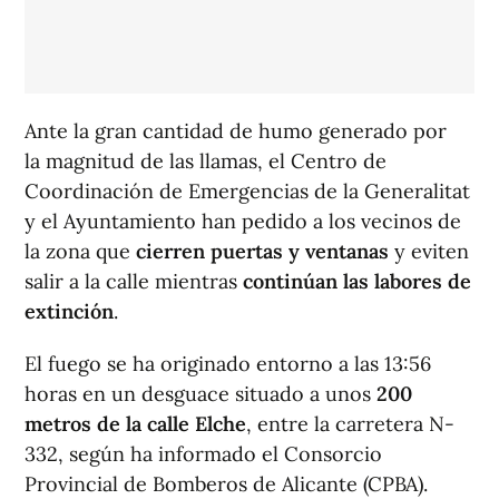
Ante la gran cantidad de humo generado por
la magnitud de las llamas, el Centro de
Coordinación de Emergencias de la Generalitat
y el Ayuntamiento han pedido a los vecinos de
la zona que
cierren puertas y ventanas
y eviten
salir a la calle mientras
continúan las labores de
extinción
.
El fuego se ha originado entorno a las 13:56
horas en un desguace situado a unos
200
metros de la calle Elche
, entre la carretera N-
332, según ha informado el Consorcio
Provincial de Bomberos de Alicante (CPBA).