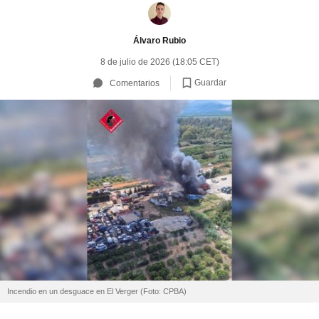
Álvaro Rubio
8 de julio de 2026 (18:05 CET)
Guardar
Comentarios
Incendio en un desguace en El Verger (Foto: CPBA)