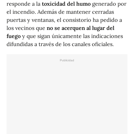
responde a la
toxicidad del humo
generado por
el incendio. Además de mantener cerradas
puertas y ventanas, el consistorio ha pedido a
los vecinos que
no se acerquen al lugar del
fuego
y que sigan únicamente las indicaciones
difundidas a través de los canales oficiales.