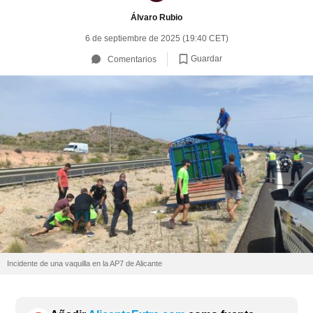
Álvaro Rubio
6 de septiembre de 2025 (19:40 CET)
Guardar
Comentarios
Incidente de una vaquilla en la AP7 de Alicante