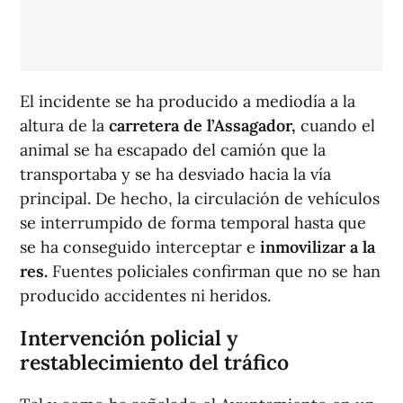
El incidente se ha producido a mediodía a la
altura de la
carretera de l’Assagador,
cuando el
animal se ha escapado del camión que la
transportaba y se ha desviado hacia la vía
principal. De hecho, la circulación de vehículos
se interrumpido de forma temporal hasta que
se ha conseguido interceptar e
inmovilizar a la
res.
Fuentes policiales confirman que no se han
producido accidentes ni heridos.
Intervención policial y
restablecimiento del tráfico