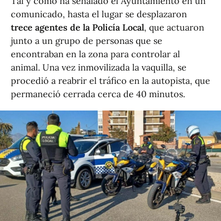
Tal y como ha señalado el Ayuntamiento en un
comunicado, hasta el lugar se desplazaron
trece agentes de la Policía Local
, que actuaron
junto a un grupo de personas que se
encontraban en la zona para controlar al
animal. Una vez inmovilizada la vaquilla, se
procedió a reabrir el tráfico en la autopista, que
permaneció cerrada cerca de 40 minutos.