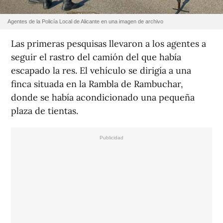
Agentes de la Policía Local de Alicante en una imagen de archivo
Las primeras pesquisas llevaron a los agentes a
seguir el rastro del camión del que había
escapado la res. El vehículo se dirigía a una
finca situada en la Rambla de Rambuchar,
donde se había acondicionado una pequeña
plaza de tientas.