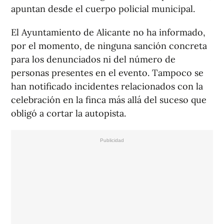
apuntan desde el cuerpo policial municipal.
El Ayuntamiento de Alicante no ha informado,
por el momento, de ninguna sanción concreta
para los denunciados ni del número de
personas presentes en el evento. Tampoco se
han notificado incidentes relacionados con la
celebración en la finca más allá del suceso que
obligó a cortar la autopista.