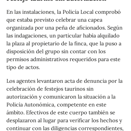
En las instalaciones, la Policía Local comprobó
que estaba previsto celebrar una capea
organizada por una peña de aficionados. Según
las indagaciones, un particular había alquilado
la plaza al propietario de la finca, que la puso a
disposición del grupo sin contar con los
permisos administrativos requeridos para este
tipo de actos.
Los agentes levantaron acta de denuncia por la
celebración de festejos taurinos sin
autorización y comunicaron la situación a la
Policía Autonómica, competente en este
ámbito. Efectivos de este cuerpo también se
desplazaron al lugar para verificar los hechos y
continuar con las diligencias correspondientes,