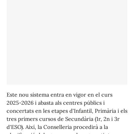
Este nou sistema entra en vigor en el curs
2025-2026 i abasta als centres públics i
concertats en les etapes d'Infantil, Primària i els
tres primers cursos de Secundària (1r, 2n i 3r
d'ESO). Així, la Conselleria procedirà a la