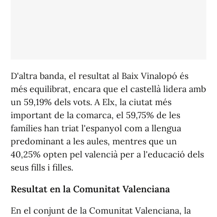
D'altra banda, el resultat al Baix Vinalopó és
més equilibrat, encara que el castellà lidera amb
un 59,19% dels vots. A Elx, la ciutat més
important de la comarca, el 59,75% de les
famílies han triat l'espanyol com a llengua
predominant a les aules, mentres que un
40,25% opten pel valencià per a l'educació dels
seus fills i filles.
Resultat en la Comunitat Valenciana
En el conjunt de la Comunitat Valenciana, la