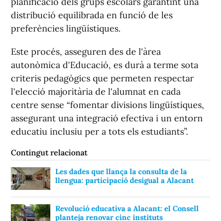
planificació dels grups escolars garantint una
distribució equilibrada en funció de les
preferències lingüístiques.
Este procés, asseguren des de l'àrea
autonòmica d'Educació, es durà a terme sota
criteris pedagògics que permeten respectar
l'elecció majoritària de l'alumnat en cada
centre sense “fomentar divisions lingüístiques,
assegurant una integració efectiva i un entorn
educatiu inclusiu per a tots els estudiants”.
Contingut relacionat
Les dades que llança la consulta de la
llengua: participació desigual a Alacant
Revolució educativa a Alacant: el Consell
planteja renovar cinc instituts