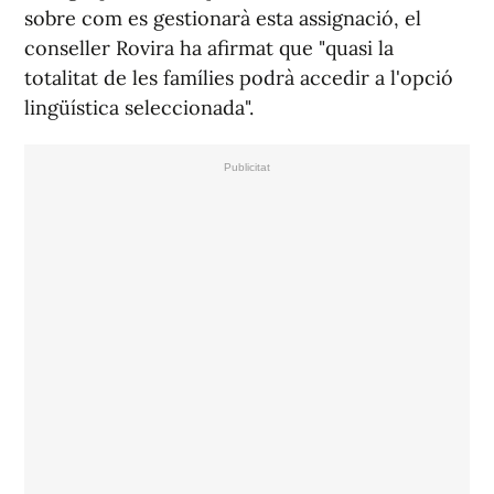
sobre com es gestionarà esta assignació, el
conseller Rovira ha afirmat que "quasi la
totalitat de les famílies podrà accedir a l'opció
lingüística seleccionada".