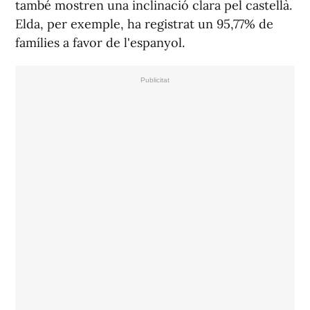
també mostren una inclinació clara pel castellà.
Elda, per exemple, ha registrat un 95,77% de
famílies a favor de l'espanyol.