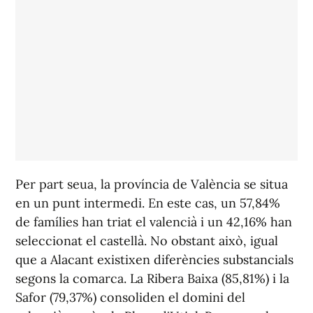
Per part seua, la província de València se situa
en un punt intermedi. En este cas, un 57,84%
de famílies han triat el valencià i un 42,16% han
seleccionat el castellà. No obstant això, igual
que a Alacant existixen diferències substancials
segons la comarca. La Ribera Baixa (85,81%) i la
Safor (79,37%) consoliden el domini del