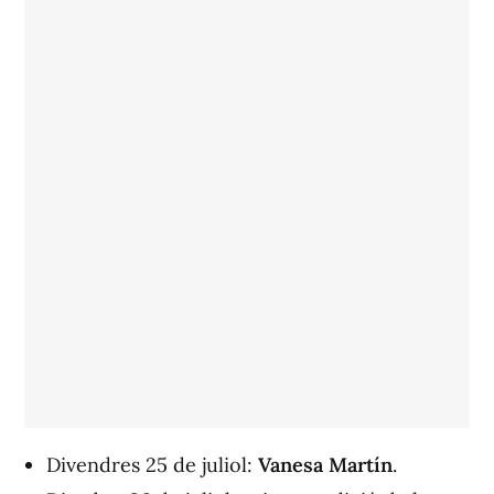
Divendres 25 de juliol:
Vanesa Martín
.