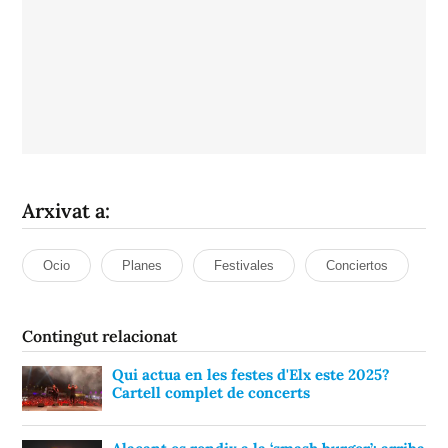
Arxivat a:
Ocio
Planes
Festivales
Conciertos
Contingut relacionat
Qui actua en les festes d'Elx este 2025?
Cartell complet de concerts