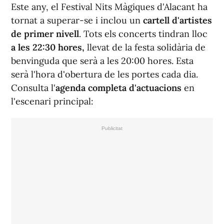
Este any, el Festival Nits Màgiques d'Alacant ha
tornat a superar-se i inclou un
cartell d'artistes
de primer nivell
. Tots els concerts tindran lloc
a les 22:30 hores,
llevat de la festa solidària de
benvinguda que serà a les 20:00 hores. Esta
serà l'hora d'obertura de les portes cada dia.
Consulta l'
agenda completa d'actuacions
en
l'escenari principal: