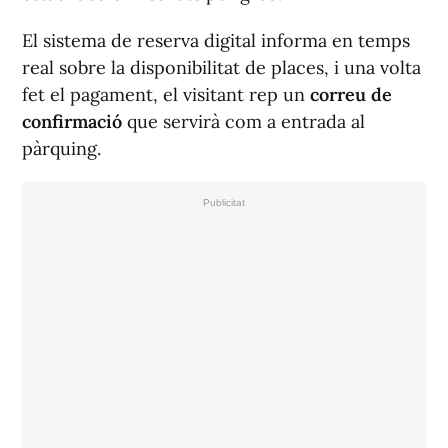
El sistema de reserva digital informa en temps
real sobre la disponibilitat de places, i una volta
fet el pagament, el visitant rep un
correu de
confirmació
que servirà com a entrada al
pàrquing.