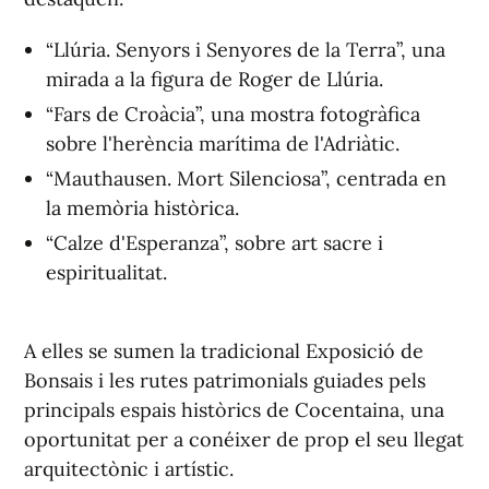
“Llúria. Senyors i Senyores de la Terra”, una
mirada a la figura de Roger de Llúria.
“Fars de Croàcia”, una mostra fotogràfica
sobre l'herència marítima de l'Adriàtic.
“Mauthausen. Mort Silenciosa”, centrada en
la memòria històrica.
“Calze d'Esperanza”, sobre art sacre i
espiritualitat.
A elles se sumen la tradicional Exposició de
Bonsais i les rutes patrimonials guiades pels
principals espais històrics de Cocentaina, una
oportunitat per a conéixer de prop el seu llegat
arquitectònic i artístic.