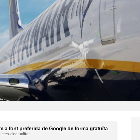
 a font preferida de Google de forma gratuïta.
cies d'actualitat.