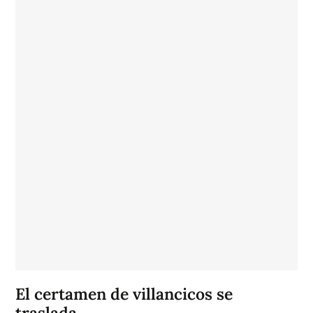
El certamen de villancicos se
traslada