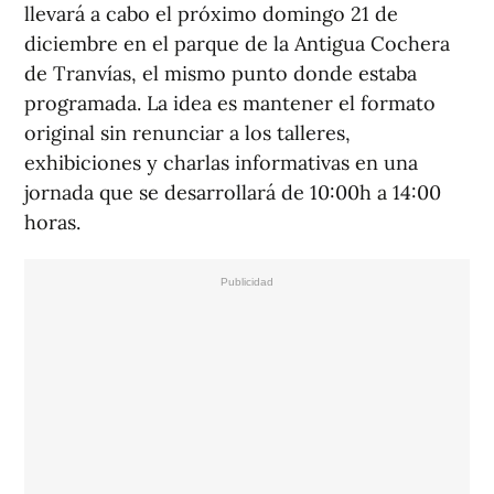
llevará a cabo el próximo domingo 21 de
diciembre en el parque de la Antigua Cochera
de Tranvías, el mismo punto donde estaba
programada. La idea es mantener el formato
original sin renunciar a los talleres,
exhibiciones y charlas informativas en una
jornada que se desarrollará de 10:00h a 14:00
horas.