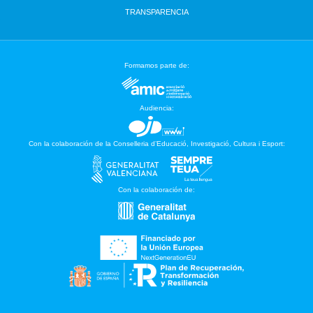
TRANSPARENCIA
Formamos parte de:
Audiencia:
Con la colaboración de la Conselleria d’Educació, Investigació, Cultura i Esport:
Con la colaboración de: