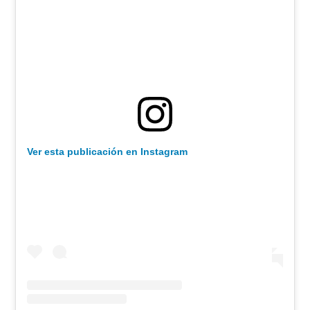
Ver esta publicación en Instagram