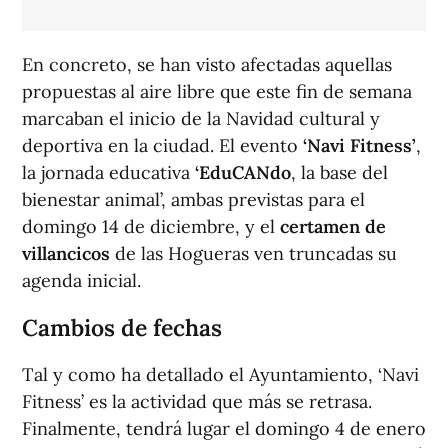
En concreto, se han visto afectadas aquellas
propuestas al aire libre que este fin de semana
marcaban el inicio de la Navidad cultural y
deportiva en la ciudad. El evento
‘Navi Fitness’
,
la jornada educativa
‘EduCANdo
, la base del
bienestar animal’, ambas previstas para el
domingo 14 de diciembre, y el
certamen de
villancicos
de las Hogueras ven truncadas su
agenda inicial.
Cambios de fechas
Tal y como ha detallado el Ayuntamiento, ‘Navi
Fitness’ es la actividad que más se retrasa.
Finalmente, tendrá lugar el domingo 4 de enero