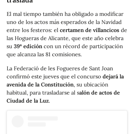
El mal tiempo también ha obligado a modificar
uno de los actos más esperados de la Navidad
entre los festeros: el
certamen de villancicos
de
las Hogueras de Alicante, que este año celebra
su
39ª edición
con un récord de participación
que alcanza las 81 comisiones.
La Federació de les Fogueres de Sant Joan
confirmó este jueves que el concurso
dejará la
avenida de la Constitución
, su ubicación
habitual, para trasladarse al s
alón de actos de
Ciudad de la Luz
.