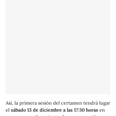
Así, la primera sesión del certamen tendrá lugar
el
sábado 13 de diciembre a las 17:30 horas
en