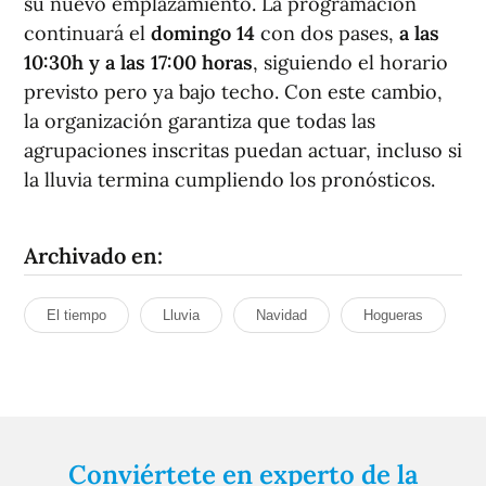
su nuevo emplazamiento. La programación
continuará el
domingo 14
con dos pases,
a las
10:30h y a las 17:00 horas
, siguiendo el horario
previsto pero ya bajo techo. Con este cambio,
la organización garantiza que todas las
agrupaciones inscritas puedan actuar, incluso si
la lluvia termina cumpliendo los pronósticos.
Archivado en:
El tiempo
Lluvia
Navidad
Hogueras
Conviértete en experto de la