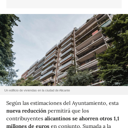
Un edificio de viviendas en la ciudad de Alicante
Según las estimaciones del Ayuntamiento, esta
nueva reducción
permitirá que los
contribuyentes
alicantinos se ahorren otros 1,1
millones de euros
en conjunto. Sumada a la