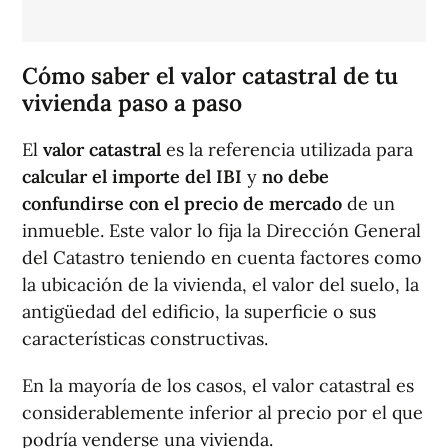
Cómo saber el valor catastral de tu
vivienda paso a paso
El
valor catastral
es la referencia utilizada para
calcular el importe del IBI
y
no debe
confundirse con el precio de mercado
de un
inmueble. Este valor lo fija la Dirección General
del Catastro teniendo en cuenta factores como
la ubicación de la vivienda, el valor del suelo, la
antigüedad del edificio, la superficie o sus
características constructivas.
En la mayoría de los casos, el valor catastral es
considerablemente inferior al precio por el que
podría venderse una vivienda.