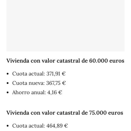
Vivienda con valor catastral de 60.000 euros
Cuota actual: 371,91 €
Cuota nueva: 367,75 €
Ahorro anual: 4,16 €
Vivienda con valor catastral de 75.000 euros
Cuota actual: 464,89 €