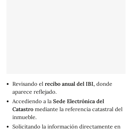
Revisando el
recibo anual del IBI,
donde
aparece reflejado.
Accediendo a la
Sede Electrónica del
Catastro
mediante la referencia catastral del
inmueble.
Solicitando la información directamente en