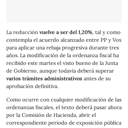
La reducción
vuelve a ser del 1,20%
, tal y como
contempla el acuerdo alcanzado entre PP y Vox
para aplicar una rebaja progresiva durante tres
años. La modificación de la ordenanza fiscal ha
recibido este martes el visto bueno de la Junta
de Gobierno, aunque todavía deberá superar
varios trámites administrativos
antes de su
aprobación definitiva.
Como ocurre con cualquier modificación de las
ordenanzas fiscales, el texto deberá pasar ahora
por la Comisión de Hacienda, abrir el
correspondiente periodo de exposición pública