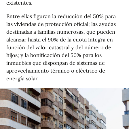
existentes.
Entre ellas figuran la reducción del 50% para
las viviendas de protección oficial; las ayudas
destinadas a familias numerosas, que pueden
alcanzar hasta el 90% de la cuota íntegra en
función del valor catastral y del número de
hijos; y la bonificación del 50% para los
inmuebles que dispongan de sistemas de
aprovechamiento térmico o eléctrico de
energía solar.