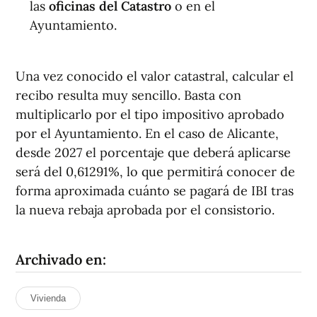
las
oficinas del Catastro
o en el
Ayuntamiento.
Una vez conocido el valor catastral, calcular el
recibo resulta muy sencillo. Basta con
multiplicarlo por el tipo impositivo aprobado
por el Ayuntamiento. En el caso de Alicante,
desde 2027 el porcentaje que deberá aplicarse
será del 0,61291%, lo que permitirá conocer de
forma aproximada cuánto se pagará de IBI tras
la nueva rebaja aprobada por el consistorio.
Archivado en:
Vivienda