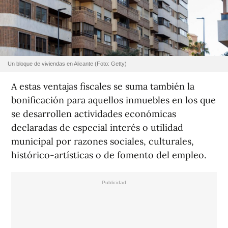
Un bloque de viviendas en Alicante (Foto: Getty)
A estas ventajas fiscales se suma también la
bonificación para aquellos inmuebles en los que
se desarrollen actividades económicas
declaradas de especial interés o utilidad
municipal por razones sociales, culturales,
histórico-artísticas o de fomento del empleo.