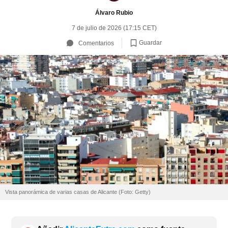
Álvaro Rubio
7 de julio de 2026 (17:15 CET)
Guardar
Comentarios
Vista panorámica de varias casas de Alicante (Foto: Getty)