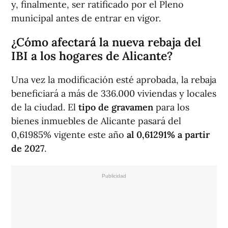
y, finalmente, ser ratificado por el Pleno
municipal antes de entrar en vigor.
¿Cómo afectará la nueva rebaja del
IBI a los hogares de Alicante?
Una vez la modificación esté aprobada, la rebaja
beneficiará a más de 336.000 viviendas y locales
de la ciudad. El
tipo de gravamen
para los
bienes inmuebles de Alicante pasará del
0,61985% vigente este año
al 0,61291% a partir
de 2027
.