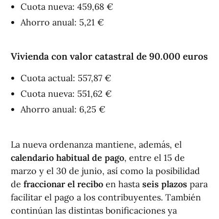
Cuota nueva: 459,68 €
Ahorro anual: 5,21 €
Vivienda con valor catastral de 90.000 euros
Cuota actual: 557,87 €
Cuota nueva: 551,62 €
Ahorro anual: 6,25 €
La nueva ordenanza mantiene, además, el
calendario habitual de pago
, entre el 15 de
marzo y el 30 de junio, así como la posibilidad
de
fraccionar el recibo
en hasta
seis plazos
para
facilitar el pago a los contribuyentes. También
continúan las distintas bonificaciones ya