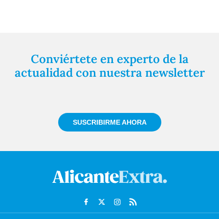
Conviértete en experto de la
actualidad con nuestra newsletter
Regístrate gratuitamente y te mantendremos
informado siempre de todo lo que pasa cerca de ti
SUSCRIBIRME AHORA