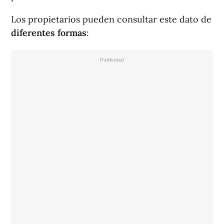
Los propietarios pueden consultar este dato de
diferentes formas
: