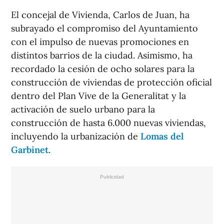
El concejal de Vivienda, Carlos de Juan, ha
subrayado el compromiso del Ayuntamiento
con el impulso de nuevas promociones en
distintos barrios de la ciudad. Asimismo, ha
recordado la cesión de ocho solares para la
construcción de viviendas de protección oficial
dentro del Plan Vive de la Generalitat y la
activación de suelo urbano para la
construcción de hasta 6.000 nuevas viviendas,
incluyendo la urbanización de
Lomas del
Garbinet
.