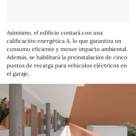
Asimismo, el edificio contará con una
calificación energética A, lo que garantiza un
consumo eficiente y menor impacto ambiental.
Además, se habilitará la preinstalación de cinco
puntos de recarga para vehículos eléctricos en
el garaje.