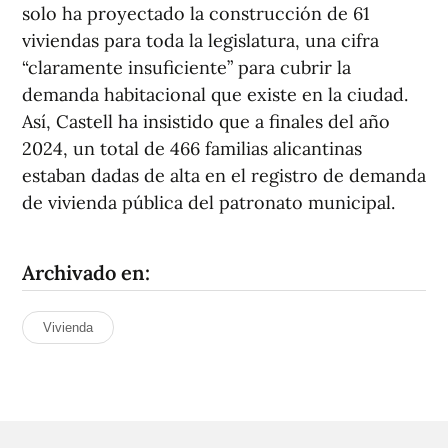
solo ha proyectado la construcción de 61
viviendas para toda la legislatura, una cifra
“claramente insuficiente” para cubrir la
demanda habitacional que existe en la ciudad.
Así, Castell ha insistido que a finales del año
2024, un total de 466 familias alicantinas
estaban dadas de alta en el registro de demanda
de vivienda pública del patronato municipal.
Archivado en:
Vivienda