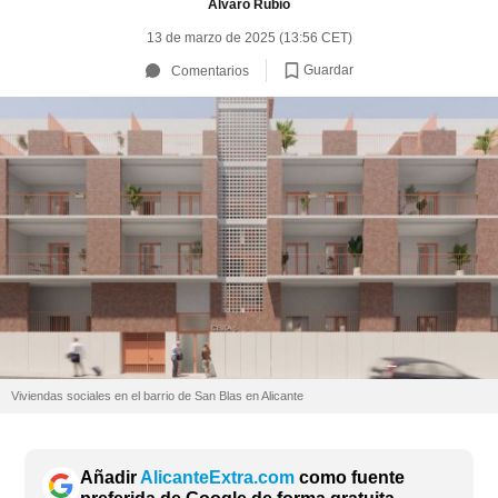
Álvaro Rubio
13 de marzo de 2025 (13:56 CET)
Guardar
Comentarios
Viviendas sociales en el barrio de San Blas en Alicante
Añadir
AlicanteExtra.com
como fuente