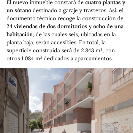
El nuevo inmueble constará de
cuatro plantas y
un sótano
destinado a garaje y trasteros. Así, el
documento técnico recoge la construcción de
24 viviendas de dos dormitorios y ocho de una
habitación
, de las cuales seis, ubicadas en la
planta baja, serán accesibles. En total, la
superficie construida será de 2.843 m², con
otros 1.084 m² dedicados a aparcamientos.