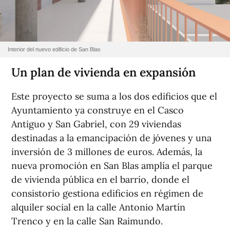
Interior del nuevo edificio de San Blas
Un plan de vivienda en expansión
Este proyecto se suma a los dos edificios que el
Ayuntamiento ya construye en el Casco
Antiguo y San Gabriel, con 29 viviendas
destinadas a la emancipación de jóvenes y una
inversión de 3 millones de euros. Además, la
nueva promoción en San Blas amplía el parque
de vivienda pública en el barrio, donde el
consistorio gestiona edificios en régimen de
alquiler social en la calle Antonio Martín
Trenco y en la calle San Raimundo.