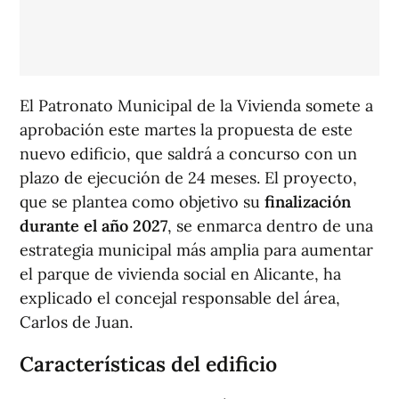
El Patronato Municipal de la Vivienda somete a
aprobación este martes la propuesta de este
nuevo edificio, que saldrá a concurso con un
plazo de ejecución de 24 meses. El proyecto,
que se plantea como objetivo su
finalización
durante el año 2027
, se enmarca dentro de una
estrategia municipal más amplia para aumentar
el parque de vivienda social en Alicante, ha
explicado el concejal responsable del área,
Carlos de Juan.
Características del edificio