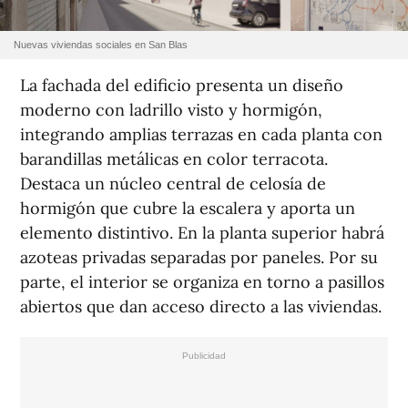
Nuevas viviendas sociales en San Blas
La fachada del edificio presenta un diseño
moderno con ladrillo visto y hormigón,
integrando amplias terrazas en cada planta con
barandillas metálicas en color terracota.
Destaca un núcleo central de celosía de
hormigón que cubre la escalera y aporta un
elemento distintivo. En la planta superior habrá
azoteas privadas separadas por paneles. Por su
parte, el interior se organiza en torno a pasillos
abiertos que dan acceso directo a las viviendas.