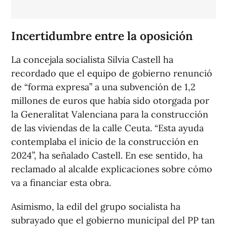
Incertidumbre entre la oposición
La concejala socialista Silvia Castell ha
recordado que el equipo de gobierno renunció
de “forma expresa” a una subvención de 1,2
millones de euros que había sido otorgada por
la Generalitat Valenciana para la construcción
de las viviendas de la calle Ceuta. “Esta ayuda
contemplaba el inicio de la construcción en
2024”, ha señalado Castell. En ese sentido, ha
reclamado al alcalde explicaciones sobre cómo
va a financiar esta obra.
Asimismo, la edil del grupo socialista ha
subrayado que el gobierno municipal del PP tan