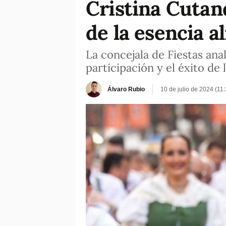
Cristina Cutan
de la esencia a
La concejala de Fiestas ana
participación y el éxito de
Álvaro Rubio
10 de julio de 2024 (11