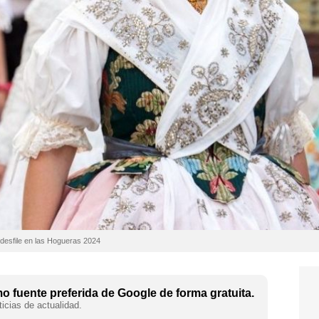
 desfile en las Hogueras 2024
 fuente preferida de Google de forma gratuita.
icias de actualidad.