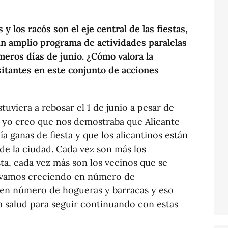
 los racós son el eje central de las fiestas,
n amplio programa de actividades paralelas
meros días de junio. ¿Cómo valora la
isitantes en este conjunto de acciones
uviera a rebosar el 1 de junio a pesar de
, yo creo que nos demostraba que Alicante
a ganas de fiesta y que los alicantinos están
s de la ciudad. Cada vez son más los
sta, cada vez más son los vecinos que se
 y vamos creciendo en número de
en número de hogueras y barracas y eso
 salud para seguir continuando con estas