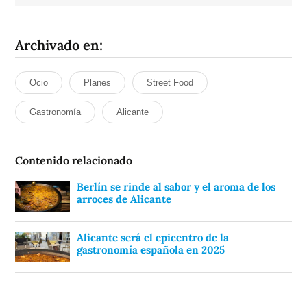
Archivado en:
Ocio
Planes
Street Food
Gastronomía
Alicante
Contenido relacionado
Berlín se rinde al sabor y el aroma de los
arroces de Alicante
Alicante será el epicentro de la
gastronomía española en 2025