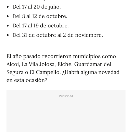
Del 17 al 20 de julio.
Del 8 al 12 de octubre.
Del 17 al 19 de octubre.
Del 31 de octubre al 2 de noviembre.
El año pasado recorrieron municipios como
Alcoi, La Vila Joiosa, Elche, Guardamar del
Segura o El Campello. ¿Habrá alguna novedad
en esta ocasión?