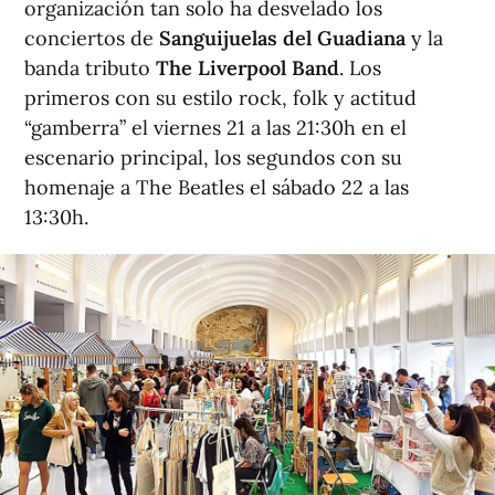
organización tan solo ha desvelado los
conciertos de
Sanguijuelas del Guadiana
y la
banda tributo
The Liverpool Band
. Los
primeros con su estilo rock, folk y actitud
“gamberra” el viernes 21 a las 21:30h en el
escenario principal, los segundos con su
homenaje a The Beatles el sábado 22 a las
13:30h.