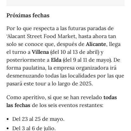
Próximas fechas
Por lo que respecta a las futuras paradas de
‘Alacant Street Food Market, hasta ahora tan
solo se conoce que, después de
Alicante
, llega
el turno a
Villena
(del 10 al 13 de abril) y
posteriormente a
Elda
(del 9 al 11 de mayo). De
forma paulatina, la empresa organizadora irá
desmenuzando todas las localidades por las que
pasará este tour a lo largo de 2025.
Como aperitivo, sí que se han revelado
todas
las fechas
de los seis eventos restantes:
Del 23 al 25 de mayo.
Del 3 al 6 de julio.