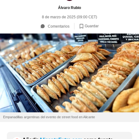
Álvaro Rubio
8 de marzo de 2025 (09:00 CET)
Guardar
Comentarios
Empanadillas argentinas del evento de street food en Alicante