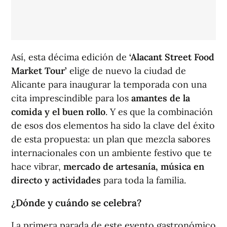
Así, esta décima edición de
‘Alacant Street Food
Market Tour’
elige de nuevo la ciudad de
Alicante para inaugurar la temporada con una
cita imprescindible para los
amantes de la
comida y el buen rollo
. Y es que la combinación
de esos dos elementos ha sido la clave del éxito
de esta propuesta: un plan que mezcla sabores
internacionales con un ambiente festivo que te
hace vibrar,
mercado de artesanía,
música en
directo y actividades
para toda la familia.
¿Dónde y cuándo se celebra?
La primera parada de este evento gastronómico