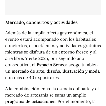
Mercado, conciertos y actividades
Además de la amplia oferta gastronómica, el
evento estará acompañado con los habituales
conciertos, espectáculos y actividades gratuitas
mientras se disfruta de un entorno fresco y al
aire libre. Y este 2025, por segundo año
consecutivo, el
Espacio Séneca
acoge también
un
mercado de arte, diseño, ilustración y moda
con más de 40 expositores.
A la combinación entre la esencia culinaria y el
mercado de artesanía se suma un amplio
programa de actuaciones
. Por el momento, la