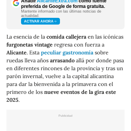
Añadir
AlicanteExtra.com
como fuente
preferida de Google de forma gratuita.
Mantente informado con las últimas noticias de
actualidad.
ACTIVAR AHORA
La esencia de la
comida callejera
en las icónicas
furgonetas vintage
regresa con fuerza a
Alicante
. Esta
peculiar gastronomía
sobre
ruedas lleva años
arrasando
allá por donde pasa
en diferentes rincones de la provincia y tras un
parón invernal, vuelve a la capital alicantina
para dar la bienvenida a la primavera con el
primero de los
nueve eventos de la gira este
2025
.