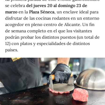
se celebra
del jueves 20 al domingo 23 de
marzo
en la
Plaza Séneca
, un enclave ideal para
disfrutar de las cocinas rodantes en un entorno
acogedor en pleno centro de Alicante. Un fin
de semana completo en el que los visitantes
podrán probar los distintos puestos (un total de
12) con platos y especialidades de distintos
países.