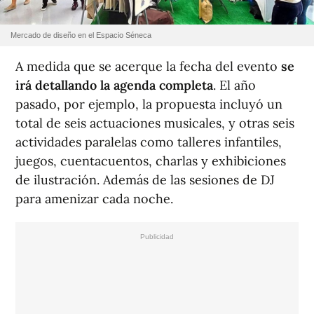
Mercado de diseño en el Espacio Séneca
A medida que se acerque la fecha del evento
se
irá detallando la agenda completa
. El año
pasado, por ejemplo, la propuesta incluyó un
total de seis actuaciones musicales, y otras seis
actividades paralelas como talleres infantiles,
juegos, cuentacuentos, charlas y exhibiciones
de ilustración. Además de las sesiones de DJ
para amenizar cada noche.