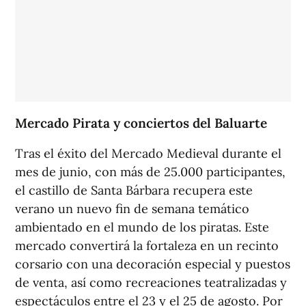
Mercado Pirata y conciertos del Baluarte
Tras el éxito del Mercado Medieval durante el
mes de junio, con más de 25.000 participantes,
el castillo de Santa Bárbara recupera este
verano un nuevo fin de semana temático
ambientado en el mundo de los piratas. Este
mercado convertirá la fortaleza en un recinto
corsario con una decoración especial y puestos
de venta, así como recreaciones teatralizadas y
espectáculos entre el 23 y el 25 de agosto. Por