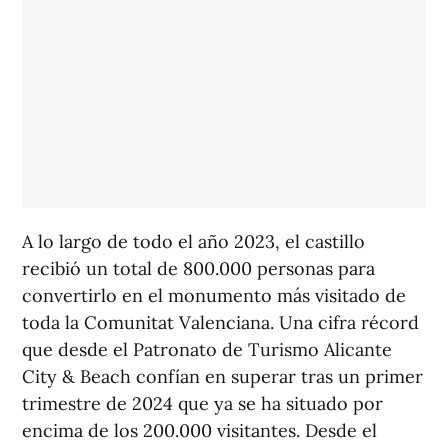
A lo largo de todo el año 2023, el castillo
recibió un total de 800.000 personas para
convertirlo en el monumento más visitado de
toda la Comunitat Valenciana. Una cifra récord
que desde el Patronato de Turismo Alicante
City & Beach confían en superar tras un primer
trimestre de 2024 que ya se ha situado por
encima de los 200.000 visitantes. Desde el