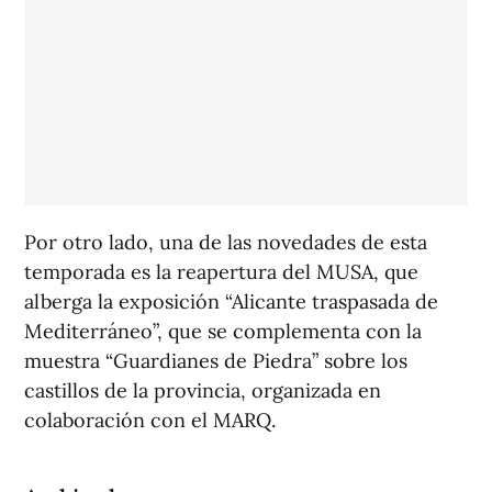
Por otro lado, una de las novedades de esta
temporada es la reapertura del MUSA, que
alberga la exposición “Alicante traspasada de
Mediterráneo”, que se complementa con la
muestra “Guardianes de Piedra” sobre los
castillos de la provincia, organizada en
colaboración con el MARQ.