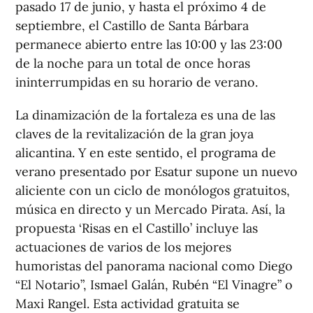
pasado 17 de junio, y hasta el próximo 4 de
septiembre, el Castillo de Santa Bárbara
permanece abierto entre las 10:00 y las 23:00
de la noche para un total de once horas
ininterrumpidas en su horario de verano.
La dinamización de la fortaleza es una de las
claves de la revitalización de la gran joya
alicantina. Y en este sentido, el programa de
verano presentado por Esatur supone un nuevo
aliciente con un ciclo de monólogos gratuitos,
música en directo y un Mercado Pirata. Así, la
propuesta ‘Risas en el Castillo’ incluye las
actuaciones de varios de los mejores
humoristas del panorama nacional como Diego
“El Notario”, Ismael Galán, Rubén “El Vinagre” o
Maxi Rangel. Esta actividad gratuita se