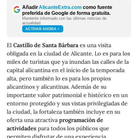
Añadir
AlicanteExtra.com
como fuente
preferida de Google de forma gratuita.
Mantente informado con las últimas noticias de
actualidad.
ACTIVAR AHORA
El
Castillo de Santa Bárbara
es una visita
obligada en la ciudad de Alicante. Lo es para los
miles de turistas que ya inundan las calles de la
capital alicantina en el inicio de la temporada
alta, pero también lo es para los propios
alicantinos y alicantinas. Además de su
importante valor patrimonial e histórico en un
entorno protegido y sus vistas privilegiadas de
la ciudad, la fortaleza también incluye en su
oferta una atractiva
programación de
actividades
para todos los públicos que
permiten disfrutar de una experiencia