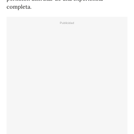
completa.