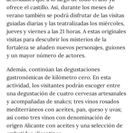
ofrece el castillo. Así, durante los meses de
verano también se podrá disfrutar de las visitas
guiadas diarias y las teatralizadas los miércoles,
jueves y viernes a las 21 horas. A estas originales
visitas para descubrir los misterios de la
fortaleza se añaden nuevos personajes, guiones
y un mayor número de actores.
Además, continúan las degustaciones
gastronómicas de kilómetro cero. En esta
actividad, los visitantes podrán escoger entre
una degustación de cuatro cervezas artesanales
y acompañadas de snakcs; tres vinos rosados
mediterráneos con aceites, pan, queso y uvas;
así como tres vinos con denominación de
origen Alicante con aceites y una selección de