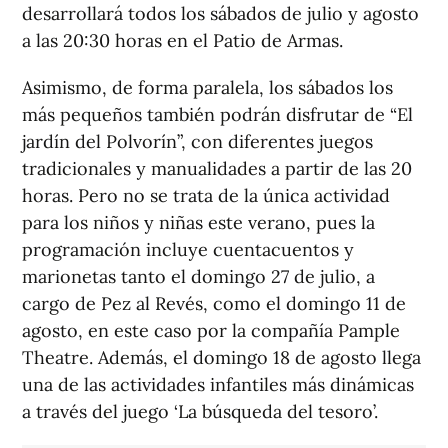
desarrollará todos los sábados de julio y agosto
a las 20:30 horas en el Patio de Armas.
Asimismo, de forma paralela, los sábados los
más pequeños también podrán disfrutar de “El
jardín del Polvorín”, con diferentes juegos
tradicionales y manualidades a partir de las 20
horas. Pero no se trata de la única actividad
para los niños y niñas este verano, pues la
programación incluye cuentacuentos y
marionetas tanto el domingo 27 de julio, a
cargo de Pez al Revés, como el domingo 11 de
agosto, en este caso por la compañía Pample
Theatre. Además, el domingo 18 de agosto llega
una de las actividades infantiles más dinámicas
a través del juego ‘La búsqueda del tesoro’.