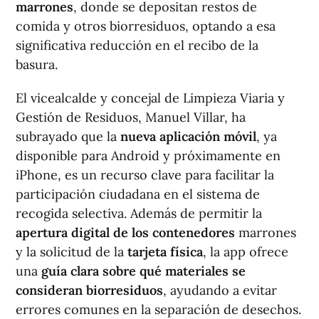
marrones
, donde se depositan restos de
comida y otros biorresiduos, optando a esa
significativa reducción en el recibo de la
basura.
El vicealcalde y concejal de Limpieza Viaria y
Gestión de Residuos, Manuel Villar, ha
subrayado que la
nueva aplicación móvil
, ya
disponible para Android y próximamente en
iPhone, es un recurso clave para facilitar la
participación ciudadana en el sistema de
recogida selectiva. Además de permitir la
apertura digital de los contenedores
marrones
y la solicitud de la
tarjeta física
, la app ofrece
una
guía clara sobre qué materiales se
consideran biorresiduos
, ayudando a evitar
errores comunes en la separación de desechos.