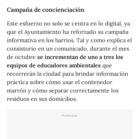
Campaña de concienciación
Este esfuerzo no solo se centra en lo digital, ya
que el Ayuntamiento ha reforzado su campaña
informativa en los barrios. Tal y como explica el
consistorio en un comunicado, durante el mes
de octubre
se incrementan de uno a tres los
equipos de educadores ambientales
que
recorrerán la ciudad para brindar información
práctica sobre cómo usar el contenedor
marrón y cómo separar correctamente los
residuos en sus domicilios.