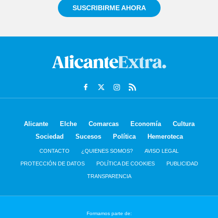
SUSCRIBIRME AHORA
Alicante
Elche
Comarcas
Economía
Cultura
Sociedad
Sucesos
Política
Hemeroteca
CONTACTO
¿QUIENES SOMOS?
AVISO LEGAL
PROTECCIÓN DE DATOS
POLÍTICA DE COOKIES
PUBLICIDAD
TRANSPARENCIA
Formamos parte de: