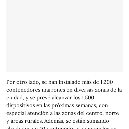
Por otro lado, se han instalado más de 1.200
contenedores marrones en diversas zonas de la
ciudad, y se prevé alcanzar los 1.500
dispositivos en las próximas semanas, con
especial atención a las zonas del centro, norte
y áreas rurales. Además, se están sumando
alrededor de 40 contenedores adicionales en