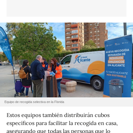
Equipo de recogida selectiva en la Florida
Estos equipos también distribuirán cubos
específicos para facilitar la recogida en casa,
asegurando que todas las personas que lo