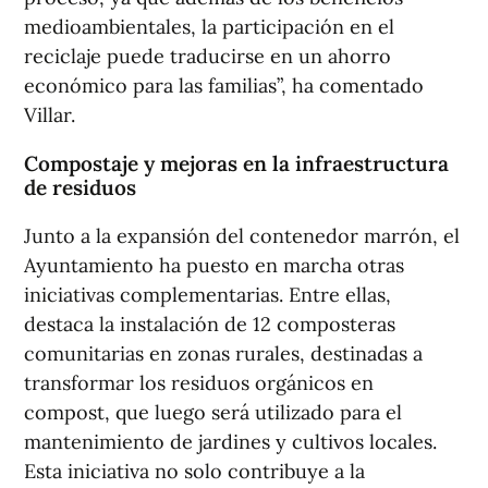
medioambientales, la participación en el
reciclaje puede traducirse en un ahorro
económico para las familias”, ha comentado
Villar.
Compostaje y mejoras en la infraestructura
de residuos
Junto a la expansión del contenedor marrón, el
Ayuntamiento ha puesto en marcha otras
iniciativas complementarias. Entre ellas,
destaca la instalación de 12 composteras
comunitarias en zonas rurales, destinadas a
transformar los residuos orgánicos en
compost, que luego será utilizado para el
mantenimiento de jardines y cultivos locales.
Esta iniciativa no solo contribuye a la