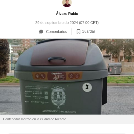
Álvaro Rubio
29 de septiembre de 2024 (07:00 CET)
Guardar
Comentarios
Contenedor marrón en la ciudad de Alicante