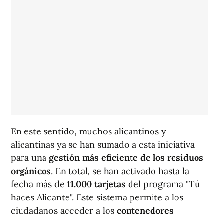
En este sentido, muchos alicantinos y
alicantinas ya se han sumado a esta iniciativa
para una
gestión más eficiente de los residuos
orgánicos
. En total, se han activado hasta la
fecha más de
11.000 tarjetas
del programa "Tú
haces Alicante". Este sistema permite a los
ciudadanos acceder a los
contenedores