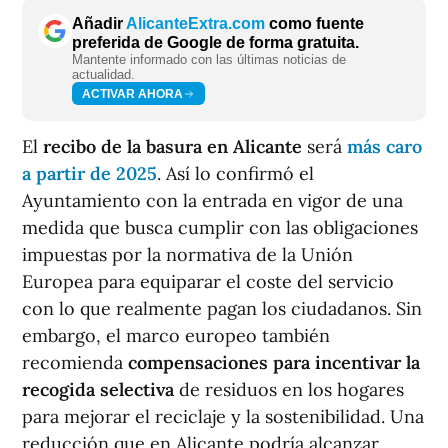
Añadir
AlicanteExtra.com
como fuente
preferida de Google de forma gratuita.
Mantente informado con las últimas noticias de
actualidad.
ACTIVAR AHORA
El
recibo de la basura en Alicante
será
más caro
a partir de 2025
. Así lo confirmó el
Ayuntamiento con la entrada en vigor de una
medida que busca cumplir con las obligaciones
impuestas por la normativa de la Unión
Europea para equiparar el coste del servicio
con lo que realmente pagan los ciudadanos. Sin
embargo, el marco europeo también
recomienda
compensaciones para incentivar la
recogida selectiva
de residuos en los hogares
para mejorar el reciclaje y la sostenibilidad. Una
reducción que en Alicante podría alcanzar