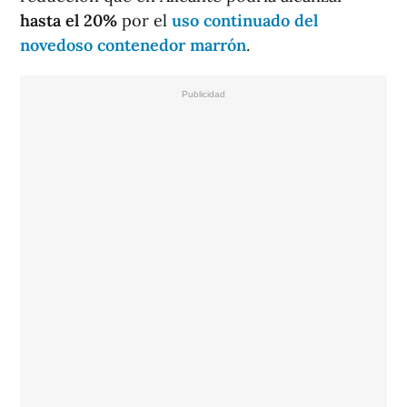
hasta el 20%
por el
uso continuado del
novedoso contenedor marrón
.