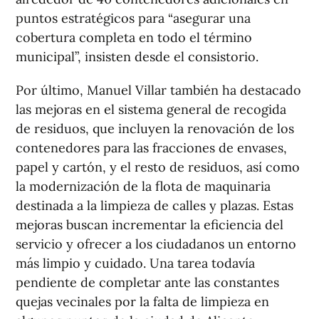
puntos estratégicos para “asegurar una
cobertura completa en todo el término
municipal”, insisten desde el consistorio.
Por último, Manuel Villar también ha destacado
las mejoras en el sistema general de recogida
de residuos, que incluyen la renovación de los
contenedores para las fracciones de envases,
papel y cartón, y el resto de residuos, así como
la modernización de la flota de maquinaria
destinada a la limpieza de calles y plazas. Estas
mejoras buscan incrementar la eficiencia del
servicio y ofrecer a los ciudadanos un entorno
más limpio y cuidado. Una tarea todavía
pendiente de completar ante las constantes
quejas vecinales por la falta de limpieza en