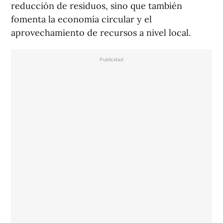
reducción de residuos, sino que también
fomenta la economía circular y el
aprovechamiento de recursos a nivel local.