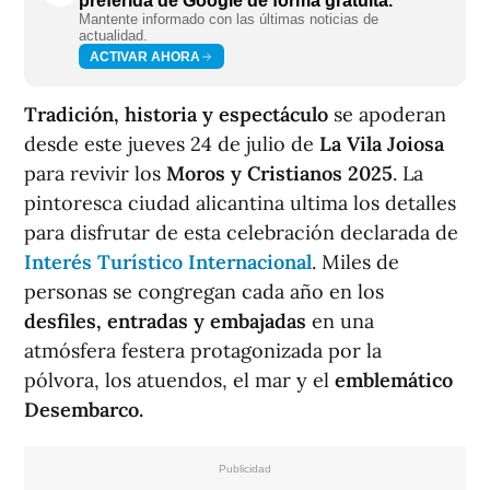
preferida de Google de forma gratuita.
Mantente informado con las últimas noticias de
actualidad.
ACTIVAR AHORA
Tradición, historia y espectáculo
se apoderan
desde este jueves 24 de julio de
La Vila Joiosa
para revivir los
Moros y Cristianos 2025
. La
pintoresca ciudad alicantina ultima los detalles
para disfrutar de esta celebración declarada de
Interés Turístico Internacional
. Miles de
personas se congregan cada año en los
desfiles, entradas y embajadas
en una
atmósfera festera protagonizada por la
pólvora, los atuendos, el mar y el
emblemático
Desembarco.