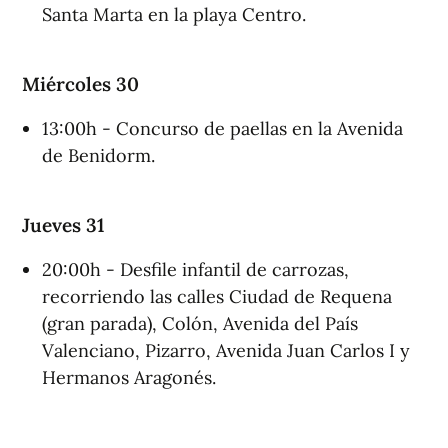
Santa Marta en la playa Centro.
Miércoles 30
13:00h - Concurso de paellas en la Avenida
de Benidorm.
Jueves 31
20:00h - Desfile infantil de carrozas,
recorriendo las calles Ciudad de Requena
(gran parada), Colón, Avenida del País
Valenciano, Pizarro, Avenida Juan Carlos I y
Hermanos Aragonés.