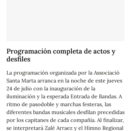
Programación completa de actos y
desfiles
La programación organizada por la Associació
Santa Marta arranca en la noche de este jueves
24 de julio con la inauguración de la
iluminación y la esperada Entrada de Bandas. A
ritmo de pasodoble y marchas festeras, las
diferentes bandas musicales desfilan precedidas
por los capitanes de cada compañía. Al finalizar,
se interpretará Zalé Arraez y el Himno Regional