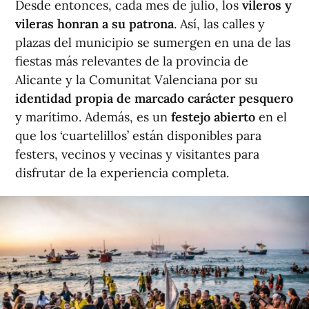
Desde entonces, cada mes de julio, los
vileros y
vileras honran a su patrona
. Así, las calles y
plazas del municipio se sumergen en una de las
fiestas más relevantes de la provincia de
Alicante y la Comunitat Valenciana por su
identidad propia de marcado carácter pesquero
y marítimo. Además, es un
festejo abierto
en el
que los ‘cuartelillos’ están disponibles para
festers, vecinos y vecinas y visitantes para
disfrutar de la experiencia completa.