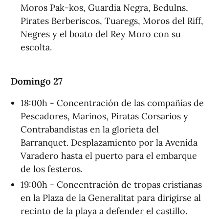
Moros Pak-kos, Guardia Negra, Bedulns,
Pirates Berberiscos, Tuaregs, Moros del Riff,
Negres y el boato del Rey Moro con su
escolta.
Domingo 27
18:00h - Concentración de las compañías de
Pescadores, Marinos, Piratas Corsarios y
Contrabandistas en la glorieta del
Barranquet. Desplazamiento por la Avenida
Varadero hasta el puerto para el embarque
de los festeros.
19:00h - Concentración de tropas cristianas
en la Plaza de la Generalitat para dirigirse al
recinto de la playa a defender el castillo.