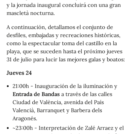
y la jornada inaugural concluirá con una gran
mascletà nocturna.
A continuación, detallamos el conjunto de
desfiles, embajadas y recreaciones históricas,
como la espectacular toma del castillo en la
playa, que se suceden hasta el próximo jueves
31 de julio para lucir las mejores galas y boatos:
Jueves 24
21:00h - Inauguración de la iluminación y
Entrada de Bandas
a través de las calles
Ciudad de València, avenida del País
Valencià, Barranquet y Barbera dels
Aragonés.
~23:00h - Interpretación de Zalé Arraez y el