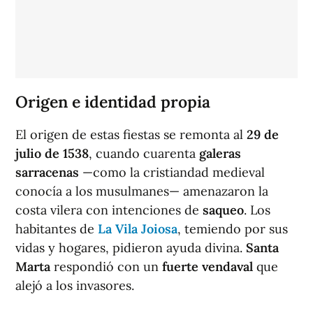
Origen e identidad propia
El origen de estas fiestas se remonta al
29 de
julio de 1538
, cuando cuarenta
galeras
sarracenas
—como la cristiandad medieval
conocía a los musulmanes— amenazaron la
costa vilera con intenciones de
saqueo
. Los
habitantes de
La Vila Joiosa
, temiendo por sus
vidas y hogares, pidieron ayuda divina.
Santa
Marta
respondió con un
fuerte vendaval
que
alejó a los invasores.