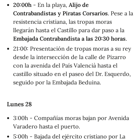
20:00h
- En la playa,
Alijo de
Contrabandistas y Piratas Corsarios
. Pese a la
resistencia cristiana, las tropas moras
llegarán hasta el Castillo para dar paso a la
Embajada Contrabandista a las 20:30 horas
.
21:00: Presentación de tropas moras a su rey
desde la intersección de la calle de Pizarro
con la avenida del País Valencià hasta el
castillo situado en el paseo del Dr. Esquerdo,
seguido por la Embajada Beduina.
Lunes 28
3:00h - Compañías moras bajan por Avenida
Varadero hasta el puerto.
5:00h - Bajada del ejército cristiano por La