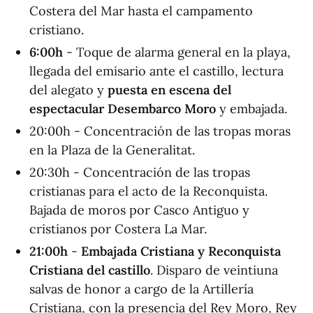
Costera del Mar hasta el campamento
cristiano.
6:00h
- Toque de alarma general en la playa,
llegada del emisario ante el castillo, lectura
del alegato y
puesta en escena del
espectacular Desembarco Moro
y embajada.
20:00h - Concentración de las tropas moras
en la Plaza de la Generalitat.
20:30h - Concentración de las tropas
cristianas para el acto de la Reconquista.
Bajada de moros por Casco Antiguo y
cristianos por Costera La Mar.
21:00h
-
Embajada Cristiana y Reconquista
Cristiana del castillo
. Disparo de veintiuna
salvas de honor a cargo de la Artillería
Cristiana, con la presencia del Rey Moro, Rey