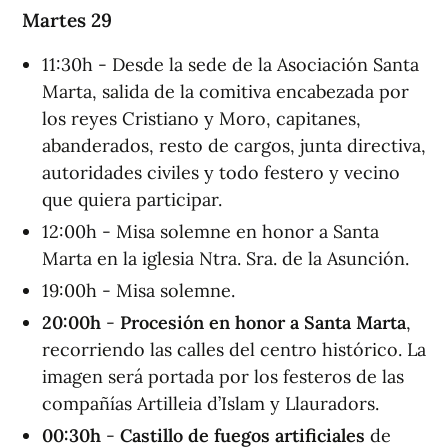
Martes 29
11:30h - Desde la sede de la Asociación Santa
Marta, salida de la comitiva encabezada por
los reyes Cristiano y Moro, capitanes,
abanderados, resto de cargos, junta directiva,
autoridades civiles y todo festero y vecino
que quiera participar.
12:00h - Misa solemne en honor a Santa
Marta en la iglesia Ntra. Sra. de la Asunción.
19:00h - Misa solemne.
20:00h
-
Procesión en honor a Santa Marta
,
recorriendo las calles del centro histórico. La
imagen será portada por los festeros de las
compañías Artilleia d’Islam y Llauradors.
00:30h
-
Castillo de fuegos artificiales
de