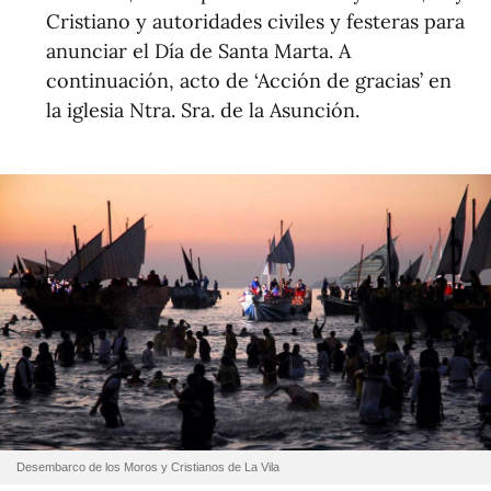
Cristiano y autoridades civiles y festeras para
anunciar el Día de Santa Marta. A
continuación, acto de ‘Acción de gracias’ en
la iglesia Ntra. Sra. de la Asunción.
Desembarco de los Moros y Cristianos de La Vila