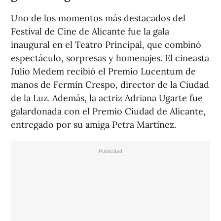
Uno de los momentos más destacados del
Festival de Cine de Alicante fue la gala
inaugural en el Teatro Principal, que combinó
espectáculo, sorpresas y homenajes. El cineasta
Julio Medem recibió el Premio Lucentum de
manos de Fermín Crespo, director de la Ciudad
de la Luz. Además, la actriz Adriana Ugarte fue
galardonada con el Premio Ciudad de Alicante,
entregado por su amiga Petra Martínez.