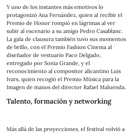
Y uno de los instantes más emotivos lo
protagonizó Ana Fernández, quien al recibir el
Premio de Honor rompió en lágrimas al ver
subir al escenario a su amigo Pedro Casablanc.
La gala de clausura también tuvo sus momentos
de brillo, con el Premio Fashion Cinema al
diseñador de vestuario Paco Delgado,
entregado por Sonia Grande, y el
reconocimiento al compositor alicantino Luis
Ivars, quien recogió el Premio Música para la
Imagen de manos del director Rafael Maluenda.
Talento, formación y networking
Más allá de las proyecciones, el festival volvió a