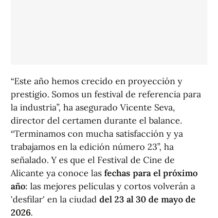
“Este año hemos crecido en proyección y
prestigio. Somos un festival de referencia para
la industria”, ha asegurado Vicente Seva,
director del certamen durante el balance.
“Terminamos con mucha satisfacción y ya
trabajamos en la edición número 23”, ha
señalado. Y es que el Festival de Cine de
Alicante ya conoce las
fechas para el próximo
año
: las mejores películas y cortos volverán a
'desfilar' en la ciudad
del 23 al 30 de mayo de
2026
.