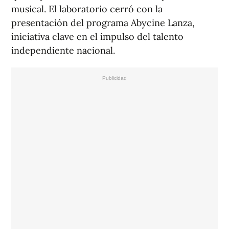
musical. El laboratorio cerró con la
presentación del programa Abycine Lanza,
iniciativa clave en el impulso del talento
independiente nacional.