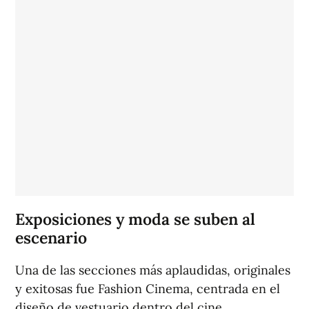
Exposiciones y moda se suben al
escenario
Una de las secciones más aplaudidas, originales
y exitosas fue Fashion Cinema, centrada en el
diseño de vestuario dentro del cine.