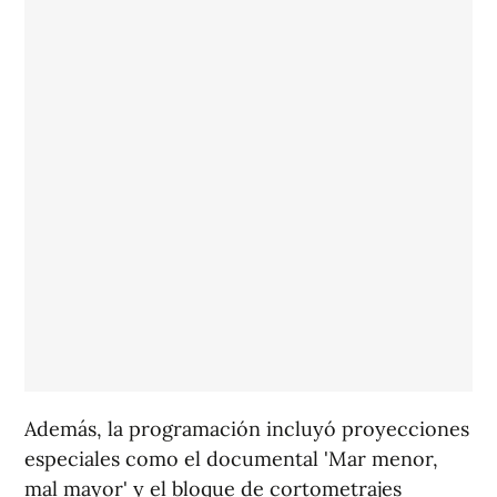
Además, la programación incluyó proyecciones
especiales como el documental 'Mar menor,
mal mayor' y el bloque de cortometrajes