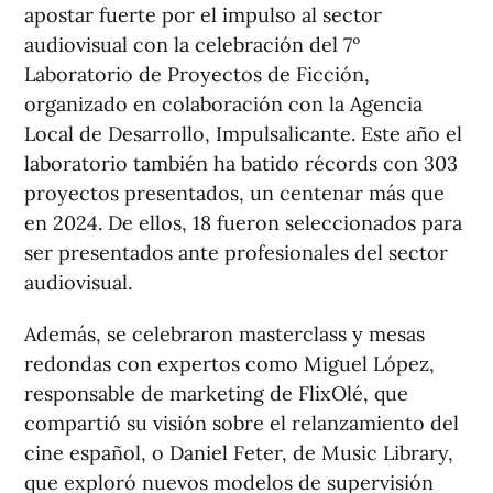
apostar fuerte por el impulso al sector
audiovisual con la celebración del 7º
Laboratorio de Proyectos de Ficción,
organizado en colaboración con la Agencia
Local de Desarrollo, Impulsalicante. Este año el
laboratorio también ha batido récords con 303
proyectos presentados, un centenar más que
en 2024. De ellos, 18 fueron seleccionados para
ser presentados ante profesionales del sector
audiovisual.
Además, se celebraron masterclass y mesas
redondas con expertos como Miguel López,
responsable de marketing de FlixOlé, que
compartió su visión sobre el relanzamiento del
cine español, o Daniel Feter, de Music Library,
que exploró nuevos modelos de supervisión