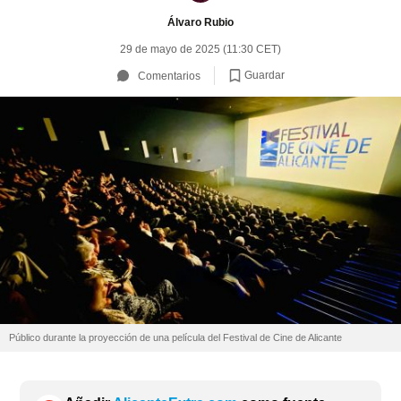
Álvaro Rubio
29 de mayo de 2025 (11:30 CET)
Guardar
Comentarios
Público durante la proyección de una película del Festival de Cine de Alicante