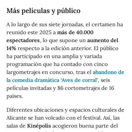
Más películas y público
A lo largo de sus siete jornadas, el certamen ha
reunido este 2025 a
más de 40.000
espectadores
, lo que supone un
aumento del
14%
respecto a la edición anterior. El público
ha participado en una amplia y variada
programación que ha contado con cinco
largometrajes en concurso, tras el
abandono de
la comedia dramática ‘Aves de corral’
, seis
películas invitadas y 86 cortometrajes de 16
países.
Diferentes ubicaciones y espacios culturales de
Alicante se han volcado con el festival. Así, las
salas de
Kinépolis
acogieron buena parte del