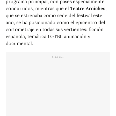
programa principal, con pases especialmente
concurridos, mientras que el
Teatre Arniches
,
que se estrenaba como sede del festival este
año, se ha posicionado como el epicentro del
cortometraje en todas sus vertientes: ficción
española, temática LGTBI, animación y
documental.