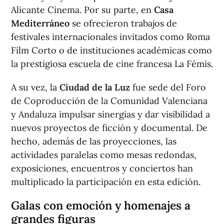
Alicante Cinema. Por su parte, en
Casa
Mediterráneo
se ofrecieron trabajos de
festivales internacionales invitados como Roma
Film Corto o de instituciones académicas como
la prestigiosa escuela de cine francesa La Fémis.
A su vez, la
Ciudad de la Luz
fue sede del Foro
de Coproducción de la Comunidad Valenciana
y Andaluza impulsar sinergias y dar visibilidad a
nuevos proyectos de ficción y documental. De
hecho, además de las proyecciones, las
actividades paralelas como mesas redondas,
exposiciones, encuentros y conciertos han
multiplicado la participación en esta edición.
Galas con emoción y homenajes a
grandes figuras