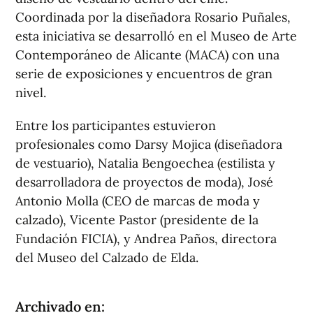
Coordinada por la diseñadora Rosario Puñales,
esta iniciativa se desarrolló en el Museo de Arte
Contemporáneo de Alicante (MACA) con una
serie de exposiciones y encuentros de gran
nivel.
Entre los participantes estuvieron
profesionales como Darsy Mojica (diseñadora
de vestuario), Natalia Bengoechea (estilista y
desarrolladora de proyectos de moda), José
Antonio Molla (CEO de marcas de moda y
calzado), Vicente Pastor (presidente de la
Fundación FICIA), y Andrea Paños, directora
del Museo del Calzado de Elda.
Archivado en: