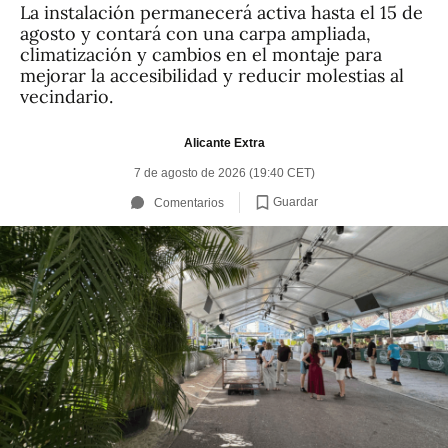
La instalación permanecerá activa hasta el 15 de
agosto y contará con una carpa ampliada,
climatización y cambios en el montaje para
mejorar la accesibilidad y reducir molestias al
vecindario.
Alicante Extra
7 de agosto de 2026 (19:40 CET)
Guardar
Comentarios