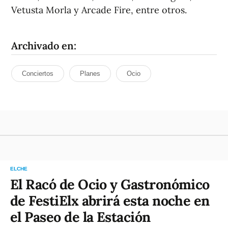
Vetusta Morla y Arcade Fire, entre otros.
Archivado en:
Conciertos
Planes
Ocio
ELCHE
El Racó de Ocio y Gastronómico
de FestiElx abrirá esta noche en
el Paseo de la Estación