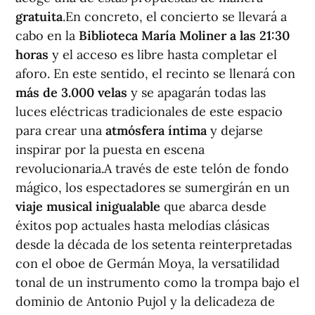
gratuita
.En concreto, el concierto se llevará a
cabo en la
Biblioteca María Moliner a las 21:30
horas
y el acceso es libre hasta completar el
aforo. En este sentido, el recinto se llenará con
más de 3.000 velas
y se apagarán todas las
luces eléctricas tradicionales de este espacio
para crear una
atmósfera íntima
y dejarse
inspirar por la puesta en escena
revolucionaria.A través de este telón de fondo
mágico, los espectadores se sumergirán en un
viaje musical inigualable
que abarca desde
éxitos pop actuales hasta melodías clásicas
desde la década de los setenta reinterpretadas
con el oboe de Germán Moya, la versatilidad
tonal de un instrumento como la trompa bajo el
dominio de Antonio Pujol y la delicadeza de