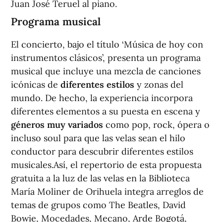
Juan José Teruel al piano.
Programa musical
El concierto, bajo el título ‘Música de hoy con
instrumentos clásicos’, presenta un programa
musical que incluye una mezcla de canciones
icónicas de
diferentes estilos
y zonas del
mundo. De hecho, la experiencia incorpora
diferentes elementos a su puesta en escena y
géneros muy variados
como pop, rock, ópera o
incluso soul para que las velas sean el hilo
conductor para descubrir diferentes estilos
musicales.
Así, el repertorio de esta propuesta
gratuita a la luz de las velas en la Biblioteca
María Moliner de Orihuela integra arreglos de
temas de grupos como The Beatles, David
Bowie, Mocedades, Mecano, Arde Bogotá,