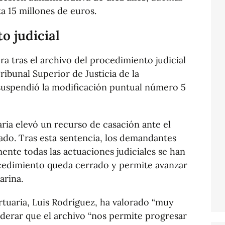
a 15 millones de euros.
o judicial
ra tras el archivo del procedimiento judicial
ribunal Superior de Justicia de la
uspendió la modificación puntual número 5
ria elevó un recurso de casación ante el
do. Tras esta sentencia, los demandantes
mente todas las actuaciones judiciales se han
ocedimiento queda cerrado y permite avanzar
arina.
rtuaria, Luis Rodríguez, ha valorado “muy
siderar que el archivo “nos permite progresar