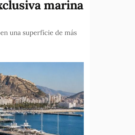
xclusiva marina
 en una superfície de más