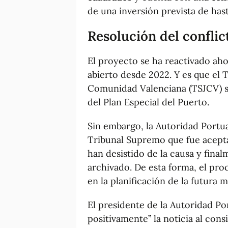
de una inversión prevista de hast
Resolución del conflict
El proyecto se ha reactivado aho
abierto desde 2022. Y es que el T
Comunidad Valenciana (TSJCV) s
del Plan Especial del Puerto.
Sin embargo, la Autoridad Portua
Tribunal Supremo que fue acepta
han desistido de la causa y final
archivado. De esta forma, el pr
en la planificación de la futura m
El presidente de la Autoridad Po
positivamente” la noticia al con