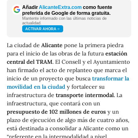
Añadir
AlicanteExtra.com
como fuente
preferida de Google de forma gratuita.
Mantente informado con las últimas noticias de
actualidad.
ACTIVAR AHORA
La ciudad de
Alicante
pone la primera piedra
para el inicio de las obras de la futura
estación
central del TRAM
. El Consell y el Ayuntamiento
han firmado el acto de replanteo que marca el
inicio de un proyecto que busca
transformar la
movilidad en la ciudad
y fortalecer su
infraestructura de
transporte intermodal.
La
infraestructura, que contará con un
presupuesto de 102 millones de euros
y un
plazo de ejecución de algo más de cuatro años,
está destinada a consolidar a Alicante como un
“referente en la intermodalidad a nivel