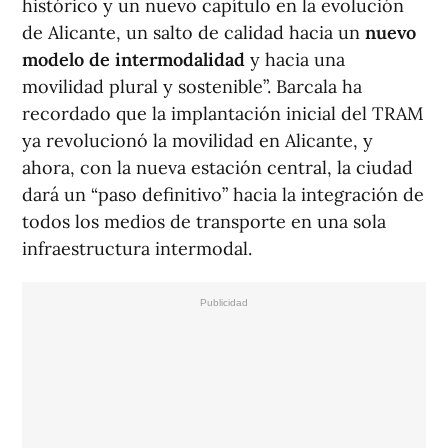
histórico y un nuevo capítulo en la evolución
de Alicante, un salto de calidad hacia un
nuevo
modelo de intermodalidad
y hacia una
movilidad plural y sostenible”. Barcala ha
recordado que la implantación inicial del TRAM
ya revolucionó la movilidad en Alicante, y
ahora, con la nueva estación central, la ciudad
dará un “paso definitivo” hacia la integración de
todos los medios de transporte en una sola
infraestructura intermodal.