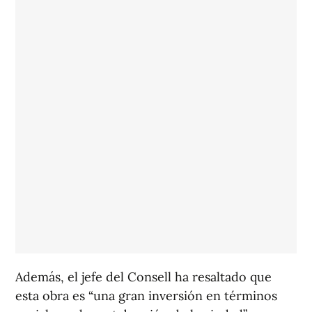
Además, el jefe del Consell ha resaltado que
esta obra es “una gran inversión en términos