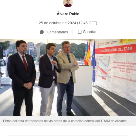
Álvaro Rubio
25 de octubre de 2024 (12:45 CET)
Guardar
Comentarios
Firma del acta de replanteo de las obras de la estación central del TRAM de Alicante