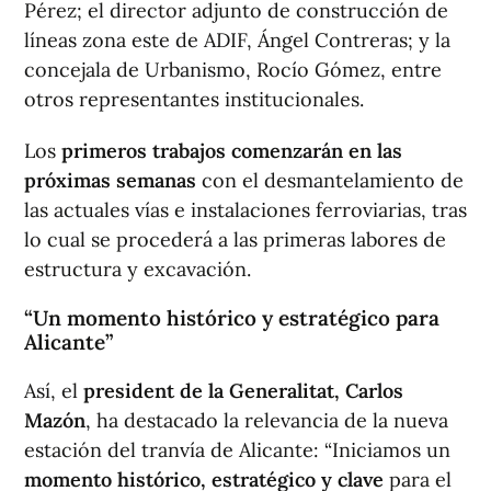
Pérez; el director adjunto de construcción de
líneas zona este de ADIF, Ángel Contreras; y la
concejala de Urbanismo, Rocío Gómez, entre
otros representantes institucionales.
Los
primeros trabajos comenzarán en las
próximas semanas
con el desmantelamiento de
las actuales vías e instalaciones ferroviarias, tras
lo cual se procederá a las primeras labores de
estructura y excavación.
“Un momento histórico y estratégico para
Alicante”
Así, el
president de la Generalitat, Carlos
Mazón
, ha destacado la relevancia de la nueva
estación del tranvía de Alicante: “Iniciamos un
momento histórico, estratégico y clave
para el