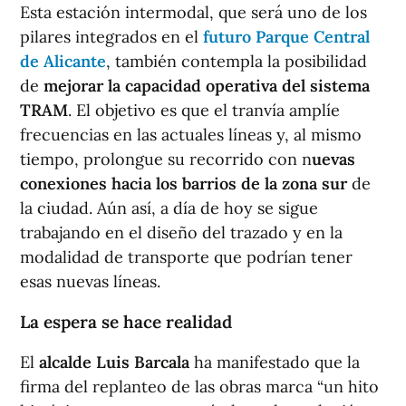
Esta estación intermodal, que será uno de los
pilares integrados en el
futuro Parque Central
de Alicante
, también contempla la posibilidad
de
mejorar la capacidad operativa del sistema
TRAM
. El objetivo es que el tranvía amplíe
frecuencias en las actuales líneas y, al mismo
tiempo, prolongue su recorrido con n
uevas
conexiones hacia los barrios de la zona sur
de
la ciudad. Aún así, a día de hoy se sigue
trabajando en el diseño del trazado y en la
modalidad de transporte que podrían tener
esas nuevas líneas.
La espera se hace realidad
El
alcalde Luis Barcala
ha manifestado que la
firma del replanteo de las obras marca “un hito