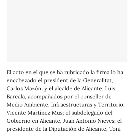
El acto en el que se ha rubricado la firma lo ha
encabezado el president de la Generalitat,
Carlos Mazón, y el alcalde de Alicante, Luis
Barcala, acompañados por el conseller de
Medio Ambiente, Infraestructuras y Territorio,
Vicente Martínez Mus; el subdelegado del
Gobierno en Alicante, Juan Antonio Nieves; el
presidente de la Diputación de Alicante, Toni