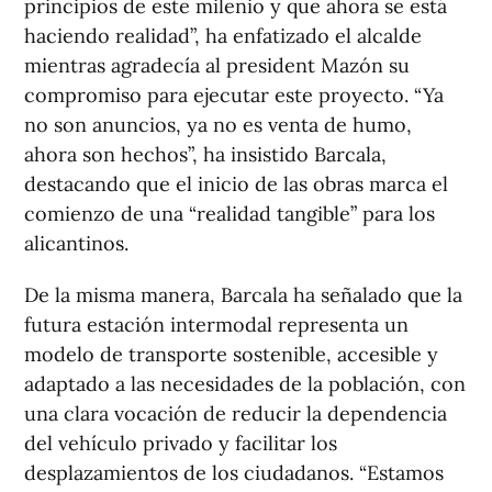
principios de este milenio y que ahora se está
haciendo realidad”, ha enfatizado el alcalde
mientras agradecía al president Mazón su
compromiso para ejecutar este proyecto. “Ya
no son anuncios, ya no es venta de humo,
ahora son hechos”, ha insistido Barcala,
destacando que el inicio de las obras marca el
comienzo de una “realidad tangible” para los
alicantinos.
De la misma manera, Barcala ha señalado que la
futura estación intermodal representa un
modelo de transporte sostenible, accesible y
adaptado a las necesidades de la población, con
una clara vocación de reducir la dependencia
del vehículo privado y facilitar los
desplazamientos de los ciudadanos. “Estamos