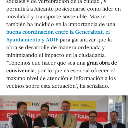
sociales y de vertebración de la ciudad”, y
permitirá a Alicante posicionarse como líder en
movilidad y transporte sostenible. Mazón
también ha incidido en la importancia de una
buena coordinación entre la Generalitat, el
Ayuntamiento y ADIF
para garantizar que la
obra se desarrolle de manera ordenada y
minimizando el impacto en la ciudadanía.
“Tenemos que hacer que sea una
gran obra de
convivencia
, por lo que es esencial ofrecer el
máximo nivel de atención e información a los
vecinos sobre esta actuación”, ha señalado.