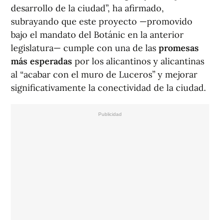
desarrollo de la ciudad”, ha afirmado,
subrayando que este proyecto —promovido
bajo el mandato del Botánic en la anterior
legislatura— cumple con una de las
promesas
más esperadas
por los alicantinos y alicantinas
al “acabar con el muro de Luceros” y mejorar
significativamente la conectividad de la ciudad.