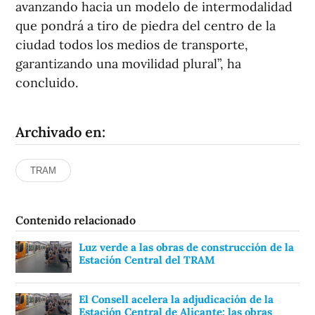
avanzando hacia un modelo de intermodalidad
que pondrá a tiro de piedra del centro de la
ciudad todos los medios de transporte,
garantizando una movilidad plural”, ha
concluido.
Archivado en:
TRAM
Contenido relacionado
Luz verde a las obras de construcción de la
Estación Central del TRAM
El Consell acelera la adjudicación de la
Estación Central de Alicante: las obras