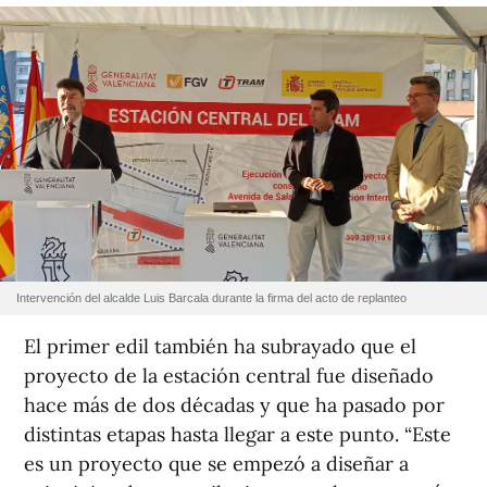
Intervención del alcalde Luis Barcala durante la firma del acto de replanteo
El primer edil también ha subrayado que el
proyecto de la estación central fue diseñado
hace más de dos décadas y que ha pasado por
distintas etapas hasta llegar a este punto. “Este
es un proyecto que se empezó a diseñar a