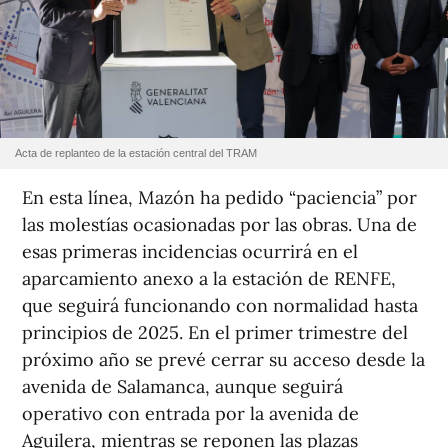
Acta de replanteo de la estación central del TRAM
En esta línea, Mazón ha pedido “paciencia” por
las molestías ocasionadas por las obras. Una de
esas primeras incidencias ocurrirá en el
aparcamiento anexo a la estación de RENFE,
que seguirá funcionando con normalidad hasta
principios de 2025. En el primer trimestre del
próximo año se prevé cerrar su acceso desde la
avenida de Salamanca, aunque seguirá
operativo con entrada por la avenida de
Aguilera, mientras se reponen las plazas