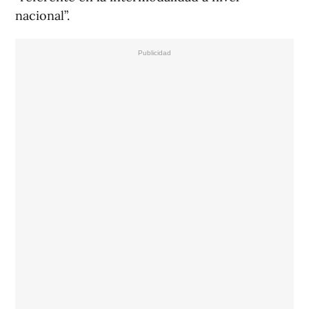
nacional”.