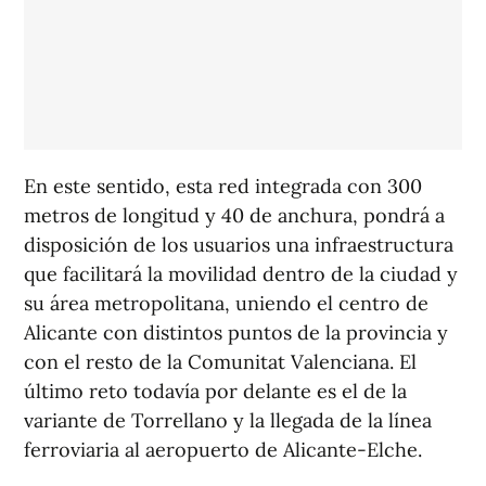
En este sentido, esta red integrada con 300
metros de longitud y 40 de anchura, pondrá a
disposición de los usuarios una infraestructura
que facilitará la movilidad dentro de la ciudad y
su área metropolitana, uniendo el centro de
Alicante con distintos puntos de la provincia y
con el resto de la Comunitat Valenciana. El
último reto todavía por delante es el de la
variante de Torrellano y la llegada de la línea
ferroviaria al aeropuerto de Alicante-Elche.