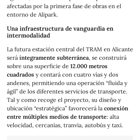
afectadas por la primera fase de obras en el
entorno de Alipark.
Una infraestructura de vanguardia en
intermodalidad
La futura estación central del TRAM en Alicante
será
íntegramente subterránea
, se construirá
sobre una superficie de
12.000 metros
cuadrados
y contará con cuatro vías y dos
andenes, permitiendo una operación “fluida y
ágil” de los diferentes servicios de transporte.
Tal y como recoge el proyecto, su diseño y
ubicación “estratégica” favorecerá la
conexión
entre múltiples medios de transporte
: alta
velocidad, cercanías, tranvía, autobús y taxi.