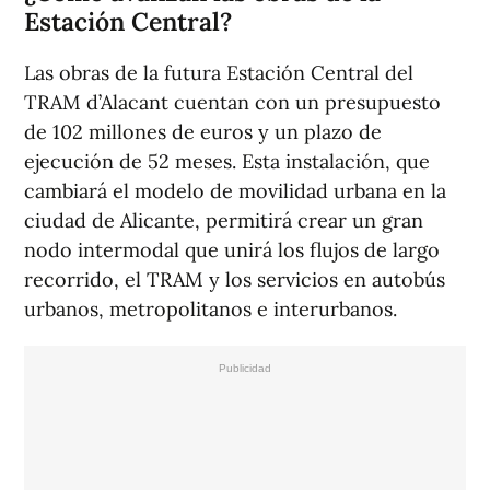
Estación Central?
Las obras de la futura Estación Central del
TRAM d’Alacant cuentan con un presupuesto
de 102 millones de euros y un plazo de
ejecución de 52 meses. Esta instalación, que
cambiará el modelo de movilidad urbana en la
ciudad de Alicante, permitirá crear un gran
nodo intermodal que unirá los flujos de largo
recorrido, el TRAM y los servicios en autobús
urbanos, metropolitanos e interurbanos.