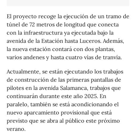
El proyecto recoge la ejecución de un tramo de
túnel de 72 metros de longitud que conecta
con la infraestructura ya ejecutada bajo la
avenida de la Estación hasta Luceros. Además,
la nueva estación contará con dos plantas,
varios andenes y hasta cuatro vías de tranvía.
Actualmente, se están ejecutando los trabajos
de construcción de las primeras pantallas de
pilotes en la avenida Salamanca, trabajos que
continuarán durante este año 2025. En
paralelo, también se está acondicionando el
nuevo aparcamiento provisional que está
previsto que se abra al público este próximo
verano.