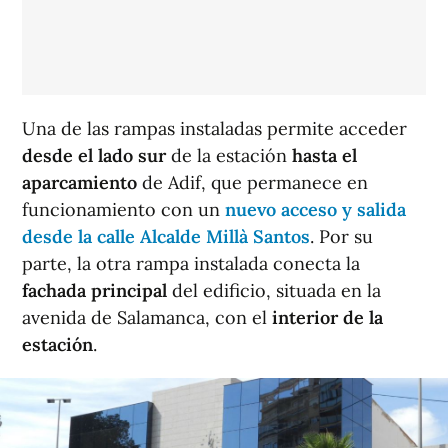
Una de las rampas instaladas permite acceder
desde el lado sur
de la estación
hasta el
aparcamiento
de Adif, que permanece en
funcionamiento con un
nuevo acceso y salida
desde la calle Alcalde Millà Santos
. Por su
parte, la otra rampa instalada conecta la
fachada principal
del edificio, situada en la
avenida de Salamanca, con el
interior de la
estación
.