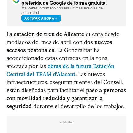
preferida de Google de forma gratuita.
Mantente informado con las últimas noticias de
actualidad.
ACTIVAR AHORA
La
estación de tren de Alicante
cuenta desde
mediados del mes de abril con
dos nuevos
accesos peatonales
. La Generalitat ha
acondicionado estas entradas en la zona
afectada por las
obras de la futura Estación
Central del TRAM d’Alacant
. Las nuevas
infraestructuras, aseguran fuentes del Consell,
están diseñadas para facilitar el
paso a personas
con movilidad reducida y garantizar la
seguridad
durante el desarrollo de los trabajos.