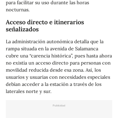
para facilitar su uso durante las horas
nocturnas.
Acceso directo e itinerarios
señalizados
La administración autonómica detalla que la
rampa situada en la avenida de Salamanca
cubre una “carencia histórica”, pues hasta ahora
no existía un acceso directo para personas con
movilidad reducida desde esa zona. Así, los
usuarios y usuarias con necesidades especiales
debían acceder a la estación a través de los
laterales norte y sur.