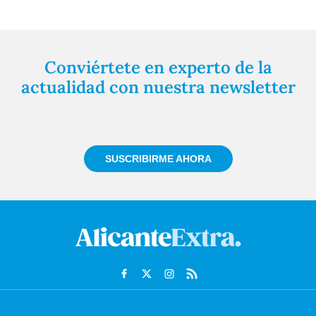
Conviértete en experto de la
actualidad con nuestra newsletter
Regístrate gratuitamente y te mantendremos
informado siempre de todo lo que pasa cerca de ti
SUSCRIBIRME AHORA