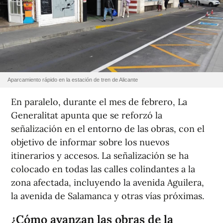
Aparcamiento rápido en la estación de tren de Alicante
En paralelo, durante el mes de febrero, La
Generalitat apunta que se reforzó la
señalización en el entorno de las obras, con el
objetivo de informar sobre los nuevos
itinerarios y accesos. La señalización se ha
colocado en todas las calles colindantes a la
zona afectada, incluyendo la avenida Aguilera,
la avenida de Salamanca y otras vías próximas.
¿Cómo avanzan las obras de la