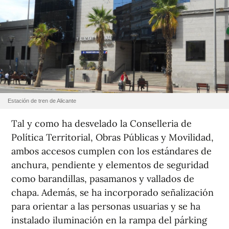
Estación de tren de Alicante
Tal y como ha desvelado la Conselleria de
Política Territorial, Obras Públicas y Movilidad,
ambos accesos cumplen con los estándares de
anchura, pendiente y elementos de seguridad
como barandillas, pasamanos y vallados de
chapa. Además, se ha incorporado señalización
para orientar a las personas usuarias y se ha
instalado iluminación en la rampa del párking