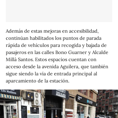
Además de estas mejoras en accesibilidad,
continúan habilitados los puntos de parada
rápida de vehículos para recogida y bajada de
pasajeros en las calles Bono Guarner y Alcalde
Millà Santos. Estos espacios cuentan con
acceso desde la avenida Aguilera, que también
sigue siendo la vía de entrada principal al
aparcamiento de la estación.