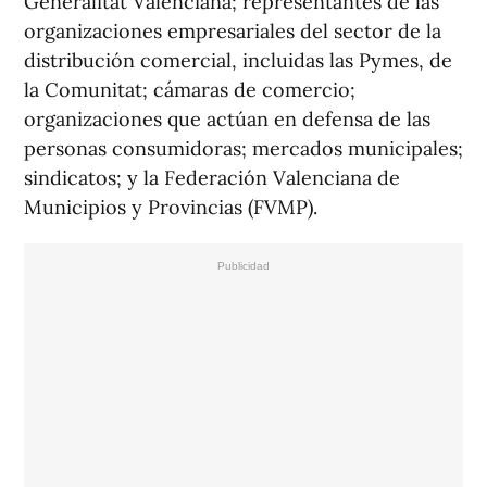
Generalitat Valenciana; representantes de las
organizaciones empresariales del sector de la
distribución comercial, incluidas las Pymes, de
la Comunitat; cámaras de comercio;
organizaciones que actúan en defensa de las
personas consumidoras; mercados municipales;
sindicatos; y la Federación Valenciana de
Municipios y Provincias (FVMP).