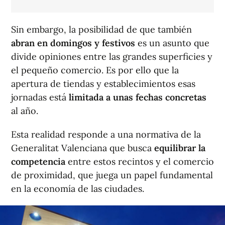
Sin embargo, la posibilidad de que también
abran en domingos y festivos
es un asunto que
divide opiniones entre las grandes superficies y
el pequeño comercio. Es por ello que la
apertura de tiendas y establecimientos esas
jornadas está
limitada a unas fechas concretas
al año.
Esta realidad responde a una normativa de la
Generalitat Valenciana que busca
equilibrar la
competencia
entre estos recintos y el comercio
de proximidad, que juega un papel fundamental
en la economía de las ciudades.