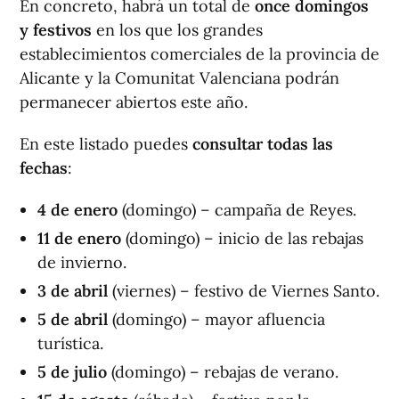
En concreto, habrá un total de
once domingos
y festivos
en los que los grandes
establecimientos comerciales de la provincia de
Alicante y la Comunitat Valenciana podrán
permanecer abiertos este año.
En este listado puedes
consultar todas las
fechas
:
4 de enero
(domingo) – campaña de Reyes.
11 de enero
(domingo) – inicio de las rebajas
de invierno.
3 de abril
(viernes) – festivo de Viernes Santo.
5 de abril
(domingo) – mayor afluencia
turística.
5 de julio
(domingo) – rebajas de verano.