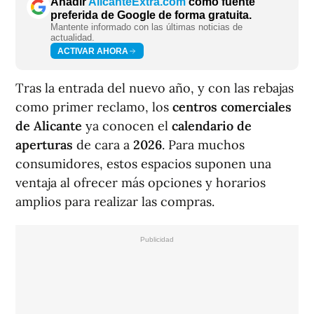
Añadir
AlicanteExtra.com
como fuente
preferida de Google de forma gratuita.
Mantente informado con las últimas noticias de
actualidad.
ACTIVAR AHORA
Tras la entrada del nuevo año, y con las rebajas
como primer reclamo, los
centros comerciales
de Alicante
ya conocen el
calendario de
aperturas
de cara a
2026
. Para muchos
consumidores, estos espacios suponen una
ventaja al ofrecer más opciones y horarios
amplios para realizar las compras.