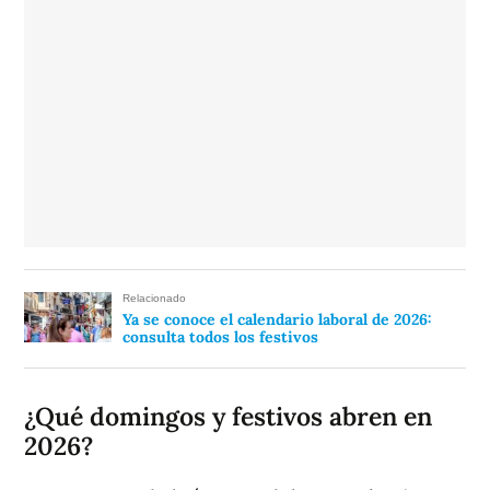
Relacionado
Ya se conoce el calendario laboral de 2026:
consulta todos los festivos
¿Qué domingos y festivos abren en
2026?