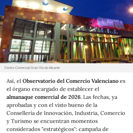
Centro Comercial Gran Vía de Alicante
Así, el
Observatorio del Comercio Valenciano
es
el órgano encargado de establecer el
almanaque comercial de 2026
. Las fechas, ya
aprobadas y con el visto bueno de la
Consellería de Innovación, Industria, Comercio
y Turismo se encuentran momentos
considerados "estratégicos": campaña de