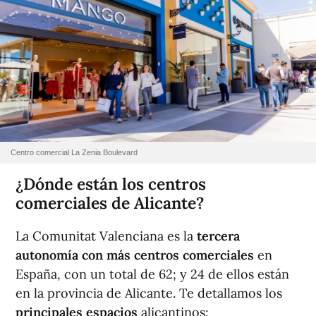
Centro comercial La Zenia Boulevard
¿Dónde están los centros
comerciales de Alicante?
La Comunitat Valenciana es la
tercera
autonomía con más centros comerciales
en
España, con un total de 62; y 24 de ellos están
en la provincia de Alicante. Te detallamos los
principales espacios
alicantinos: