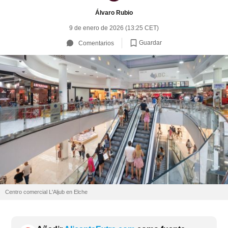
Álvaro Rubio
9 de enero de 2026 (13:25 CET)
Guardar
Comentarios
Centro comercial L'Aljub en Elche