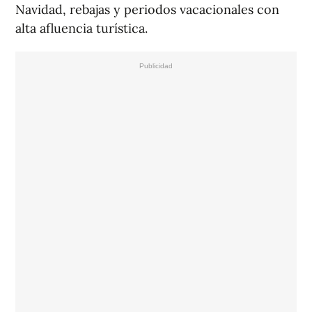
Navidad, rebajas y periodos vacacionales con
alta afluencia turística.