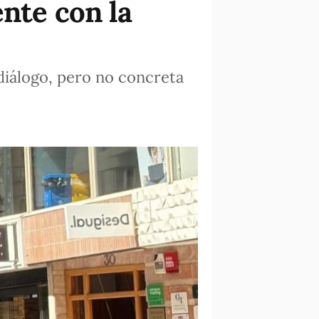
nte con la
 diálogo, pero no concreta