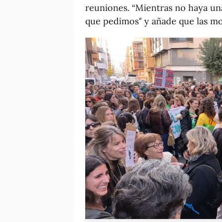
reuniones. “Mientras no haya un
que pedimos" y añade que las mov