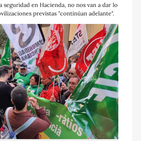
a seguridad en Hacienda, no nos van a dar lo
ilizaciones previstas "continúan adelante".