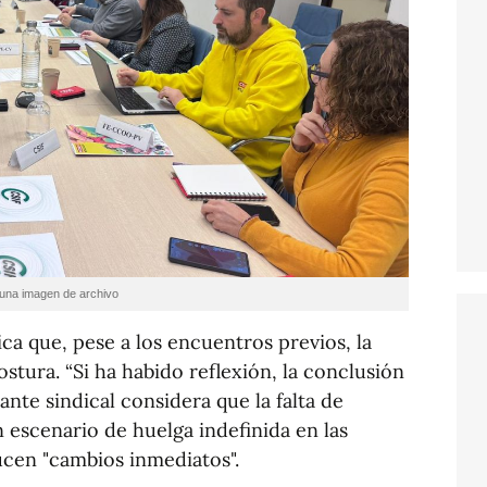
 una imagen de archivo
a que, pese a los encuentros previos, la
stura. “Si ha habido reflexión, la conclusión
ante sindical considera que la falta de
 escenario de huelga indefinida en las
cen "cambios inmediatos".