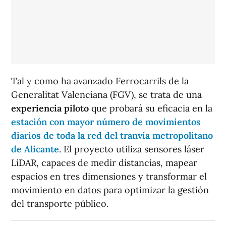
Tal y como ha avanzado Ferrocarrils de la
Generalitat Valenciana (FGV), se trata de una
experiencia piloto
que probará su eficacia en la
estación con mayor número de movimientos
diarios de toda la red del tranvía metropolitano
de Alicante
. El proyecto utiliza sensores láser
LiDAR, capaces de medir distancias, mapear
espacios en tres dimensiones y transformar el
movimiento en datos para optimizar la gestión
del transporte público.