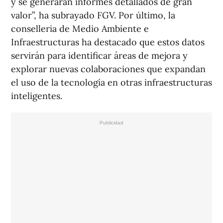
y se generarán informes detallados de gran
valor”, ha subrayado FGV. Por último, la
conselleria de Medio Ambiente e
Infraestructuras ha destacado que estos datos
servirán para identificar áreas de mejora y
explorar nuevas colaboraciones que expandan
el uso de la tecnología en otras infraestructuras
inteligentes.