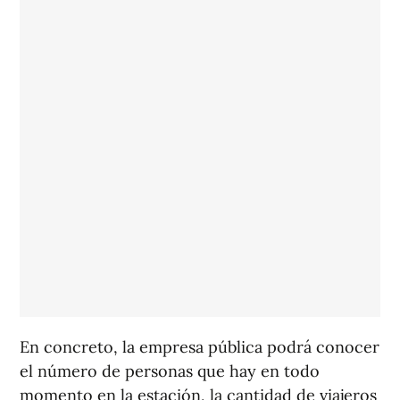
En concreto, la empresa pública podrá conocer
el número de personas que hay en todo
momento en la estación, la cantidad de viajeros