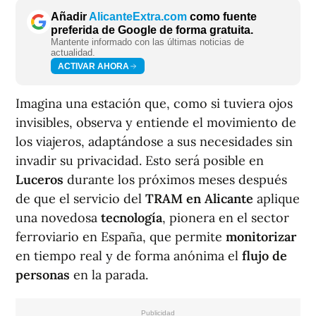
Añadir
AlicanteExtra.com
como fuente
preferida de Google de forma gratuita.
Mantente informado con las últimas noticias de
actualidad.
ACTIVAR AHORA
Imagina una estación que, como si tuviera ojos
invisibles, observa y entiende el movimiento de
los viajeros, adaptándose a sus necesidades sin
invadir su privacidad. Esto será posible en
Luceros
durante los próximos meses después
de que el servicio del
TRAM en Alicante
aplique
una novedosa
tecnología
, pionera en el sector
ferroviario en España, que permite
monitorizar
en tiempo real y de forma anónima el
flujo de
personas
en la parada.