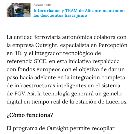
Relacionado
Interurbanos y TRAM de Alicante mantienen
los descuentos hasta junio
La entidad ferroviaria autonómica colabora con
la empresa Outsight, especialista en Percepción
en 3D, y el integrador tecnológico de
referencia SICE, en esta iniciativa respaldada
con fondos europeos con el objetivo de dar un
paso hacia adelante en la integración completa
de infraestructuras inteligentes en el sistema
de FGV. Así, la tecnología generará un gemelo
digital en tiempo real de la estación de Luceros.
¿Cómo funciona?
El programa de Outsight permite recopilar