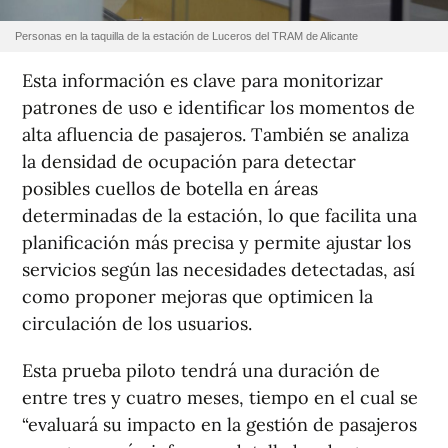
Personas en la taquilla de la estación de Luceros del TRAM de Alicante
Esta información es clave para monitorizar
patrones de uso e identificar los momentos de
alta afluencia de pasajeros. También se analiza
la densidad de ocupación para detectar
posibles cuellos de botella en áreas
determinadas de la estación, lo que facilita una
planificación más precisa y permite ajustar los
servicios según las necesidades detectadas, así
como proponer mejoras que optimicen la
circulación de los usuarios.
Esta prueba piloto tendrá una duración de
entre tres y cuatro meses, tiempo en el cual se
“evaluará su impacto en la gestión de pasajeros