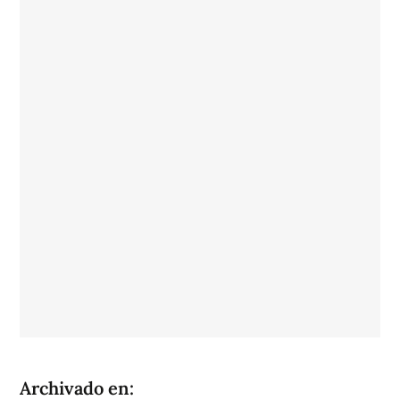
Archivado en: