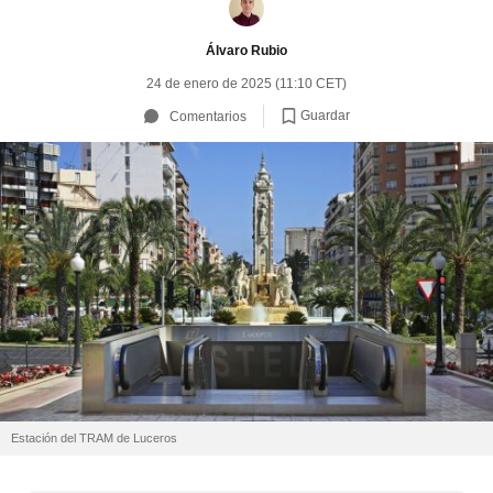
Álvaro Rubio
24 de enero de 2025 (11:10 CET)
Guardar
Comentarios
Estación del TRAM de Luceros