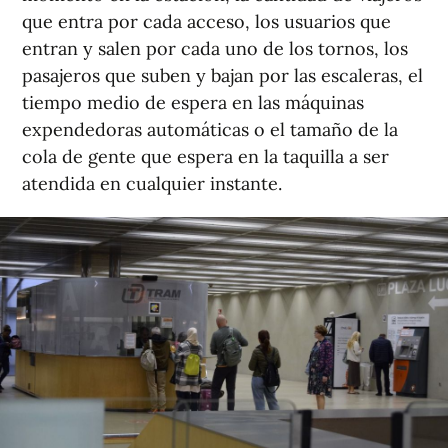
que entra por cada acceso, los usuarios que
entran y salen por cada uno de los tornos, los
pasajeros que suben y bajan por las escaleras, el
tiempo medio de espera en las máquinas
expendedoras automáticas o el tamaño de la
cola de gente que espera en la taquilla a ser
atendida en cualquier instante.