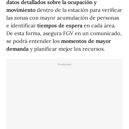
datos detallados sobre la ocupación y
movimiento
dentro de la estación para verificar
las zonas con mayor acumulación de personas
e identificar
tiempos de espera
en cada área.
De esta forma, asegura FGV en un comunicado,
se podrá entender los
momentos de mayor
demanda
y planificar mejor los recursos.