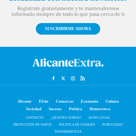
Regístrate gratuitamente y te mantendremos
informado siempre de todo lo que pasa cerca de ti
SUSCRIBIRME AHORA
Alicante
Elche
Comarcas
Economía
Cultura
Sociedad
Sucesos
Política
Hemeroteca
CONTACTO
¿QUIENES SOMOS?
AVISO LEGAL
PROTECCIÓN DE DATOS
POLÍTICA DE COOKIES
PUBLICIDAD
TRANSPARENCIA