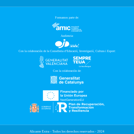
Formamos parte de:
Audiencia:
Con la colaboración de la Conselleria d’Educació, Investigació, Cultura i Esport:
Con la colaboración de:
Alicante Extra - Todos los derechos reservados - 2024