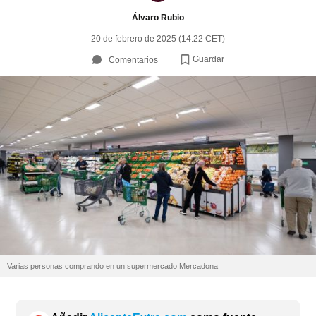
Álvaro Rubio
20 de febrero de 2025 (14:22 CET)
Guardar
Comentarios
Varias personas comprando en un supermercado Mercadona