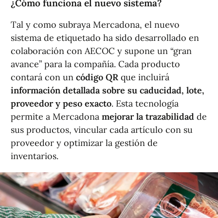
¿Cómo funciona el nuevo sistema?
Tal y como subraya Mercadona, el nuevo
sistema de etiquetado ha sido desarrollado en
colaboración con AECOC y supone un “gran
avance” para la compañía. Cada producto
contará con un
código QR
que incluirá
información detallada sobre su caducidad, lote,
proveedor y peso exacto
. Esta tecnología
permite a Mercadona
mejorar la trazabilidad
de
sus productos, vincular cada artículo con su
proveedor y optimizar la gestión de
inventarios.