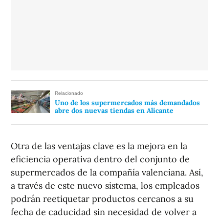
Relacionado
Uno de los supermercados más demandados
abre dos nuevas tiendas en Alicante
Otra de las ventajas clave es la mejora en la
eficiencia operativa dentro del conjunto de
supermercados de la compañía valenciana. Así,
a través de este nuevo sistema, los empleados
podrán reetiquetar productos cercanos a su
fecha de caducidad sin necesidad de volver a