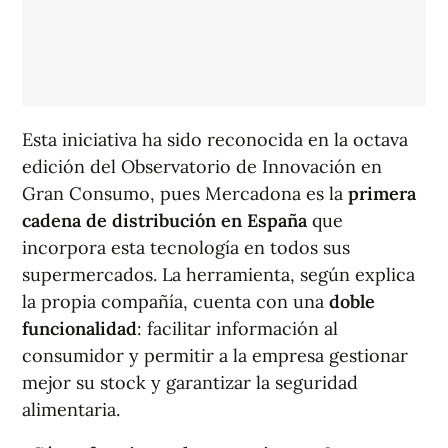
Esta iniciativa ha sido reconocida en la octava
edición del Observatorio de Innovación en
Gran Consumo, pues Mercadona es la
primera
cadena de distribución en España
que
incorpora esta tecnología en todos sus
supermercados. La herramienta, según explica
la propia compañía, cuenta con una
doble
funcionalidad
: facilitar información al
consumidor y permitir a la empresa gestionar
mejor su stock y garantizar la seguridad
alimentaria.