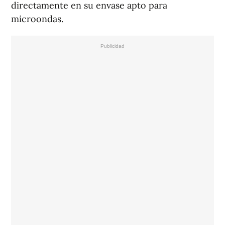
directamente en su envase apto para
microondas.