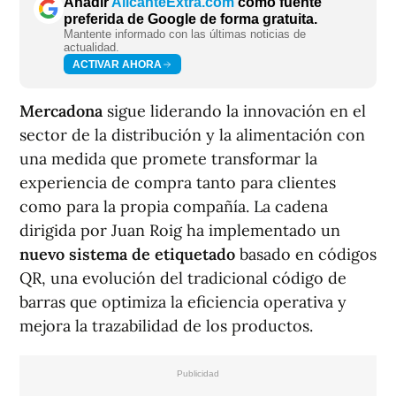
Añadir
AlicanteExtra.com
como fuente
preferida de Google de forma gratuita.
Mantente informado con las últimas noticias de
actualidad.
ACTIVAR AHORA
Mercadona
sigue liderando la innovación en el
sector de la distribución y la alimentación con
una medida que promete transformar la
experiencia de compra tanto para clientes
como para la propia compañía. La cadena
dirigida por Juan Roig ha implementado un
nuevo sistema de etiquetado
basado en códigos
QR, una evolución del tradicional código de
barras que optimiza la eficiencia operativa y
mejora la trazabilidad de los productos.