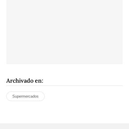
Archivado en:
Supermercados