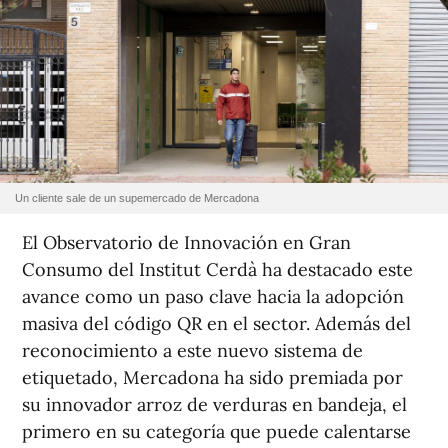
Un cliente sale de un supemercado de Mercadona
El Observatorio de Innovación en Gran
Consumo del Institut Cerdà ha destacado este
avance como un paso clave hacia la adopción
masiva del código QR en el sector. Además del
reconocimiento a este nuevo sistema de
etiquetado, Mercadona ha sido premiada por
su innovador arroz de verduras en bandeja, el
primero en su categoría que puede calentarse