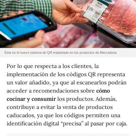
Este es el nuevo sistema de QR implantado en los productos de Mercadona
Por lo que respecta a los clientes, la
implementación de los códigos QR representa
un valor añadido, ya que al escanearlos podrán
acceder a recomendaciones sobre
cómo
cocinar y consumir
los productos. Además,
contribuye a evitar la venta de productos
caducados, ya que los códigos permiten una
identificación digital “precisa” al pasar por caja.