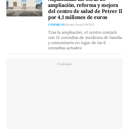
ampliación, reforma y mejora
del centro de salud de Petrer II
por 4,1 millones de euros
COMARCAS
Alicante Extra
12/04/2022
Tras la ampliación, el centro contará
con 12 consultas de medicina de familia
y comunitaria en lugar de las 6
consultas actuales