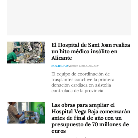
El Hospital de Sant Joan realiza
un hito médico insólito en
Alicante
SOCIEDAD
Alicante Extra
27/06/2024
El equipo de coordinación de
trasplantes concluye la primera
donación cardíaca en asistolia
controlada de la provincia
Las obras para ampliar el
Hospital Vega Baja comenzarán
antes de final de año con un
presupuesto de 70 millones de
euros