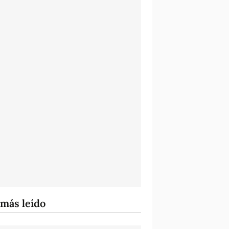
 más leído