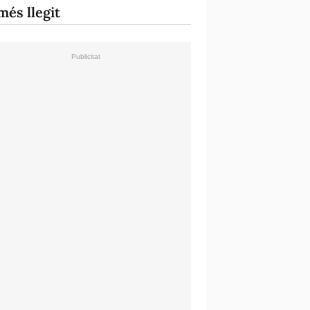
més llegit