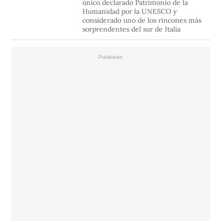
único declarado Patrimonio de la
Humanidad por la UNESCO y
considerado uno de los rincones más
sorprendentes del sur de Italia