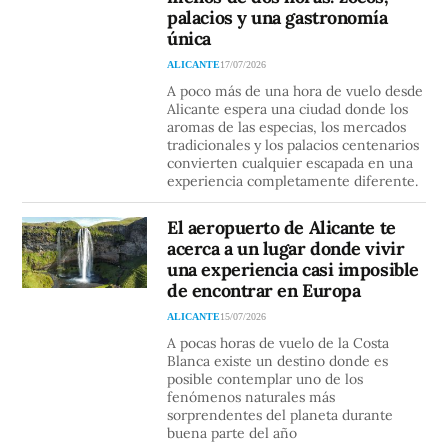
palacios y una gastronomía
única
ALICANTE
17/07/2026
A poco más de una hora de vuelo desde
Alicante espera una ciudad donde los
aromas de las especias, los mercados
tradicionales y los palacios centenarios
convierten cualquier escapada en una
experiencia completamente diferente.
El aeropuerto de Alicante te
acerca a un lugar donde vivir
una experiencia casi imposible
de encontrar en Europa
ALICANTE
15/07/2026
A pocas horas de vuelo de la Costa
Blanca existe un destino donde es
posible contemplar uno de los
fenómenos naturales más
sorprendentes del planeta durante
buena parte del año