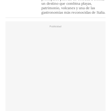
un destino que combina playas,
patrimonio, volcanes y una de las
gastronomías más reconocidas de Italia.