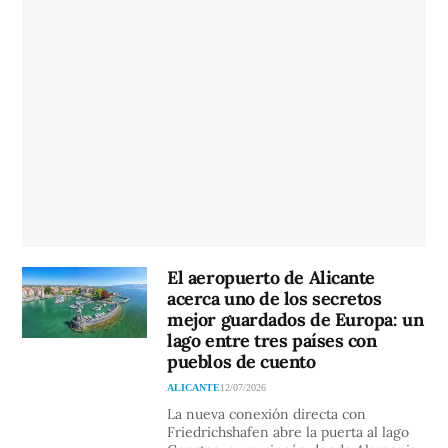
El aeropuerto de Alicante
acerca uno de los secretos
mejor guardados de Europa: un
lago entre tres países con
pueblos de cuento
ALICANTE
12/07/2026
La nueva conexión directa con
Friedrichshafen abre la puerta al lago