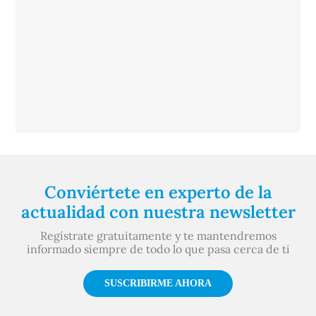
Conviértete en experto de la
actualidad con nuestra newsletter
Regístrate gratuitamente y te mantendremos
informado siempre de todo lo que pasa cerca de ti
SUSCRIBIRME AHORA