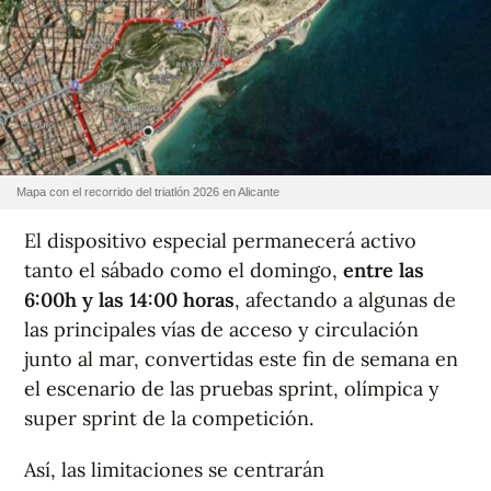
Mapa con el recorrido del triatlón 2026 en Alicante
El dispositivo especial permanecerá activo
tanto el sábado como el domingo,
entre las
6:00h y las 14:00 horas
, afectando a algunas de
las principales vías de acceso y circulación
junto al mar, convertidas este fin de semana en
el escenario de las pruebas sprint, olímpica y
super sprint de la competición.
Así, las limitaciones se centrarán