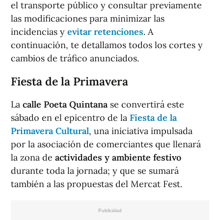
el transporte público y consultar previamente
las modificaciones para minimizar las
incidencias y
evitar retenciones
. A
continuación, te detallamos todos los cortes y
cambios de tráfico anunciados.
Fiesta de la Primavera
La
calle Poeta Quintana
se convertirá este
sábado en el epicentro de la
Fiesta de la
Primavera Cultural
, una iniciativa impulsada
por la asociación de comerciantes que llenará
la zona de
actividades y ambiente festivo
durante toda la jornada; y que se sumará
también a las propuestas del Mercat Fest.