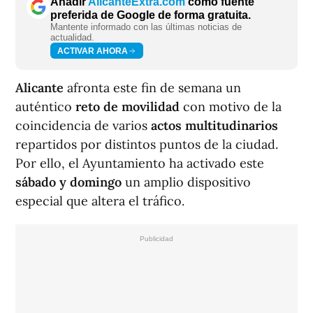
Añadir
AlicanteExtra.com
como fuente
preferida de Google de forma gratuita.
Mantente informado con las últimas noticias de
actualidad.
ACTIVAR AHORA
Alicante
afronta este fin de semana un
auténtico
reto de movilidad
con motivo de la
coincidencia de varios
actos multitudinarios
repartidos por distintos puntos de la ciudad.
Por ello, el Ayuntamiento ha activado este
sábado y domingo
un amplio dispositivo
especial que altera el tráfico.