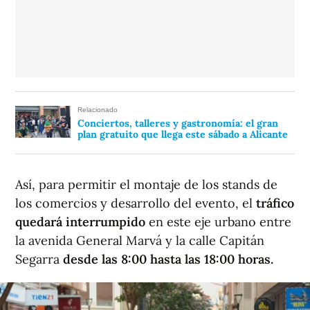
Relacionado
Conciertos, talleres y gastronomía: el gran
plan gratuito que llega este sábado a Alicante
Así, para permitir el montaje de los stands de
los comercios y desarrollo del evento, el
tráfico
quedará interrumpido
en este eje urbano entre
la avenida General Marvá y la calle Capitán
Segarra
desde las 8:00 hasta las 18:00 horas.