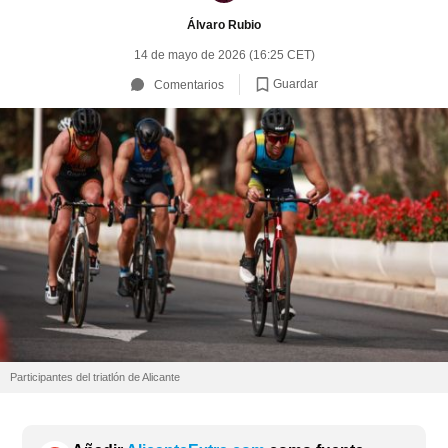
Álvaro Rubio
14 de mayo de 2026 (16:25 CET)
Guardar
Comentarios
Participantes del triatlón de Alicante