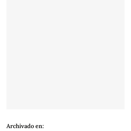
Archivado en: