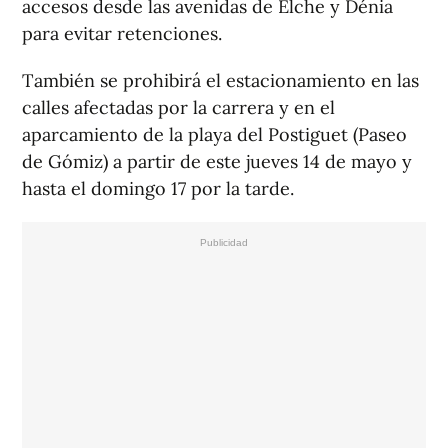
accesos desde las avenidas de Elche y Dénia
para evitar retenciones.
También se prohibirá el estacionamiento en las
calles afectadas por la carrera y en el
aparcamiento de la playa del Postiguet (Paseo
de Gómiz) a partir de este jueves 14 de mayo y
hasta el domingo 17 por la tarde.