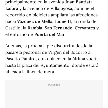
principalmente en la avenida
Juan Bautista
Lafora
y la avenida de
Villajoyosa
, aunque el
recorrido en bicicleta ampliará las afecciones
hacia
Vázquez de Mella, Jaime II
, la ronda del
Castillo, la
Rambla
,
San Fernando, Cervantes
y
el entorno de
Puerta del Mar
.
Además, la prueba a pie discurrirá desde la
pasarela peatonal de Virgen del Socorro al
Paseito Ramiro, con enlace en la última vuelta
hasta la plaza del Ayuntamiento, donde estará
ubicada la línea de meta.