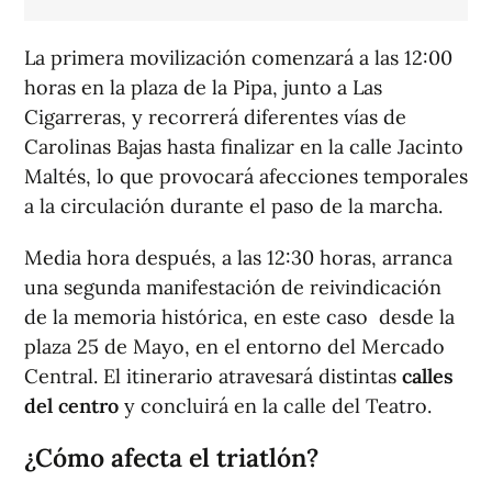
La primera movilización comenzará a las 12:00
horas en la plaza de la Pipa, junto a Las
Cigarreras, y recorrerá diferentes vías de
Carolinas Bajas hasta finalizar en la calle Jacinto
Maltés, lo que provocará afecciones temporales
a la circulación durante el paso de la marcha.
Media hora después, a las 12:30 horas, arranca
una segunda manifestación de reivindicación
de la memoria histórica, en este caso desde la
plaza 25 de Mayo, en el entorno del Mercado
Central. El itinerario atravesará distintas
calles
del centro
y concluirá en la calle del Teatro.
¿Cómo afecta el triatlón?