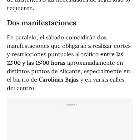
requieren.
Dos manifestaciones
En paralelo, el sábado coincidirán dos
manifestaciones que obligarán a realizar cortes
y restricciones puntuales al tráfico
entre las
12:00 y las 15:00 horas
aproximadamente en
distintos puntos de Alicante, especialmente en
el barrio de
Carolinas Bajas
y en varias calles
del centro.