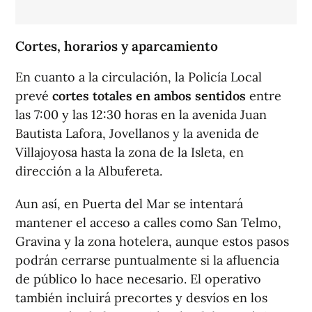
Cortes, horarios y aparcamiento
En cuanto a la circulación, la Policía Local
prevé
cortes totales en ambos sentidos
entre
las 7:00 y las 12:30 horas en la avenida Juan
Bautista Lafora, Jovellanos y la avenida de
Villajoyosa hasta la zona de la Isleta, en
dirección a la Albufereta.
Aun así, en Puerta del Mar se intentará
mantener el acceso a calles como San Telmo,
Gravina y la zona hotelera, aunque estos pasos
podrán cerrarse puntualmente si la afluencia
de público lo hace necesario. El operativo
también incluirá precortes y desvíos en los