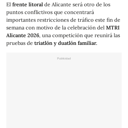
El
frente litoral
de Alicante será otro de los
puntos conflictivos que concentrará
importantes restricciones de tráfico este fin de
semana con motivo de la celebración del
MTRI
Alicante 2026
, una competición que reunirá las
pruebas de
triatlón y duatlón familiar.