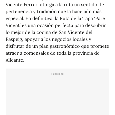
Vicente Ferrer, otorga a la ruta un sentido de
pertenencia y tradición que la hace aún más
especial. En definitiva, la Ruta de la Tapa ‘Pare
Vicent’ es una ocasión perfecta para descubrir
lo mejor de la cocina de San Vicente del
Raspeig, apoyar a los negocios locales y
disfrutar de un plan gastronómico que promete
atraer a comensales de toda la provincia de
Alicante.