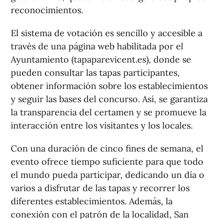
reconocimientos.
El sistema de votación es sencillo y accesible a
través de una página web habilitada por el
Ayuntamiento (tapaparevicent.es), donde se
pueden consultar las tapas participantes,
obtener información sobre los establecimientos
y seguir las bases del concurso. Así, se garantiza
la transparencia del certamen y se promueve la
interacción entre los visitantes y los locales.
Con una duración de cinco fines de semana, el
evento ofrece tiempo suficiente para que todo
el mundo pueda participar, dedicando un día o
varios a disfrutar de las tapas y recorrer los
diferentes establecimientos. Además, la
conexión con el patrón de la localidad, San