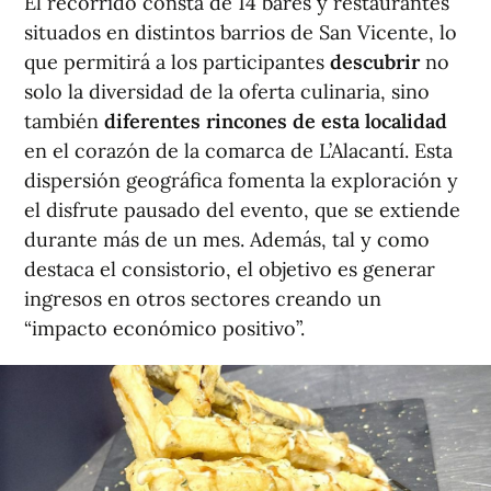
El recorrido consta de 14 bares y restaurantes
situados en distintos barrios de San Vicente, lo
que permitirá a los participantes
descubrir
no
solo la diversidad de la oferta culinaria, sino
también
diferentes rincones de esta localidad
en el corazón de la comarca de L’Alacantí. Esta
dispersión geográfica fomenta la exploración y
el disfrute pausado del evento, que se extiende
durante más de un mes. Además, tal y como
destaca el consistorio, el objetivo es generar
ingresos en otros sectores creando un
“impacto económico positivo”.