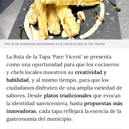
Una de las propuestas participantes en la ruta de la tapa de San Vicente
La Ruta de la Tapa ‘Pare Vicent’ se presenta
como una oportunidad para que los cocineros
y chefs locales muestren su
creatividad y
habilidad
, y al mismo tiempo, para que los
ciudadanos disfruten de una amplia variedad de
sabores. Desde
platos tradicionales
que evocan
la identidad sanvicentera, hasta
propuestas más
innovadoras
, cada tapa reflejará la esencia de la
gastronomía del municipio.