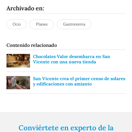
Archivado en:
Ocio
Planes
Gastronomía
Contenido relacionado
Chocolates Valor desembarca en San
Vicente con una nueva tienda
San Vicente crea el primer censo de solares
y edificaciones con amianto
Conviértete en experto de la