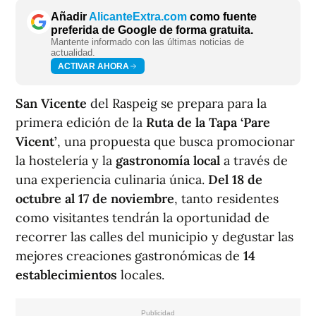
Añadir
AlicanteExtra.com
como fuente
preferida de Google de forma gratuita.
Mantente informado con las últimas noticias de
actualidad.
ACTIVAR AHORA
San Vicente
del Raspeig se prepara para la
primera edición de la
Ruta de la Tapa ‘Pare
Vicent’
, una propuesta que busca promocionar
la hostelería y la
gastronomía local
a través de
una experiencia culinaria única.
Del 18 de
octubre al 17 de noviembre
, tanto residentes
como visitantes tendrán la oportunidad de
recorrer las calles del municipio y degustar las
mejores creaciones gastronómicas de
14
establecimientos
locales.