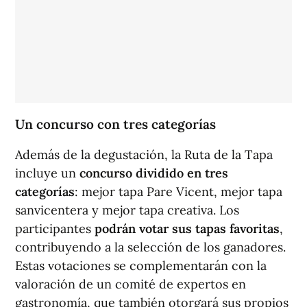
Un concurso con tres categorías
Además de la degustación, la Ruta de la Tapa
incluye un
concurso dividido en tres
categorías
: mejor tapa Pare Vicent, mejor tapa
sanvicentera y mejor tapa creativa. Los
participantes
podrán votar sus tapas favoritas
,
contribuyendo a la selección de los ganadores.
Estas votaciones se complementarán con la
valoración de un comité de expertos en
gastronomía, que también otorgará sus propios