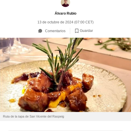
Álvaro Rubio
13 de octubre de 2024 (07:00 CET)
Guardar
Comentarios
Ruta de la tapa de San Vicente del Raspeig