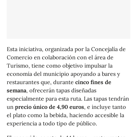
Esta iniciativa, organizada por la Concejalía de
Comercio en colaboración con el área de
Turismo, tiene como objetivo impulsar la
economía del municipio apoyando a bares y
restaurantes que, durante
cinco fines de
semana
, ofrecerán tapas diseñadas
especialmente para esta ruta. Las tapas tendrán
un
precio único de 4,90 euros
, e incluye tanto
el plato como la bebida, haciendo accesible la
experiencia a todo tipo de público.