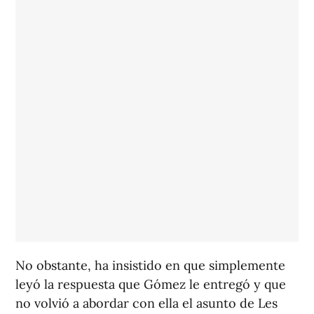
No obstante, ha insistido en que simplemente
leyó la respuesta que Gómez le entregó y que
no volvió a abordar con ella el asunto de Les