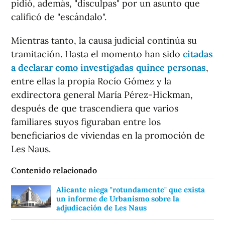
pidió, además, "disculpas" por un asunto que
calificó de "escándalo".
Mientras tanto, la causa judicial continúa su
tramitación. Hasta el momento han sido
citadas
a declarar como investigadas quince personas
,
entre ellas la propia Rocío Gómez y la
exdirectora general María Pérez-Hickman,
después de que trascendiera que varios
familiares suyos figuraban entre los
beneficiarios de viviendas en la promoción de
Les Naus.
Contenido relacionado
Alicante niega "rotundamente" que exista
un informe de Urbanismo sobre la
adjudicación de Les Naus