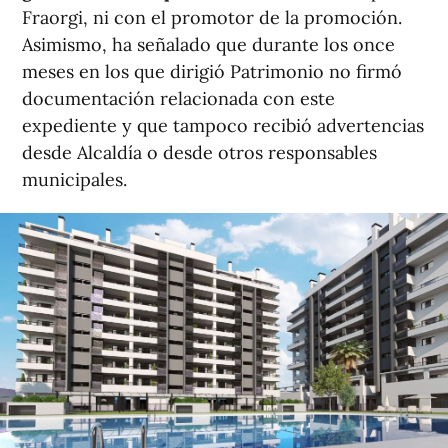
Fraorgi, ni con el promotor de la promoción.
Asimismo, ha señalado que durante los once
meses en los que dirigió Patrimonio no firmó
documentación relacionada con este
expediente y que tampoco recibió advertencias
desde Alcaldía o desde otros responsables
municipales.