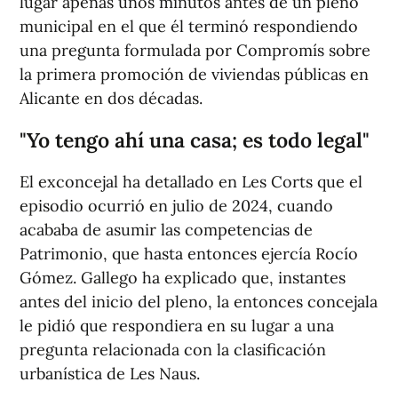
lugar apenas unos minutos antes de un pleno
municipal en el que él terminó respondiendo
una pregunta formulada por Compromís sobre
la primera promoción de viviendas públicas en
Alicante en dos décadas.
"Yo tengo ahí una casa; es todo legal"
El exconcejal ha detallado en Les Corts que el
episodio ocurrió en julio de 2024, cuando
acababa de asumir las competencias de
Patrimonio, que hasta entonces ejercía Rocío
Gómez. Gallego ha explicado que, instantes
antes del inicio del pleno, la entonces concejala
le pidió que respondiera en su lugar a una
pregunta relacionada con la clasificación
urbanística de Les Naus.