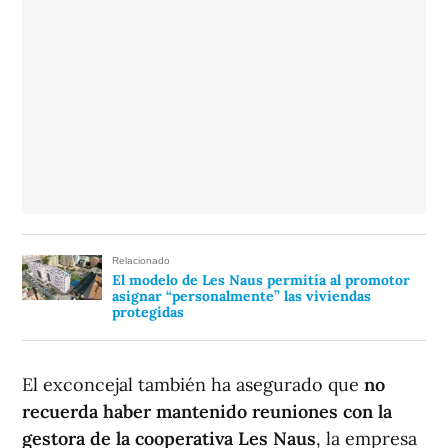
Relacionado
El modelo de Les Naus permitía al promotor
asignar “personalmente” las viviendas
protegidas
El exconcejal también ha asegurado que
no
recuerda haber mantenido reuniones con la
gestora de la cooperativa Les Naus
, la empresa