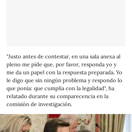
"Justo antes de contestar, en una sala anexa al
pleno me pide que, por favor, responda yo y
me da un papel con la respuesta preparada. Yo
le digo que sin ningún problema y respondo lo
que ponía: que cumplía con la legalidad", ha
relatado durante su comparecencia en la
comisión de investigación.