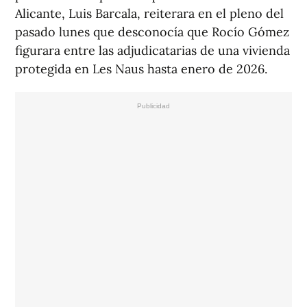
Alicante, Luis Barcala, reiterara en el pleno del
pasado lunes que desconocía que Rocío Gómez
figurara entre las adjudicatarias de una vivienda
protegida en Les Naus hasta enero de 2026.