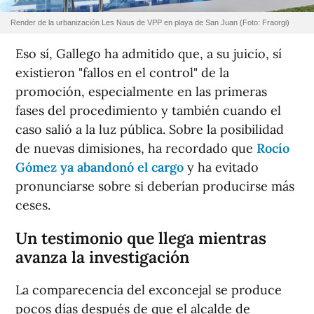
Render de la urbanización Les Naus de VPP en playa de San Juan (Foto: Fraorgi)
Eso sí, Gallego ha admitido que, a su juicio, sí
existieron "fallos en el control" de la
promoción, especialmente en las primeras
fases del procedimiento y también cuando el
caso salió a la luz pública. Sobre la posibilidad
de nuevas dimisiones, ha recordado que
Rocío
Gómez ya abandonó el cargo
y ha evitado
pronunciarse sobre si deberían producirse más
ceses.
Un testimonio que llega mientras
avanza la investigación
La comparecencia del exconcejal se produce
pocos días después de que el alcalde de