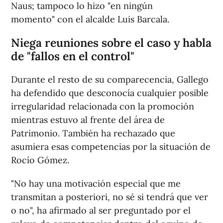
Naus; tampoco lo hizo "en ningún
momento" con el alcalde Luis Barcala.
Niega reuniones sobre el caso y habla
de "fallos en el control"
Durante el resto de su comparecencia, Gallego
ha defendido que desconocía cualquier posible
irregularidad relacionada con la promoción
mientras estuvo al frente del área de
Patrimonio. También ha rechazado que
asumiera esas competencias por la situación de
Rocío Gómez.
"No hay una motivación especial que me
transmitan a posteriori, no sé si tendrá que ver
o no", ha afirmado al ser preguntado por el