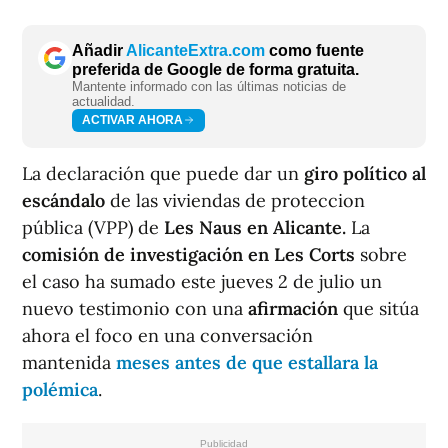
Añadir
AlicanteExtra.com
como fuente
preferida de Google de forma gratuita.
Mantente informado con las últimas noticias de
actualidad.
ACTIVAR AHORA
La declaración que puede dar un
giro político al
escándalo
de las viviendas de proteccion
pública (VPP) de
Les Naus en Alicante.
La
comisión de investigación en Les Corts
sobre
el caso ha sumado este jueves 2 de julio un
nuevo testimonio con una
afirmación
que sitúa
ahora el foco en una conversación
mantenida
meses antes de que estallara la
polémica
.