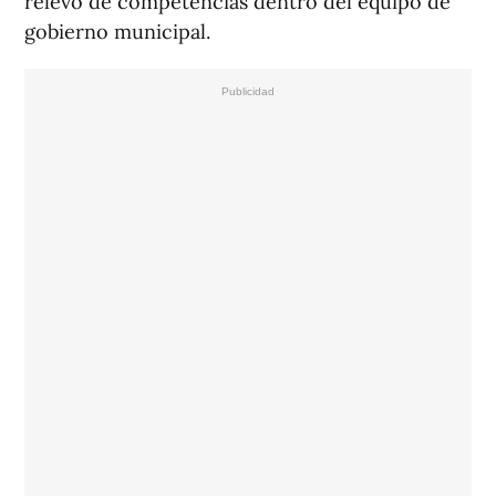
relevo de competencias dentro del equipo de
gobierno municipal.