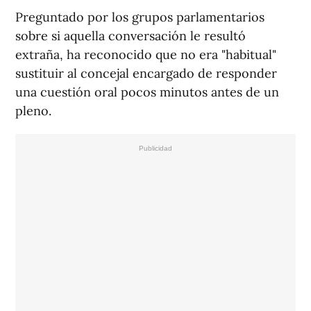
Preguntado por los grupos parlamentarios
sobre si aquella conversación le resultó
extraña, ha reconocido que no era "habitual"
sustituir al concejal encargado de responder
una cuestión oral pocos minutos antes de un
pleno.