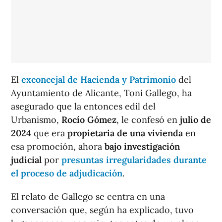
El
exconcejal de Hacienda y Patrimonio
del
Ayuntamiento de Alicante, Toni Gallego, ha
asegurado que la entonces edil del
Urbanismo,
Rocío Gómez
, le confesó en
julio de
2024
que era
propietaria de una vivienda
en
esa promoción, ahora
bajo investigación
judicial
por
presuntas irregularidades durante
el proceso de adjudicación
.
El relato de Gallego se centra en una
conversación que, según ha explicado, tuvo