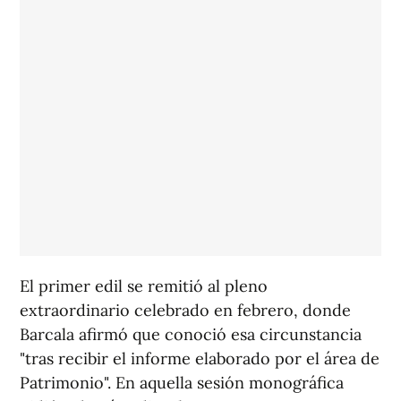
El primer edil se remitió al pleno
extraordinario celebrado en febrero, donde
Barcala afirmó que conoció esa circunstancia
"tras recibir el informe elaborado por el área de
Patrimonio". En aquella sesión monográfica