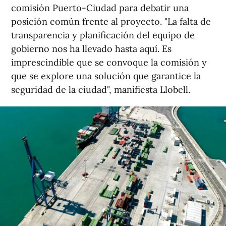
comisión Puerto-Ciudad para debatir una
posición común frente al proyecto. "La falta de
transparencia y planificación del equipo de
gobierno nos ha llevado hasta aquí. Es
imprescindible que se convoque la comisión y
que se explore una solución que garantice la
seguridad de la ciudad", manifiesta Llobell.