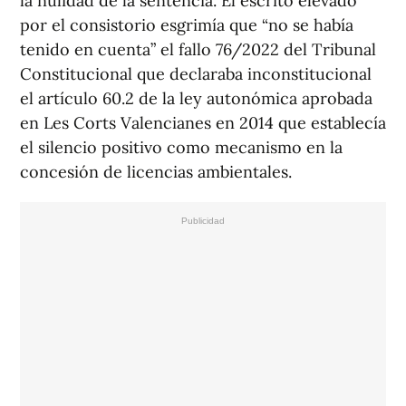
la nulidad de la sentencia. El escrito elevado
por el consistorio esgrimía que “no se había
tenido en cuenta” el fallo 76/2022 del Tribunal
Constitucional que declaraba inconstitucional
el artículo 60.2 de la ley autonómica aprobada
en Les Corts Valencianes en 2014 que establecía
el silencio positivo como mecanismo en la
concesión de licencias ambientales.