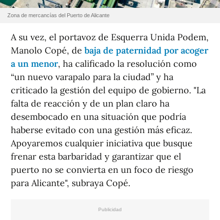
Zona de mercancías del Puerto de Alicante
A su vez, el portavoz de Esquerra Unida Podem,
Manolo Copé, de
baja de paternidad por acoger
a un menor
, ha calificado la resolución como
“un nuevo varapalo para la ciudad” y ha
criticado la gestión del equipo de gobierno. "La
falta de reacción y de un plan claro ha
desembocado en una situación que podría
haberse evitado con una gestión más eficaz.
Apoyaremos cualquier iniciativa que busque
frenar esta barbaridad y garantizar que el
puerto no se convierta en un foco de riesgo
para Alicante", subraya Copé.