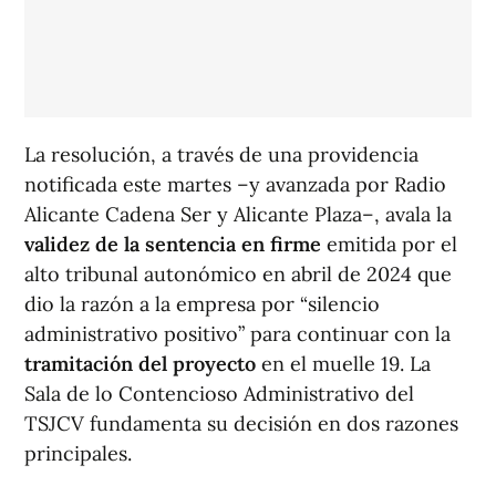
La resolución, a través de una providencia
notificada este martes –y avanzada por Radio
Alicante Cadena Ser y Alicante Plaza–, avala la
validez de la sentencia en firme
emitida por el
alto tribunal autonómico en abril de 2024 que
dio la razón a la empresa por “silencio
administrativo positivo” para continuar con la
tramitación del proyecto
en el muelle 19. La
Sala de lo Contencioso Administrativo del
TSJCV fundamenta su decisión en dos razones
principales.