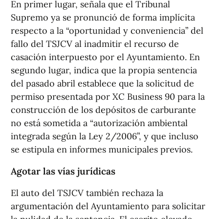
En primer lugar, señala que el Tribunal
Supremo ya se pronunció de forma implícita
respecto a la “oportunidad y conveniencia” del
fallo del TSJCV al inadmitir el recurso de
casación interpuesto por el Ayuntamiento. En
segundo lugar, indica que la propia sentencia
del pasado abril establece que la solicitud de
permiso presentada por XC Business 90 para la
construcción de los depósitos de carburante
no está sometida a “autorización ambiental
integrada según la Ley 2/2006”, y que incluso
se estipula en informes municipales previos.
Agotar las vías jurídicas
El auto del TSJCV también rechaza la
argumentación del Ayuntamiento para solicitar