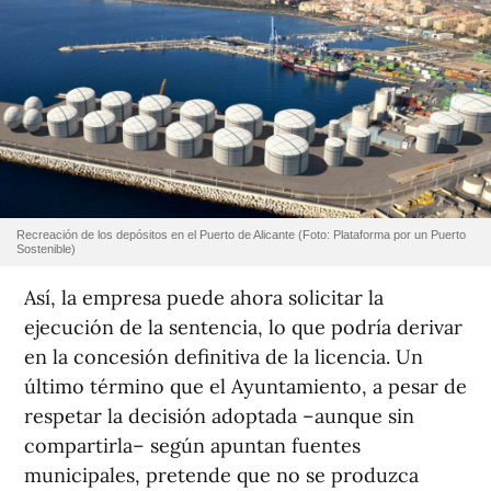
Recreación de los depósitos en el Puerto de Alicante (Foto: Plataforma por un Puerto
Sostenible)
Así, la empresa puede ahora solicitar la
ejecución de la sentencia, lo que podría derivar
en la concesión definitiva de la licencia. Un
último término que el Ayuntamiento, a pesar de
respetar la decisión adoptada –aunque sin
compartirla– según apuntan fuentes
municipales, pretende que no se produzca