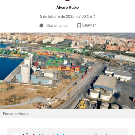
Álvaro Rubio
5 de febrero de 2025 (07:00 CET)
Guardar
Comentarios
Puerto de Alicante