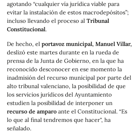
agotando “cualquier vía jurídica viable para
evitar la instalación de estos macrodepósitos”;
incluso llevando el proceso al
Tribunal
Constitucional
.
De hecho, el
portavoz municipal, Manuel Villar,
deslizó este martes durante en la rueda de
prensa de la Junta de Gobierno, en la que ha
reconocido desconocer en ese momento la
inadmisión del recurso municipal por parte del
alto tribunal valenciano, la posibilidad de que
los servicios jurídicos del Ayuntamiento
estudien la posibilidad de interponer un
recurso de amparo
ante el Constitucional. “Es
lo que al final tendremos que hacer", ha
señalado.