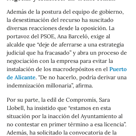
Además de la postura del equipo de gobierno,
la desestimación del recurso ha suscitado
diversas reacciones desde la oposición. La
portavoz del PSOE, Ana Barceló, exige al
alcalde que “deje de aferrarse a una estrategia
judicial que ha fracasado” y abra un proceso de
negociación con la empresa para evitar la
instalación de los macrodepósitos en el
Puerto
de Alicante
. "De no hacerlo, podría derivar una
indemnización millonaria”, afirma.
Por su parte, la edil de Compromís, Sara
Llobell, ha insistido que “estamos en esta
situación por la inacción del Ayuntamiento al
no contestar en primer término a esa licencia”.
Además, ha solicitado la convocatoria de la