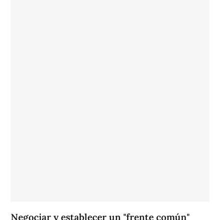
Negociar y establecer un "frente común"