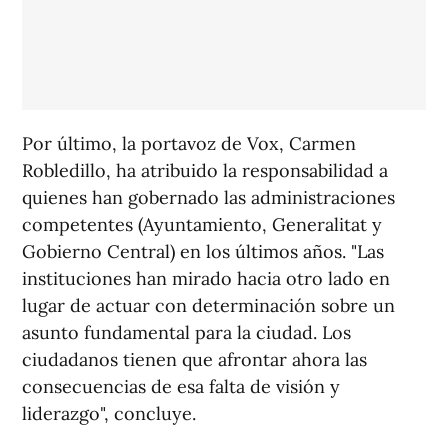
Por último, la portavoz de Vox, Carmen
Robledillo, ha atribuido la responsabilidad a
quienes han gobernado las administraciones
competentes (Ayuntamiento, Generalitat y
Gobierno Central) en los últimos años. "Las
instituciones han mirado hacia otro lado en
lugar de actuar con determinación sobre un
asunto fundamental para la ciudad. Los
ciudadanos tienen que afrontar ahora las
consecuencias de esa falta de visión y
liderazgo", concluye.