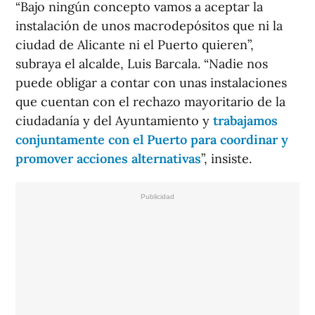
“Bajo ningún concepto vamos a aceptar la
instalación de unos macrodepósitos que ni la
ciudad de Alicante ni el Puerto quieren”,
subraya el alcalde, Luis Barcala. “Nadie nos
puede obligar a contar con unas instalaciones
que cuentan con el rechazo mayoritario de la
ciudadanía y del Ayuntamiento y
trabajamos
conjuntamente con el Puerto para coordinar y
promover acciones alternativas
”, insiste.