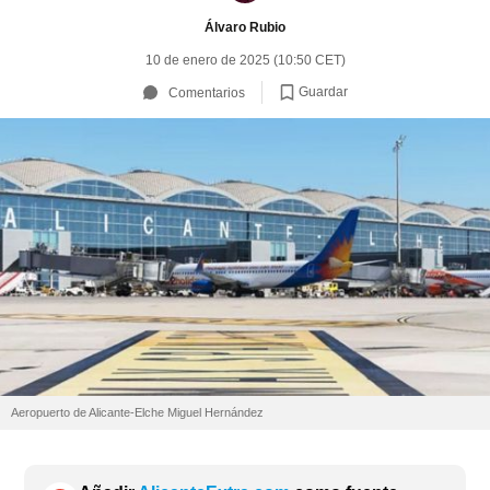
Álvaro Rubio
10 de enero de 2025 (10:50 CET)
Guardar
Comentarios
Aeropuerto de Alicante-Elche Miguel Hernández