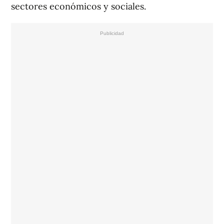
sectores económicos y sociales.