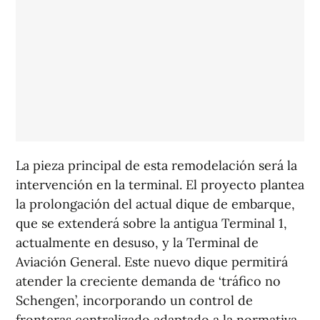
La pieza principal de esta remodelación será la
intervención en la terminal. El proyecto plantea
la prolongación del actual dique de embarque,
que se extenderá sobre la antigua Terminal 1,
actualmente en desuso, y la Terminal de
Aviación General. Este nuevo dique permitirá
atender la creciente demanda de ‘tráfico no
Schengen’, incorporando un control de
fronteras centralizado adaptado a la normativa