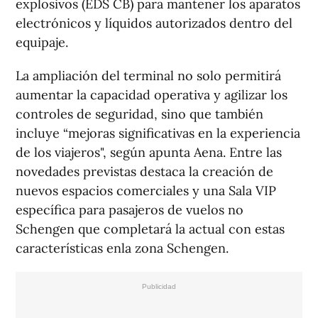
explosivos (EDS CB) para mantener los aparatos
electrónicos y líquidos autorizados dentro del
equipaje.
La ampliación del terminal no solo permitirá
aumentar la capacidad operativa y agilizar los
controles de seguridad, sino que también
incluye “mejoras significativas en la experiencia
de los viajeros", según apunta Aena. Entre las
novedades previstas destaca la creación de
nuevos espacios comerciales y una Sala VIP
específica para pasajeros de vuelos no
Schengen que completará la actual con estas
características enla zona Schengen.