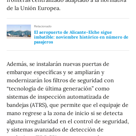
de la Unión Europea.
Relacionado
El aeropuerto de Alicante-Elche sigue
imbatible: noviembre histórico en número de
pasajeros
Además, se instalarán nuevas puertas de
embarque específicas y se ampliarán y
modernizarán los filtros de seguridad con
“tecnología de última generación” como
sistemas de inspección automatizada de
bandejas (ATRS), que permite que el equipaje de
mano regrese a la zona de inicio si se detecta
alguna irregularidad en el control de seguridad,
y sistemas avanzados de detección de