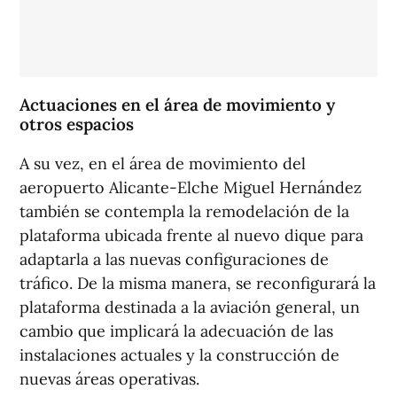
Actuaciones en el área de movimiento y
otros espacios
A su vez, en el área de movimiento del
aeropuerto Alicante-Elche Miguel Hernández
también se contempla la remodelación de la
plataforma ubicada frente al nuevo dique para
adaptarla a las nuevas configuraciones de
tráfico. De la misma manera, se reconfigurará la
plataforma destinada a la aviación general, un
cambio que implicará la adecuación de las
instalaciones actuales y la construcción de
nuevas áreas operativas.