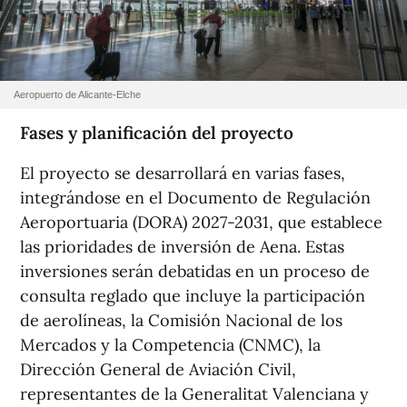
Aeropuerto de Alicante-Elche
Fases y planificación del proyecto
El proyecto se desarrollará en varias fases,
integrándose en el Documento de Regulación
Aeroportuaria (DORA) 2027-2031, que establece
las prioridades de inversión de Aena. Estas
inversiones serán debatidas en un proceso de
consulta reglado que incluye la participación
de aerolíneas, la Comisión Nacional de los
Mercados y la Competencia (CNMC), la
Dirección General de Aviación Civil,
representantes de la Generalitat Valenciana y