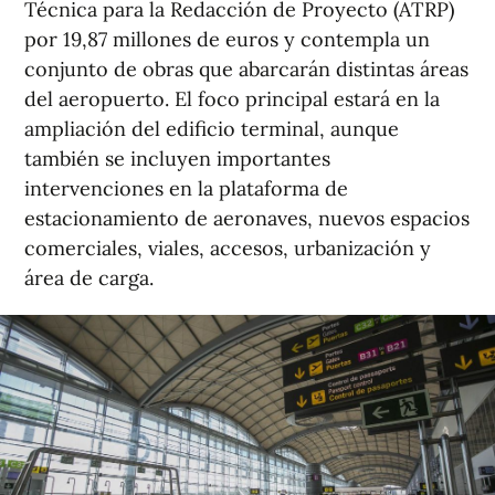
Técnica para la Redacción de Proyecto (ATRP)
por 19,87 millones de euros y contempla un
conjunto de obras que abarcarán distintas áreas
del aeropuerto. El foco principal estará en la
ampliación del edificio terminal, aunque
también se incluyen importantes
intervenciones en la plataforma de
estacionamiento de aeronaves, nuevos espacios
comerciales, viales, accesos, urbanización y
área de carga.