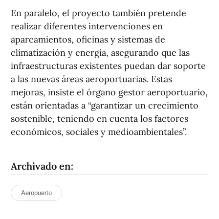
En paralelo, el proyecto también pretende
realizar diferentes intervenciones en
aparcamientos, oficinas y sistemas de
climatización y energía, asegurando que las
infraestructuras existentes puedan dar soporte
a las nuevas áreas aeroportuarias. Estas
mejoras, insiste el órgano gestor aeroportuario,
están orientadas a “garantizar un crecimiento
sostenible, teniendo en cuenta los factores
económicos, sociales y medioambientales”.
Archivado en:
Aeropuerto