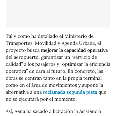
Tal y como ha detallado el Ministerio de
Transportes, Movilidad y Agenda Urbana, el
proyecto busca
mejorar la capacidad operativa
del aeropuerto, garantizar un “servicio de
calidad” a los pasajeros y “optimizar la eficiencia
operativa” de cara al futuro. En concreto, las
obras se centran tanto en la propia terminal
como en el área de movimientos y supone la
alternativa a una
reclamada segunda pista
que
no se ejecutará por el momento.
Así, Aena ha sacado a licitación la Asistencia