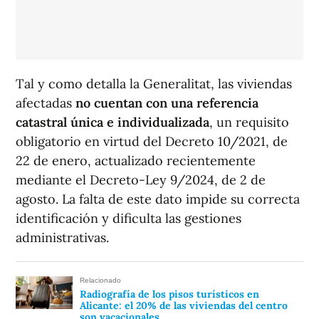
Tal y como detalla la Generalitat, las viviendas
afectadas
no cuentan con una referencia
catastral única e individualizada
, un requisito
obligatorio en virtud del Decreto 10/2021, de
22 de enero, actualizado recientemente
mediante el Decreto-Ley 9/2024, de 2 de
agosto. La falta de este dato impide su correcta
identificación y dificulta las gestiones
administrativas.
Relacionado
Radiografía de los pisos turísticos en
Alicante: el 20% de las viviendas del centro
son vacacionales