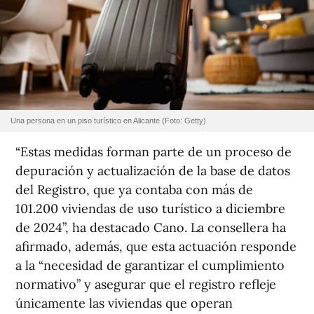
Una persona en un piso turístico en Alicante (Foto: Getty)
“Estas medidas forman parte de un proceso de
depuración y actualización de la base de datos
del Registro, que ya contaba con más de
101.200 viviendas de uso turístico a diciembre
de 2024”, ha destacado Cano. La consellera ha
afirmado, además, que esta actuación responde
a la “necesidad de garantizar el cumplimiento
normativo” y asegurar que el registro refleje
únicamente las viviendas que operan