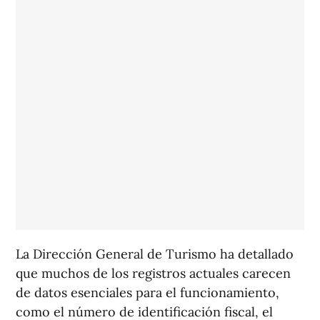
La Dirección General de Turismo ha detallado
que muchos de los registros actuales carecen
de datos esenciales para el funcionamiento,
como el número de identificación fiscal, el