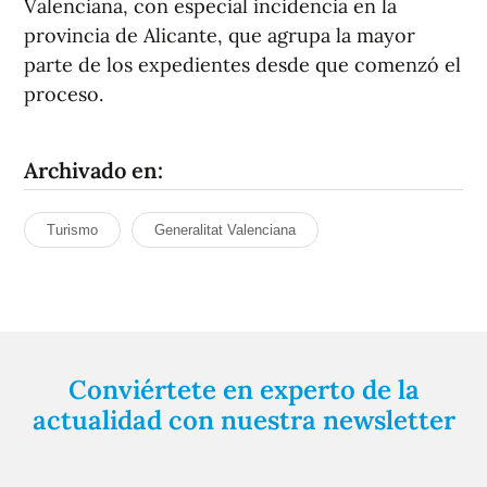
Valenciana, con especial incidencia en la
provincia de Alicante, que agrupa la mayor
parte de los expedientes desde que comenzó el
proceso.
Archivado en:
Turismo
Generalitat Valenciana
Conviértete en experto de la
actualidad con nuestra newsletter
Regístrate gratuitamente y te mantendremos
informado siempre de todo lo que pasa cerca de ti