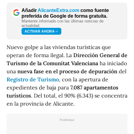
Añadir
AlicanteExtra.com
como fuente
preferida de Google de forma gratuita.
Mantente informado con las últimas noticias de
actualidad.
ACTIVAR AHORA
Nuevo golpe a las viviendas turísticas que
operan de forma ilegal. La
Dirección General de
Turismo de la Comunitat Valenciana
ha iniciado
una
nueva fase en el proceso de depuración
del
Registro de Turismo
, con la apertura de
expedientes de baja para
7.087 apartamentos
turísticos
. Del total, el 90% (6.343) se concentra
en la provincia de Alicante.