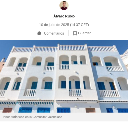
Álvaro Rubio
10 de julio de 2025 (14:37 CET)
Guardar
Comentarios
Pisos turísticos en la Comunitat Valenciana