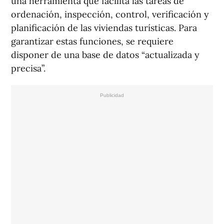
una herramienta que facilita las tareas de
ordenación, inspección, control, verificación y
planificación de las viviendas turísticas. Para
garantizar estas funciones, se requiere
disponer de una base de datos “actualizada y
precisa”.