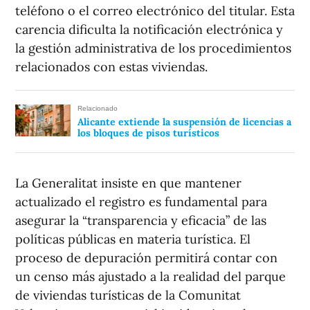
teléfono o el correo electrónico del titular. Esta
carencia dificulta la notificación electrónica y
la gestión administrativa de los procedimientos
relacionados con estas viviendas.
Relacionado
Alicante extiende la suspensión de licencias a
los bloques de pisos turísticos
La Generalitat insiste en que mantener
actualizado el registro es fundamental para
asegurar la “transparencia y eficacia” de las
políticas públicas en materia turística. El
proceso de depuración permitirá contar con
un censo más ajustado a la realidad del parque
de viviendas turísticas de la Comunitat