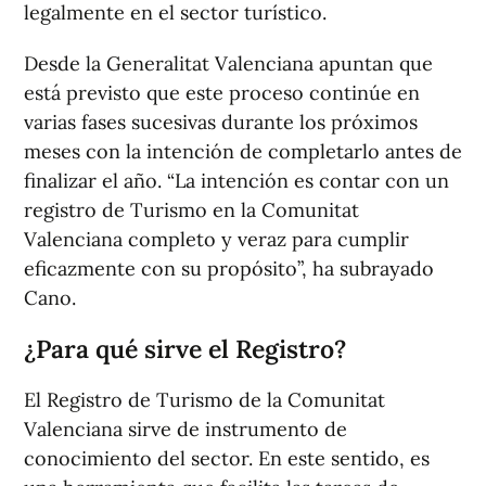
legalmente en el sector turístico.
Desde la Generalitat Valenciana apuntan que
está previsto que este proceso continúe en
varias fases sucesivas durante los próximos
meses con la intención de completarlo antes de
finalizar el año. “La intención es contar con un
registro de Turismo en la Comunitat
Valenciana completo y veraz para cumplir
eficazmente con su propósito”, ha subrayado
Cano.
¿Para qué sirve el Registro?
El Registro de Turismo de la Comunitat
Valenciana sirve de instrumento de
conocimiento del sector. En este sentido, es