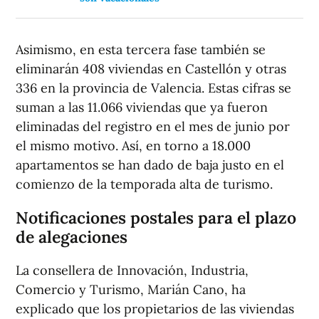
Asimismo, en esta tercera fase también se
eliminarán 408 viviendas en Castellón y otras
336 en la provincia de Valencia. Estas cifras se
suman a las 11.066 viviendas que ya fueron
eliminadas del registro en el mes de junio por
el mismo motivo. Así, en torno a 18.000
apartamentos se han dado de baja justo en el
comienzo de la temporada alta de turismo.
Notificaciones postales para el plazo
de alegaciones
La consellera de Innovación, Industria,
Comercio y Turismo, Marián Cano, ha
explicado que los propietarios de las viviendas