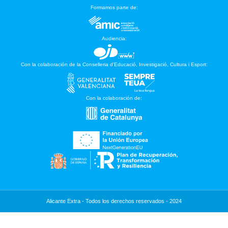
Formamos parte de:
Audiencia:
Con la colaboración de la Conselleria d’Educació, Investigació, Cultura i Esport:
Con la colaboración de:
Alicante Extra - Todos los derechos reservados - 2024