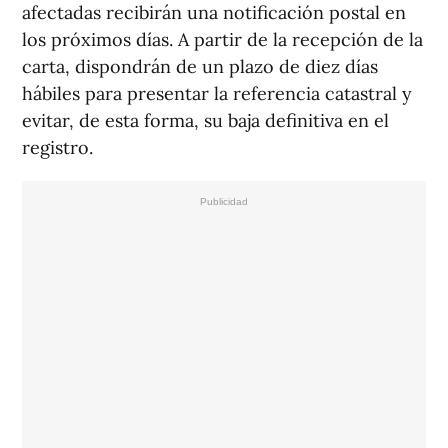
afectadas recibirán una notificación postal en
los próximos días. A partir de la recepción de la
carta, dispondrán de un plazo de diez días
hábiles para presentar la referencia catastral y
evitar, de esta forma, su baja definitiva en el
registro.