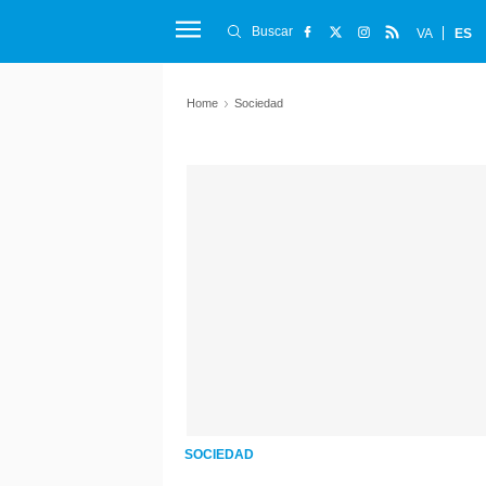
Buscar
VA
ES
Home
Sociedad
SOCIEDAD