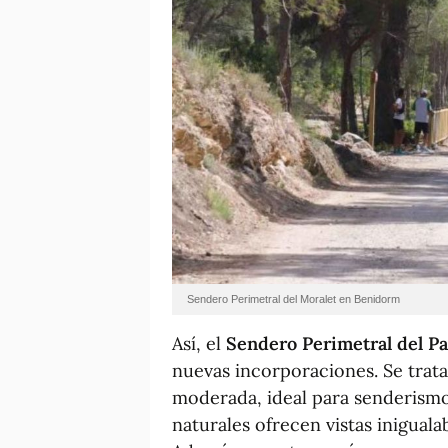
Sendero Perimetral del Moralet en Benidorm
Así, el
Sendero Perimetral del P
nuevas incorporaciones. Se trata
moderada, ideal para senderismo,
naturales ofrecen vistas iniguala