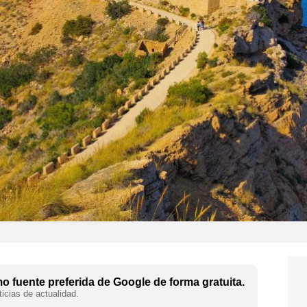
 fuente preferida de Google de forma gratuita.
icias de actualidad.