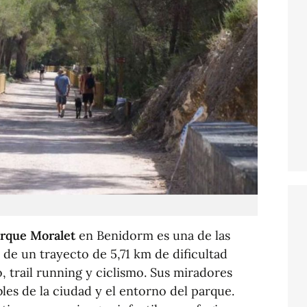
arque Moralet
en Benidorm es una de las
 de un trayecto de 5,71 km de dificultad
 trail running y ciclismo. Sus miradores
bles de la ciudad y el entorno del parque.