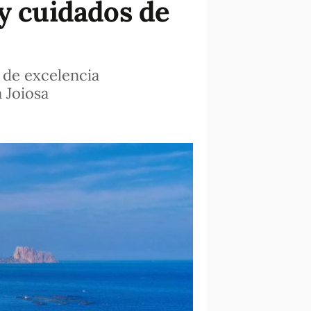
 y cuidados de
 de excelencia
 Joiosa