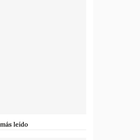
 más leído