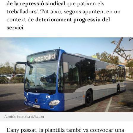
de la repressió sindical
que patixen els
treballadors". Tot això, segons apunten, en un
context de
deteriorament progressiu del
servici
.
Autobús interurbà d'Alacant
L'any passat, la plantilla també va convocar una