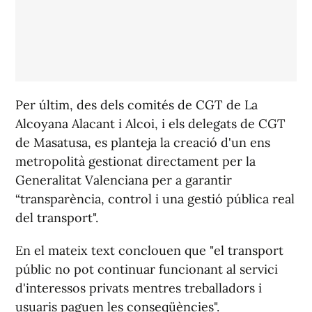
Per últim, des dels comités de CGT de La
Alcoyana Alacant i Alcoi, i els delegats de CGT
de Masatusa, es planteja la creació d'un ens
metropolità gestionat directament per la
Generalitat Valenciana per a garantir
“transparència, control i una gestió pública real
del transport".
En el mateix text conclouen que "el transport
públic no pot continuar funcionant al servici
d'interessos privats mentres treballadors i
usuaris paguen les conseqüències".