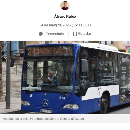
Álvaro Rubio
14 de maig de 2026 (15:08 CET)
Guardar
Comentaris
Autobús de la línia 24 enfront del Mercat Central d'Alacant