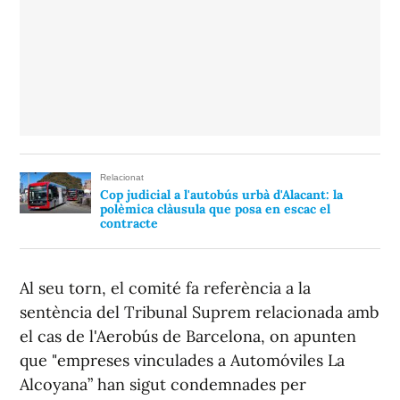
Relacionat
Cop judicial a l'autobús urbà d'Alacant: la
polèmica clàusula que posa en escac el
contracte
Al seu torn, el comité fa referència a la
sentència del Tribunal Suprem relacionada amb
el cas de l'Aerobús de Barcelona, on apunten
que "empreses vinculades a Automóviles La
Alcoyana” han sigut condemnades per