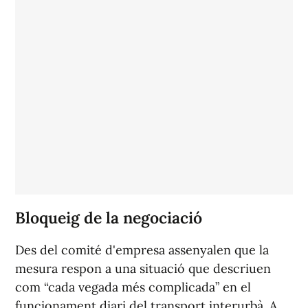
Bloqueig de la negociació
Des del comité d'empresa assenyalen que la
mesura respon a una situació que descriuen
com “cada vegada més complicada” en el
funcionament diari del transport interurbà. A