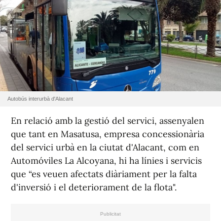
Autobús interurbà d'Alacant
En relació amb la gestió del servici, assenyalen
que tant en Masatusa, empresa concessionària
del servici urbà en la ciutat d'Alacant, com en
Automóviles La Alcoyana, hi ha línies i servicis
que “es veuen afectats diàriament per la falta
d'inversió i el deteriorament de la flota".