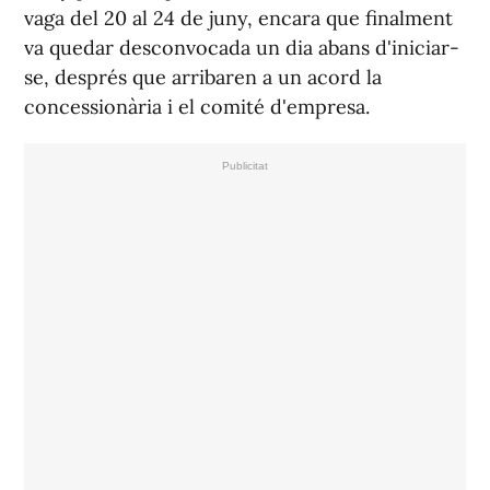
vaga del 20 al 24 de juny, encara que finalment
va quedar desconvocada un dia abans d'iniciar-
se, després que arribaren a un acord la
concessionària i el comité d'empresa.