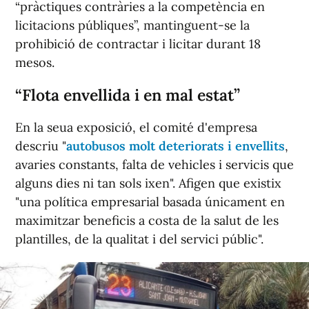
“pràctiques contràries a la competència en
licitacions públiques”, mantinguent-se la
prohibició de contractar i licitar durant 18
mesos.
“Flota envellida i en mal estat”
En la seua exposició, el comité d'empresa
descriu "
autobusos molt deteriorats i envellits
,
avaries constants, falta de vehicles i servicis que
alguns dies ni tan sols ixen". Afigen que existix
"una política empresarial basada únicament en
maximitzar beneficis a costa de la salut de les
plantilles, de la qualitat i del servici públic".