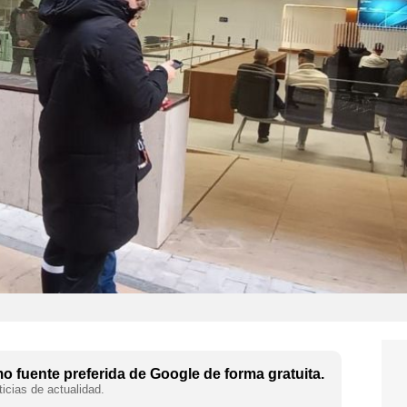
 fuente preferida de Google de forma gratuita.
icias de actualidad.