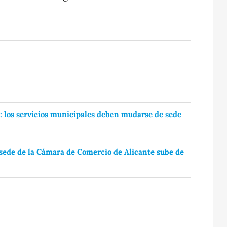
as: los servicios municipales deben mudarse de sede
a sede de la Cámara de Comercio de Alicante sube de