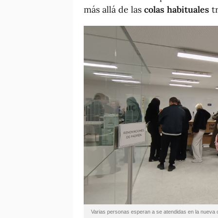
más allá de las
colas habituales
tr
Varias personas esperan a se atendidas en la nueva of