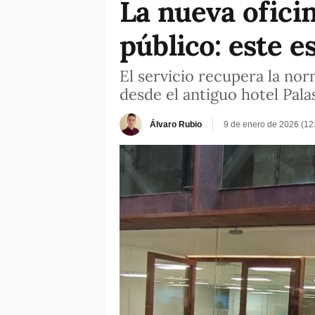
La nueva oficin
público: este e
El servicio recupera la nor
desde el antiguo hotel Pala
Álvaro Rubio
9 de enero de 2026 (12