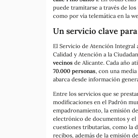
puede tramitarse a través de los 
como por vía telemática en la w
Un servicio clave para
El Servicio de Atención Integral
Calidad y Atención a la Ciudadan
vecinos
de Alicante. Cada año a
70.000 personas
, con una media 
abarca desde información gener
Entre los servicios que se prestan
modificaciones en el Padrón muni
empadronamiento, la emisión de l
electrónico de documentos y el 
cuestiones tributarias, como la 
recibos, además de la emisión del