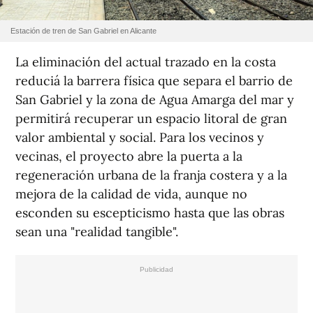
Estación de tren de San Gabriel en Alicante
La eliminación del actual trazado en la costa
reduciá la barrera física que separa el barrio de
San Gabriel y la zona de Agua Amarga del mar y
permitirá recuperar un espacio litoral de gran
valor ambiental y social. Para los vecinos y
vecinas, el proyecto abre la puerta a la
regeneración urbana de la franja costera y a la
mejora de la calidad de vida, aunque no
esconden su escepticismo hasta que las obras
sean una "realidad tangible".