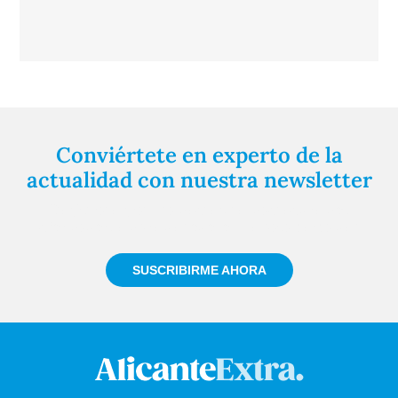
Conviértete en experto de la
actualidad con nuestra newsletter
Regístrate gratuitamente y te mantendremos
informado siempre de todo lo que pasa cerca de ti
SUSCRIBIRME AHORA