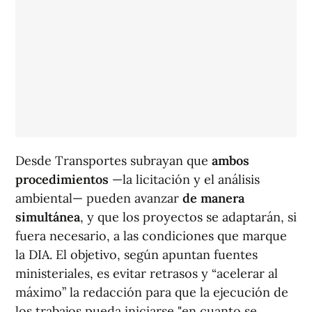
Desde Transportes subrayan que
ambos
procedimientos
—la licitación y el análisis
ambiental— pueden avanzar
de manera
simultánea
, y que los proyectos se adaptarán, si
fuera necesario, a las condiciones que marque
la DIA. El objetivo, según apuntan fuentes
ministeriales, es evitar retrasos y “acelerar al
máximo” la redacción para que la ejecución de
los trabajos pueda iniciarse "en cuanto se