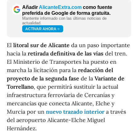
Añadir
AlicanteExtra.com
como fuente
preferida de Google de forma gratuita.
Mantente informado con las últimas noticias de
actualidad.
ACTIVAR AHORA
El
litoral sur de Alicante
da un paso importante
hacia la
retirada definitiva de las vías
del tren.
El Ministerio de Transportes ha puesto en
marcha la licitación para la
redacción del
proyecto de la segunda fase
de la
Variante de
Torrellano
, que permitirá sustituir la actual
infraestructura ferroviaria de Cercanías y
mercancías que conecta Alicante, Elche y
Murcia por un
nuevo trazado interior
a través
del aeropuerto Alicante-Elche Miguel
Hernández.