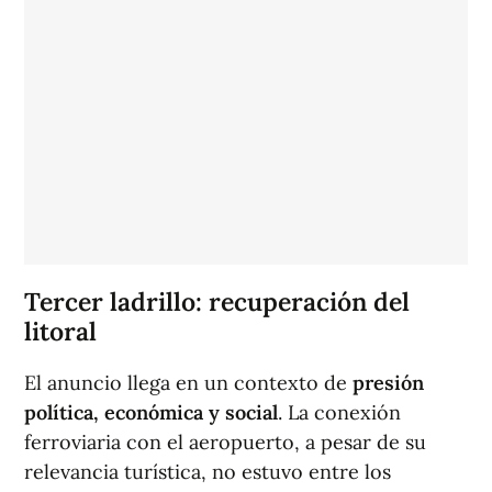
Tercer ladrillo: recuperación del
litoral
El anuncio llega en un contexto de
presión
política, económica y social
. La conexión
ferroviaria con el aeropuerto, a pesar de su
relevancia turística, no estuvo entre los