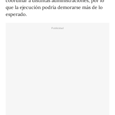
coordinar a distintas administraciones, por lo
que la ejecución podría demorarse más de lo
esperado.