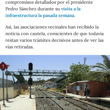
compromisos detallados por el presidente
Pedro Sánchez durante su
visita a la
infraestructura la pasada semana
.
Así, las asociaciones vecinales han recibido la
noticia con cautela, conscientes de que todavía
restan varios trámites decisivos antes de ver las
vías retiradas.