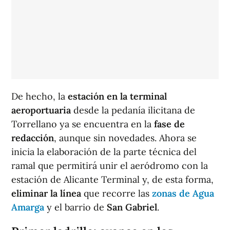
De hecho, la
estación en la terminal
aeroportuaria
desde la pedanía ilicitana de
Torrellano ya se encuentra en la
fase de
redacción
, aunque sin novedades. Ahora se
inicia la elaboración de la parte técnica del
ramal que permitirá unir el aeródromo con la
estación de Alicante Terminal y, de esta forma,
eliminar la línea
que recorre las
zonas de Agua
Amarga
y el barrio de
San Gabriel
.