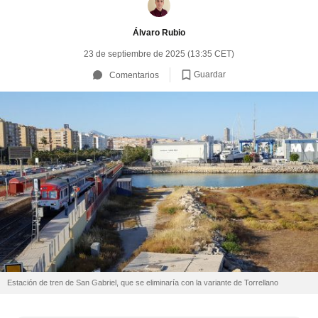
Álvaro Rubio
23 de septiembre de 2025 (13:35 CET)
Guardar
Comentarios
Estación de tren de San Gabriel, que se eliminaría con la variante de Torrellano