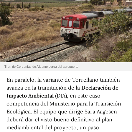
Tren de Cercanías de Alicante cerca del aeropuerto
En paralelo, la variante de Torrellano también
avanza en la tramitación de la
Declaración de
Impacto Ambiental
(DIA), en este caso
competencia del Ministerio para la Transición
Ecológica. El equipo que dirige Sara Aagesen
deberá dar el visto bueno definitivo al plan
mediambiental del proyecto, un paso