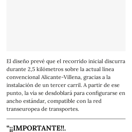
El diseño prevé que el recorrido inicial discurra
durante 2,5 kilómetros sobre la actual línea
convencional Alicante-Villena, gracias a la
instalación de un tercer carril. A partir de ese
punto, la vía se desdoblará para configurarse en
ancho estándar, compatible con la red
transeuropea de transportes.
¡¡IMPORTANTE!!.