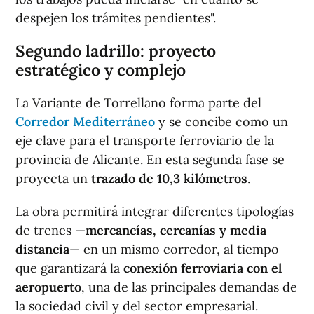
despejen los trámites pendientes".
Segundo ladrillo: proyecto
estratégico y complejo
La Variante de Torrellano forma parte del
Corredor Mediterráneo
y se concibe como un
eje clave para el transporte ferroviario de la
provincia de Alicante. En esta segunda fase se
proyecta un
trazado de 10,3 kilómetros
.
La obra permitirá integrar diferentes tipologías
de trenes —
mercancías, cercanías y media
distancia
— en un mismo corredor, al tiempo
que garantizará la
conexión ferroviaria con el
aeropuerto
, una de las principales demandas de
la sociedad civil y del sector empresarial.