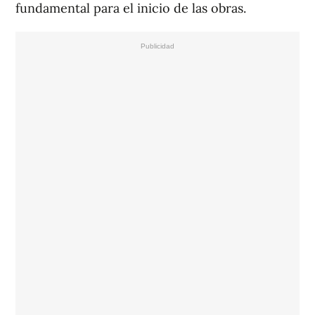
fundamental para el inicio de las obras.