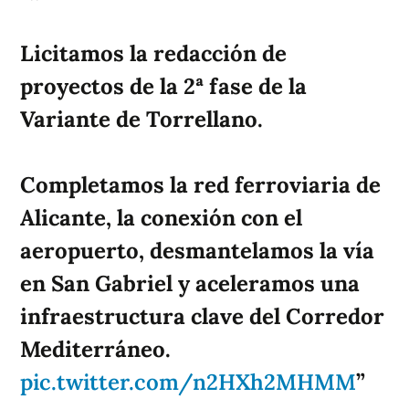
Licitamos la redacción de
proyectos de la 2ª fase de la
Variante de Torrellano.
Completamos la red ferroviaria de
Alicante, la conexión con el
aeropuerto, desmantelamos la vía
en San Gabriel y aceleramos una
infraestructura clave del Corredor
Mediterráneo.
pic.twitter.com/n2HXh2MHMM