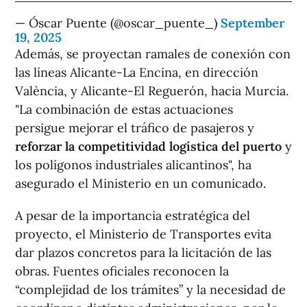
— Óscar Puente (@oscar_puente_)
September
19, 2025
Además, se proyectan ramales de conexión con
las líneas Alicante-La Encina, en dirección
València, y Alicante-El Reguerón, hacia Murcia.
"La combinación de estas actuaciones
persigue mejorar el tráfico de pasajeros y
reforzar la competitividad logística del puerto
y
los polígonos industriales alicantinos", ha
asegurado el Ministerio en un comunicado.
A pesar de la importancia estratégica del
proyecto, el Ministerio de Transportes evita
dar plazos concretos para la licitación de las
obras. Fuentes oficiales reconocen la
“complejidad de los trámites” y la necesidad de