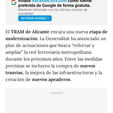
Añadir
AlicanteExtra.com
como fuente
preferida de Google de forma gratuita.
Mantente informado con las últimas noticias de
actualidad.
ACTIVAR AHORA
El
TRAM de Alicante
encara una nueva
etapa de
modernización
. La Generalitat ha anunciado un
plan de actuaciones que busca “reforzar y
ampliar” la red ferroviaria metropolitana
durante los próximos años. Entre las medidas
previstas se incluyen la compra de
nuevos
tranvías
, la mejora de las infraestructuras y la
creación de
nuevos apeaderos
.