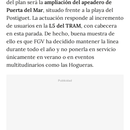
del plan será la
ampliación del apeadero de
Puerta del Mar
, situado frente a la playa del
Postiguet. La actuación responde al incremento
de usuarios en la
L5 del TRAM
, con cabecera
en esta parada. De hecho, buena muestra de
ello es que FGV ha decidido mantener la línea
durante todo el año y no ponerla en servicio
únicamente en verano o en eventos
multitudinarios como las Hogueras.