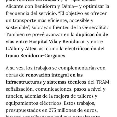
Alicante con Benidorm y Dénia— y optimizar la
frecuencia del servicio. “El objetivo es ofrecer
un transporte más eficiente, accesible y
sostenible”, subrayan fuentes de la Generalitat.
También se prevé avanzar en la
duplicación de
vías entre Hospital Vila y Benidorm,
y entre
L’Albir y Altea
, así como la
electrificación del
tramo Benidorm-Garganes
.
A su vez, los trabajos se complementarán con
obras de
renovación integral en las
infraestructuras y sistemas técnicos
del TRAM:
señalización, comunicaciones, pasos a nivel y
túneles, además de la mejora de talleres y
equipamientos eléctricos. Estos trabajos,
presupuestados en 275 millones de euros,