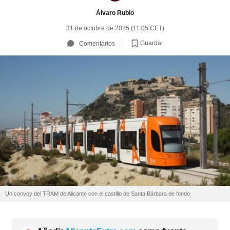
Álvaro Rubio
31 de octubre de 2025 (11:05 CET)
Guardar
Comentarios
Un convoy del TRAM de Alicante con el castillo de Santa Bárbara de fondo