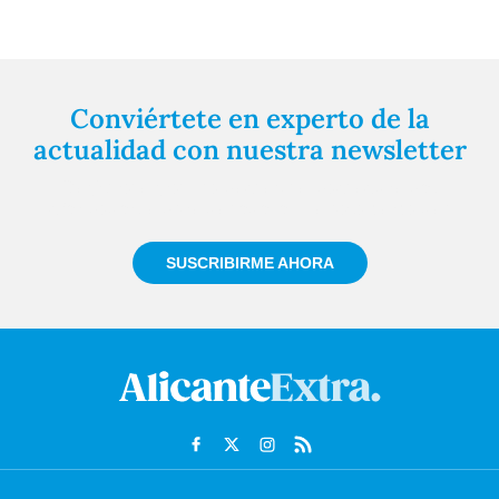
Conviértete en experto de la
actualidad con nuestra newsletter
Regístrate gratuitamente y te mantendremos
informado siempre de todo lo que pasa cerca de ti
SUSCRIBIRME AHORA