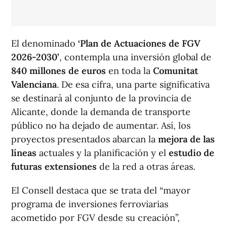
El denominado
‘Plan de Actuaciones de FGV
2026-2030’
, contempla una inversión global de
840 millones de euros
en toda la
Comunitat
Valenciana
. De esa cifra, una parte significativa
se destinará al conjunto de la provincia de
Alicante, donde la demanda de transporte
público no ha dejado de aumentar. Así, los
proyectos presentados abarcan la
mejora de las
líneas
actuales y la planificación y el
estudio de
futuras extensiones
de la red a otras áreas.
El Consell destaca que se trata del “mayor
programa de inversiones ferroviarias
acometido por FGV desde su creación”,