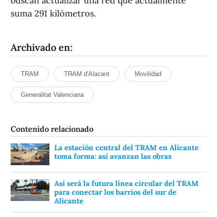
buscan actualizar una red que actualmente
suma 291 kilómetros.
Archivado en:
TRAM
TRAM d'Alacant
Movilidad
Generalitat Valenciana
Contenido relacionado
La estación central del TRAM en Alicante
toma forma: así avanzan las obras
Así será la futura línea circular del TRAM
para conectar los barrios del sur de
Alicante