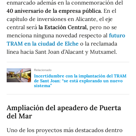
enmarcado además en la conmemoración del
40 aniversario de la empresa pública
. En el
capítulo de inversiones en Alicante, el eje
central será
la Estación Central,
pero no se
menciona ninguna novedad respecto al
futuro
TRAM en la ciudad de Elche
o la reclamada
línea hacia Sant Joan d’Alacant y Mutxamel.
Relacionado
Incertidumbre con la implantación del TRAM
de Sant Joan: “se está explorando un nuevo
sistema”
Ampliación del apeadero de Puerta
del Mar
Uno de los proyectos más destacados dentro