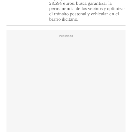
28.594 euros, busca garantizar la
permanencia de los vecinos y optimizar
el tránsito peatonal y vehicular en el
barrio ilicitano.