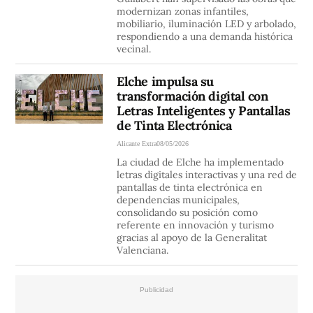
modernizan zonas infantiles,
mobiliario, iluminación LED y arbolado,
respondiendo a una demanda histórica
vecinal.
Elche impulsa su
transformación digital con
Letras Inteligentes y Pantallas
de Tinta Electrónica
Alicante Extra
08/05/2026
La ciudad de Elche ha implementado
letras digitales interactivas y una red de
pantallas de tinta electrónica en
dependencias municipales,
consolidando su posición como
referente en innovación y turismo
gracias al apoyo de la Generalitat
Valenciana.