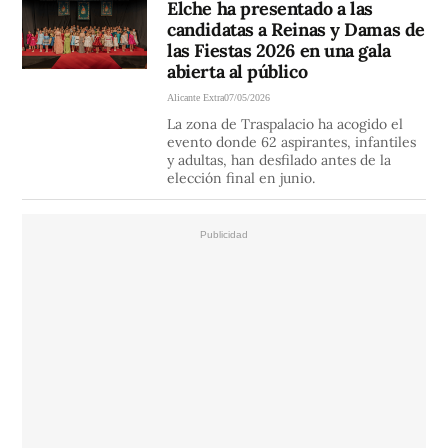
Elche ha presentado a las
candidatas a Reinas y Damas de
las Fiestas 2026 en una gala
abierta al público
Alicante Extra
07/05/2026
La zona de Traspalacio ha acogido el
evento donde 62 aspirantes, infantiles
y adultas, han desfilado antes de la
elección final en junio.