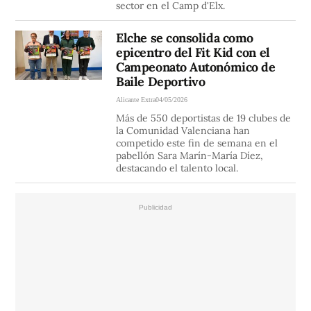
sector en el Camp d'Elx.
Elche se consolida como
epicentro del Fit Kid con el
Campeonato Autonómico de
Baile Deportivo
Alicante Extra
04/05/2026
Más de 550 deportistas de 19 clubes de
la Comunidad Valenciana han
competido este fin de semana en el
pabellón Sara Marín-María Díez,
destacando el talento local.