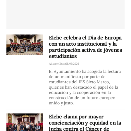
Elche celebra el Día de Europa
con un acto institucional y la
participación activa de jóvenes
estudiantes
Alicante Extra
08/05/2026
El Ayuntamiento ha acogido la lectura
de un manifiesto por parte de
estudiantes del IES Sixto Marco,
quienes han destacado el papel de la
educación y la cooperación en la
construcción de un futuro europeo
unido y justo.
Elche clama por mayor
concienciación y equidad en la
lucha contra el Cáncer de