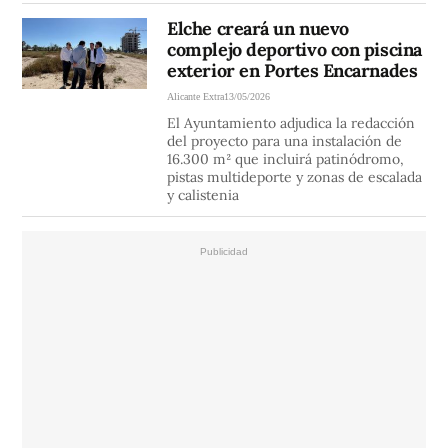
Elche creará un nuevo
complejo deportivo con piscina
exterior en Portes Encarnades
Alicante Extra
13/05/2026
El Ayuntamiento adjudica la redacción
del proyecto para una instalación de
16.300 m² que incluirá patinódromo,
pistas multideporte y zonas de escalada
y calistenia