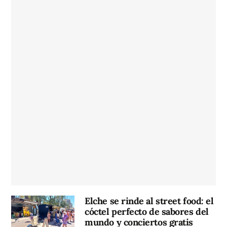
Elche se rinde al street food: el
cóctel perfecto de sabores del
mundo y conciertos gratis