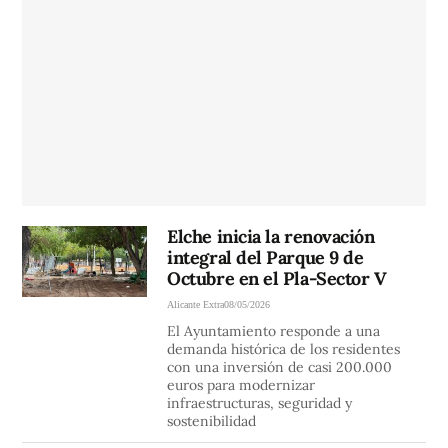
Elche inicia la renovación
integral del Parque 9 de
Octubre en el Pla-Sector V
Alicante Extra
08/05/2026
El Ayuntamiento responde a una
demanda histórica de los residentes
con una inversión de casi 200.000
euros para modernizar
infraestructuras, seguridad y
sostenibilidad