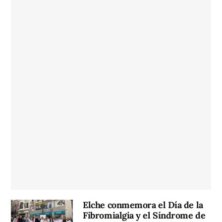
Elche conmemora el Día de la
Fibromialgia y el Síndrome de