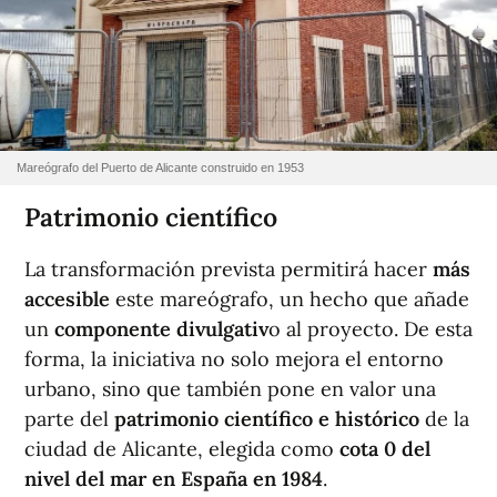
Mareógrafo del Puerto de Alicante construido en 1953
Patrimonio científico
La transformación prevista permitirá hacer
más
accesible
este mareógrafo, un hecho que añade
un
componente divulgativ
o al proyecto. De esta
forma, la iniciativa no solo mejora el entorno
urbano, sino que también pone en valor una
parte del
patrimonio científico e histórico
de la
ciudad de Alicante, elegida como
cota 0 del
nivel del mar en España en 1984
.