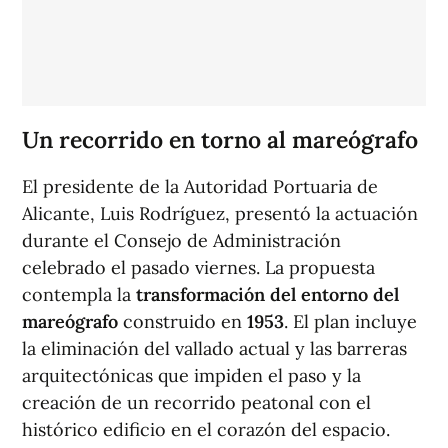
Un recorrido en torno al mareógrafo
El presidente de la Autoridad Portuaria de
Alicante, Luis Rodríguez, presentó la actuación
durante el Consejo de Administración
celebrado el pasado viernes. La propuesta
contempla la
transformación del entorno del
mareógrafo
construido en
1953
. El plan incluye
la eliminación del vallado actual y las barreras
arquitectónicas que impiden el paso y la
creación de un recorrido peatonal con el
histórico edificio en el corazón del espacio.