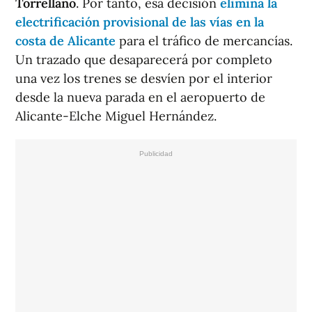
Torrellano
. Por tanto, esa decisión
elimina la
electrificación provisional de las vías en la
costa de Alicante
para el tráfico de mercancías.
Un trazado que desaparecerá por completo
una vez los trenes se desvíen por el interior
desde la nueva parada en el aeropuerto de
Alicante-Elche Miguel Hernández.