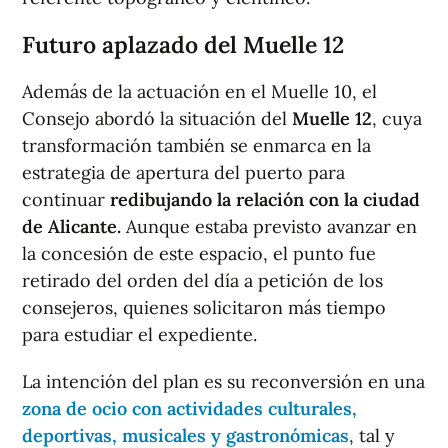
Futuro aplazado del Muelle 12
Además de la actuación en el Muelle 10, el
Consejo abordó la situación del
Muelle 12
, cuya
transformación también se enmarca en la
estrategia de apertura del puerto para
continuar
redibujando la relación con la ciudad
de Alicante.
Aunque estaba previsto avanzar en
la concesión de este espacio, el punto fue
retirado del orden del día a petición de los
consejeros, quienes solicitaron más tiempo
para estudiar el expediente.
La intención del plan es su reconversión en una
zona de ocio con actividades culturales,
deportivas, musicales y gastronómicas
, tal y