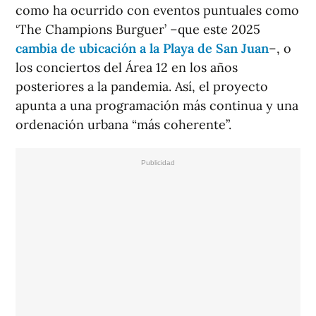
como ha ocurrido con eventos puntuales como
‘The Champions Burguer’ –que este 2025
cambia de ubicación a la Playa de San Juan
–, o
los conciertos del Área 12 en los años
posteriores a la pandemia. Así, el proyecto
apunta a una programación más continua y una
ordenación urbana “más coherente”.