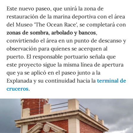
Este nuevo paseo, que unirá la zona de
restauración de la marina deportiva con el área
del Museo 'The Ocean Race', se completará con
zonas de sombra, arbolado y bancos
,
convirtiendo el área en un punto de descanso y
observación para quienes se acerquen al
puerto. El responsable portuario señala que
este proyecto sigue la misma línea de apertura
que ya se aplicó en el paseo junto a la
Explanada y su continuidad hacia la
terminal de
cruceros
.