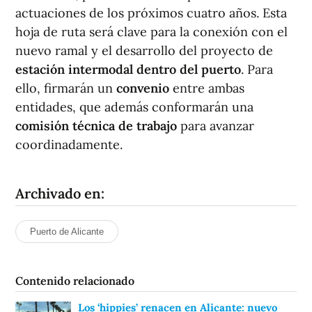
actuaciones de los próximos cuatro años. Esta
hoja de ruta será clave para la conexión con el
nuevo ramal y el desarrollo del proyecto de
estación intermodal dentro del puerto
. Para
ello, firmarán un
convenio
entre ambas
entidades, que además conformarán una
comisión técnica de trabajo
para avanzar
coordinadamente.
Archivado en:
Puerto de Alicante
Contenido relacionado
Los ‘hippies’ renacen en Alicante: nuevo