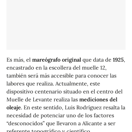
Es más, el
mareógrafo original
que data de
1925
,
encastrado en la escollera del muelle 12,
también será más accesible para conocer las
labores que realiza. Actualmente, este
dispositivo centenario situado en el centro del
Muelle de Levante realiza las
mediciones del
oleaje
. En este sentido, Luis Rodríguez resalta la
necesidad de potenciar uno de los factores
“desconocidos” que llevaron a Alicante a ser
referente topográfico y científico.