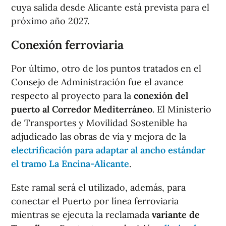
cuya salida desde Alicante está prevista para el
próximo año 2027.
Conexión ferroviaria
Por último, otro de los puntos tratados en el
Consejo de Administración fue el avance
respecto al proyecto para la
conexión del
puerto al Corredor Mediterráneo
. El Ministerio
de Transportes y Movilidad Sostenible ha
adjudicado las obras de vía y mejora de la
electrificación para adaptar al ancho estándar
el tramo La Encina-Alicante
.
Este ramal será el utilizado, además, para
conectar el Puerto por línea ferroviaria
mientras se ejecuta la reclamada
variante de