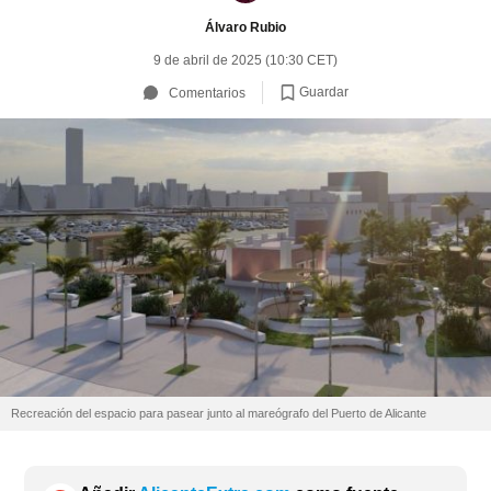
Álvaro Rubio
9 de abril de 2025 (10:30 CET)
Guardar
Comentarios
Recreación del espacio para pasear junto al mareógrafo del Puerto de Alicante