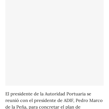
El presidente de la Autoridad Portuaria se
reunió con el presidente de ADIF, Pedro Marco
de la Peña, para concretar el plan de