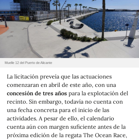
Muelle 12 del Puerto de Alicante
La licitación preveía que las actuaciones
comenzaran en abril de este año, con una
concesión de tres años
para la explotación del
recinto. Sin embargo, todavía no cuenta con
una fecha concreta para el inicio de las
actividades. A pesar de ello, el calendario
cuenta aún con margen suficiente antes de la
próxima edición de la regata The Ocean Race,