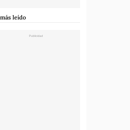
 más leído